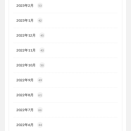
2023年2月
53
2023年1月
42
2022年12月
45
2022年11月
43
2022年10月
50
2022年9月
49
2022年8月
61
2022年7月
66
2022年6月
44