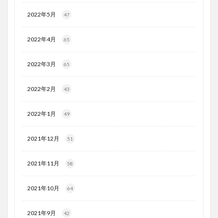
2022年5月
47
2022年4月
65
2022年3月
65
2022年2月
43
2022年1月
49
2021年12月
51
2021年11月
58
2021年10月
64
2021年9月
42