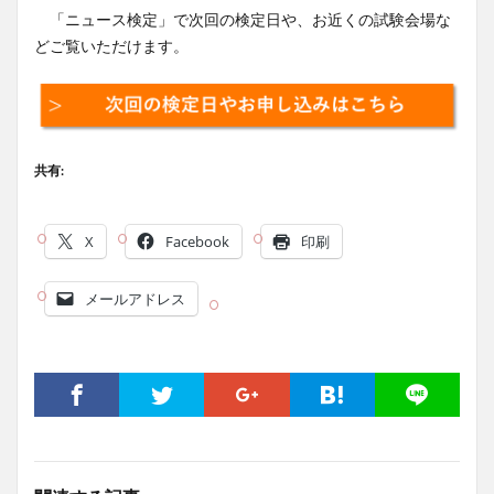
「ニュース検定」で次回の検定日や、お近くの試験会場な
どご覧いただけます。
共有:
X
Facebook
印刷
メールアドレス