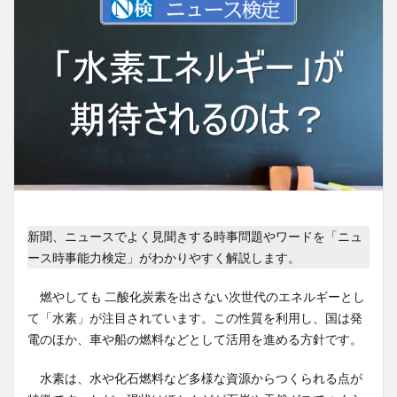
新聞、ニュースでよく見聞きする時事問題やワードを「ニュ
ース時事能力検定」がわかりやすく解説します。
燃やしても 二酸化炭素を出さない次世代のエネルギーとし
て「水素」が注目されています。この性質を利用し、国は発
電のほか、車や船の燃料などとして活用を進める方針です。
水素は、水や化石燃料など多様な資源からつくられる点が