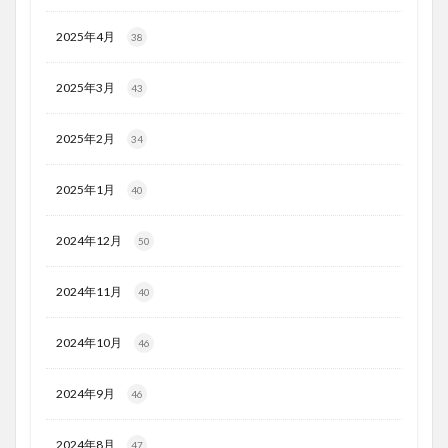
2025年4月
38
2025年3月
43
2025年2月
34
2025年1月
40
2024年12月
50
2024年11月
40
2024年10月
46
2024年9月
46
2024年8月
47