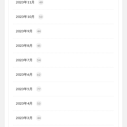
2023年11月
49
2023年10月
53
2023年9月
44
2023年8月
45
2023年7月
54
2023年6月
62
2023年5月
77
2023年4月
53
2023年3月
44