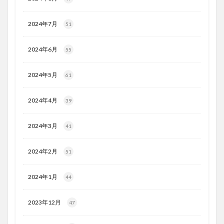
2024年7月
51
2024年6月
55
2024年5月
61
2024年4月
39
2024年3月
41
2024年2月
51
2024年1月
44
2023年12月
47