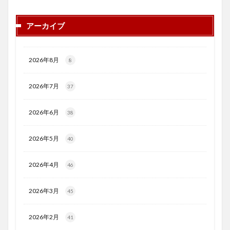
アーカイブ
2026年8月
8
2026年7月
37
2026年6月
38
2026年5月
40
2026年4月
46
2026年3月
45
2026年2月
41