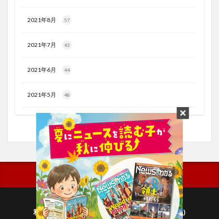
2021年8月
57
2021年7月
43
2021年6月
44
2021年5月
48
利用規約
プライバシーポリシー(毎日新聞出版)