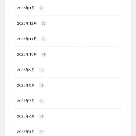
2026年1月
43
2025年12月
52
2025年11月
38
2025年10月
49
2025年9月
39
2025年8月
43
2025年7月
58
2025年6月
49
2025年5月
44