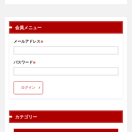
会員メニュー
メールアドレス
※
パスワード
※
ログイン
カテゴリー