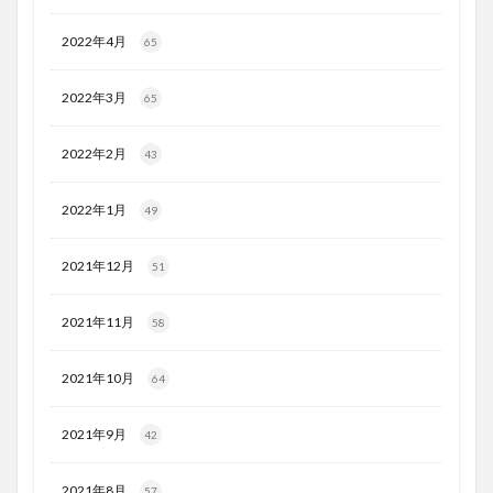
2022年4月
65
2022年3月
65
2022年2月
43
2022年1月
49
2021年12月
51
2021年11月
58
2021年10月
64
2021年9月
42
2021年8月
57