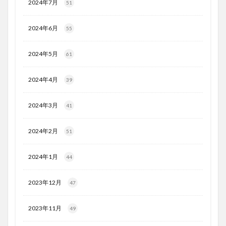
2024年7月
51
2024年6月
55
2024年5月
61
2024年4月
39
2024年3月
41
2024年2月
51
2024年1月
44
2023年12月
47
2023年11月
49