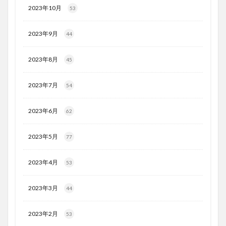
2023年10月
53
2023年9月
44
2023年8月
45
2023年7月
54
2023年6月
62
2023年5月
77
2023年4月
53
2023年3月
44
2023年2月
53