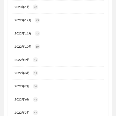
2023年1月
42
2022年12月
45
2022年11月
43
2022年10月
50
2022年9月
49
2022年8月
61
2022年7月
66
2022年6月
44
2022年5月
47