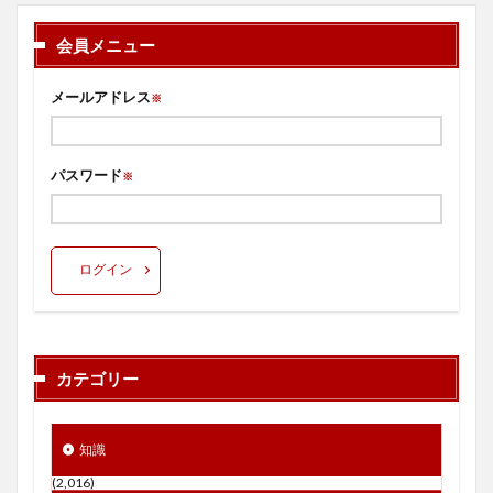
会員メニュー
メールアドレス
※
パスワード
※
ログイン
カテゴリー
知識
(2,016)