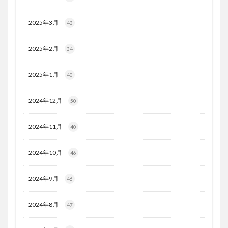
2025年3月
43
2025年2月
34
2025年1月
40
2024年12月
50
2024年11月
40
2024年10月
46
2024年9月
46
2024年8月
47