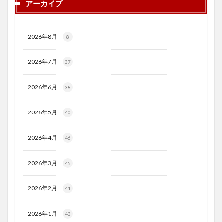
アーカイブ
2026年8月
8
2026年7月
37
2026年6月
38
2026年5月
40
2026年4月
46
2026年3月
45
2026年2月
41
2026年1月
43