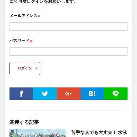
にて再度ログインをお願いします。
メールアドレス
※
パスワード
※
ログイン
関連する記事
苦手な人でも大丈夫！ 水泳