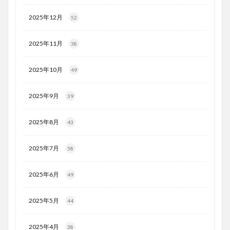
2025年12月
52
2025年11月
38
2025年10月
49
2025年9月
39
2025年8月
43
2025年7月
58
2025年6月
49
2025年5月
44
2025年4月
38