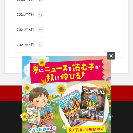
2021年7月
43
2021年6月
44
2021年5月
48
利用規約
プライバシーポリシー(毎日新聞出版)
個人情報について(毎日新聞社)