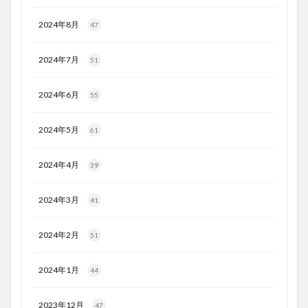
2024年8月
47
2024年7月
51
2024年6月
55
2024年5月
61
2024年4月
39
2024年3月
41
2024年2月
51
2024年1月
44
2023年12月
47