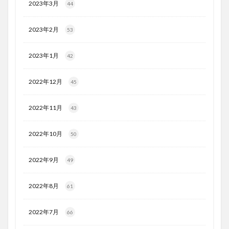
2023年3月
44
2023年2月
53
2023年1月
42
2022年12月
45
2022年11月
43
2022年10月
50
2022年9月
49
2022年8月
61
2022年7月
66