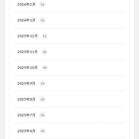
2026年2月
41
2026年1月
43
2025年12月
52
2025年11月
38
2025年10月
49
2025年9月
39
2025年8月
43
2025年7月
58
2025年6月
49