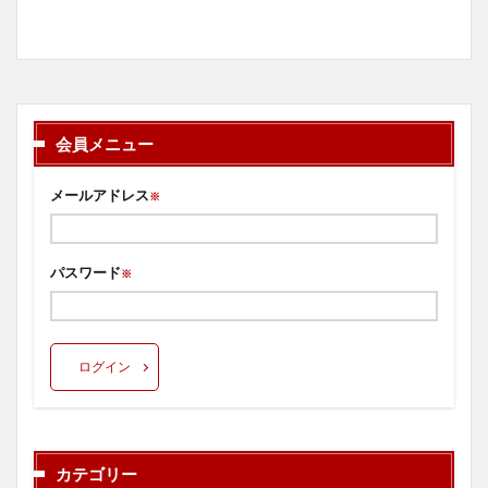
会員メニュー
メールアドレス
※
パスワード
※
ログイン
カテゴリー