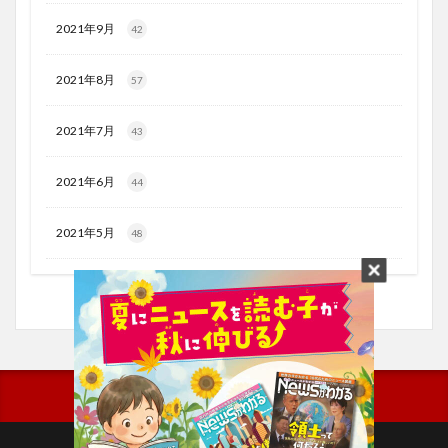
2021年9月
42
2021年8月
57
2021年7月
43
2021年6月
44
2021年5月
48