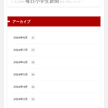
毎日小学生新聞
ピ
化石燃料
再生可能エネルギー
アーカイブ
2026年8月
8
2026年7月
37
2026年6月
38
2026年5月
40
2026年4月
46
2026年3月
45