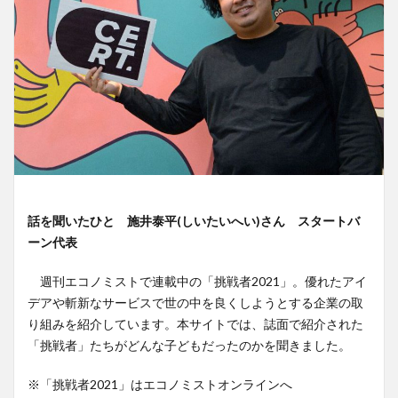
話を聞いたひと 施井泰平(しいたいへい)さん スタートバ
ーン代表
週刊エコノミストで連載中の「挑戦者2021」。優れたアイ
デアや斬新なサービスで世の中を良くしようとする企業の取
り組みを紹介しています。本サイトでは、誌面で紹介された
「挑戦者」たちがどんな子どもだったのかを聞きました。
※「挑戦者2021」はエコノミストオンラインへ