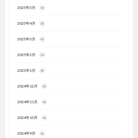
2025年5月
44
2025年4月
38
2025年3月
43
2025年2月
34
2025年1月
40
2024年12月
50
2024年11月
40
2024年10月
46
2024年9月
46