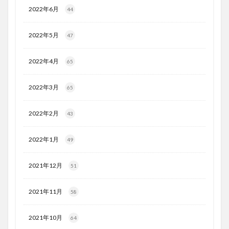
2022年6月
44
2022年5月
47
2022年4月
65
2022年3月
65
2022年2月
43
2022年1月
49
2021年12月
51
2021年11月
58
2021年10月
64