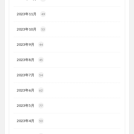
2023年11月
49
2023年10月
53
2023年9月
44
2023年8月
45
2023年7月
54
2023年6月
62
2023年5月
77
2023年4月
53