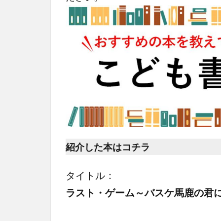
紹介した本はコチラ
タイトル：
ラスト・ゲーム～バスケ馬鹿の君