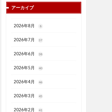
アーカイブ
2026年8月
8
2026年7月
37
2026年6月
38
2026年5月
40
2026年4月
46
2026年3月
45
2026年2月
41