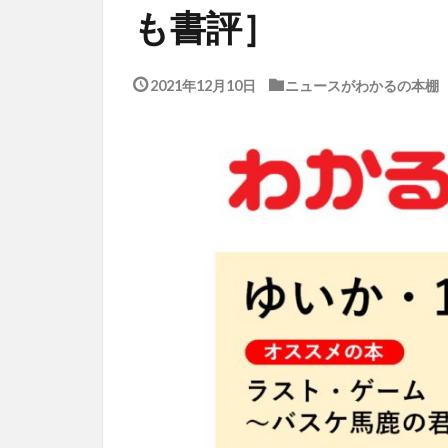
も書評］
2021年12月10日
ニュースがわかるの本棚