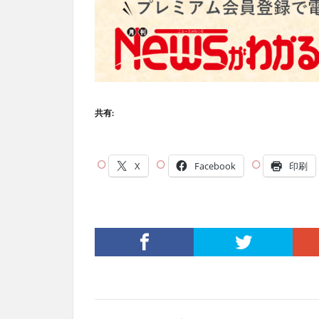
共有:
X
Facebook
印刷