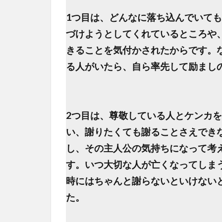
1つ目は、どんなに落ち込んでいて
づけようとしてくれているところや
きることを気付かされたからです。
る人がいたら、自ら率先して励まし
2つ目は、尊敬している人とケンカ
い、謝りたくても謝ることさえでき
し、その主人公の気持ちになって考
す。いつ大切な人が亡くなってしま
時にはちゃんと謝らないといけない
た。