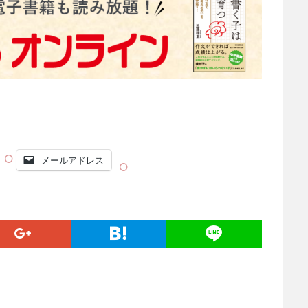
メールアドレス