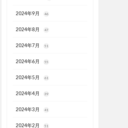
2024年9月
46
2024年8月
47
2024年7月
51
2024年6月
55
2024年5月
61
2024年4月
39
2024年3月
41
2024年2月
51