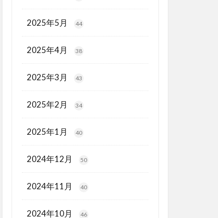
2025年5月
44
2025年4月
38
2025年3月
43
2025年2月
34
2025年1月
40
2024年12月
50
2024年11月
40
2024年10月
46