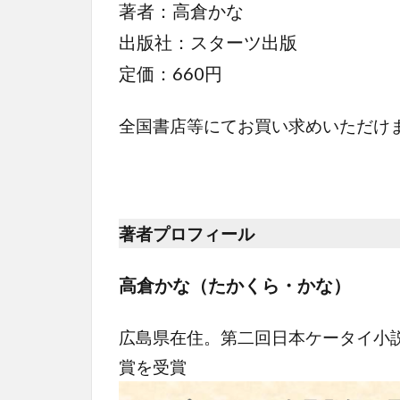
著者：高倉かな
出版社：スターツ出版
定価：660円
全国書店等にてお買い求めいただけ
著者プロフィール
高倉かな（たかくら・かな）
広島県在住。第二回日本ケータイ小説
賞を受賞