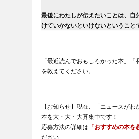
最後にわたしが伝えたいことは、自
けていかないといけないということ
「最近読んでおもしろかった本」「
を教えてください。
【お知らせ】現在、「ニュースがわ
本を大・大・大募集中です！
応募方法の詳細は
「おすすめの本を
ださい。