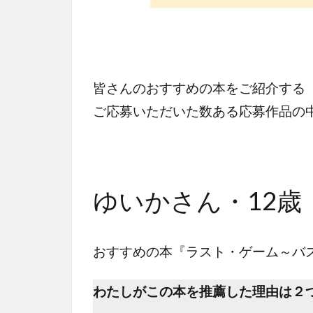
皆さんのおすすめの本をご紹介する
ご応募いただいた数ある応募作品の
ゆいかさん・12歳
おすすめの本『ラスト・ゲーム～バ
わたしがこの本を推薦した理由は２