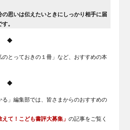
分の思いは伝えたいときにしっかり相手に届
です。
◆
私のとっておきの１冊」など、おすすめの本
◆
かる」編集部では、皆さまからのおすすめの
教えて！こども書評大募集」
の記事をご覧く