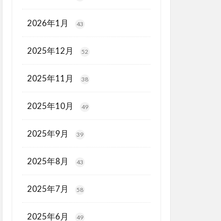
2026年1月
43
2025年12月
52
2025年11月
38
2025年10月
49
2025年9月
39
2025年8月
43
2025年7月
58
2025年6月
49