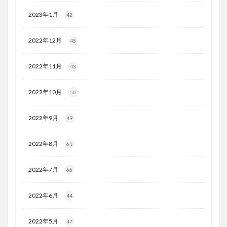
2023年1月
42
2022年12月
45
2022年11月
43
2022年10月
50
2022年9月
49
2022年8月
61
2022年7月
66
2022年6月
44
2022年5月
47