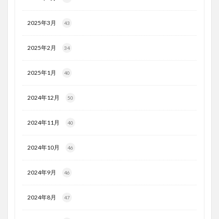
2025年3月
43
2025年2月
34
2025年1月
40
2024年12月
50
2024年11月
40
2024年10月
46
2024年9月
46
2024年8月
47