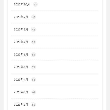
2023年10月
53
2023年9月
44
2023年8月
45
2023年7月
54
2023年6月
62
2023年5月
77
2023年4月
53
2023年3月
44
2023年2月
53