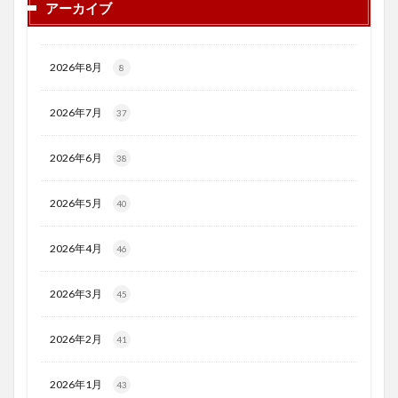
アーカイブ
2026年8月
8
2026年7月
37
2026年6月
38
2026年5月
40
2026年4月
46
2026年3月
45
2026年2月
41
2026年1月
43