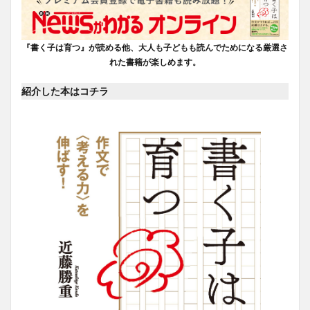
『書く子は育つ』が読める他、大人も子どもも読んでためになる厳選さ
れた書籍が楽しめます。
紹介した本はコチラ