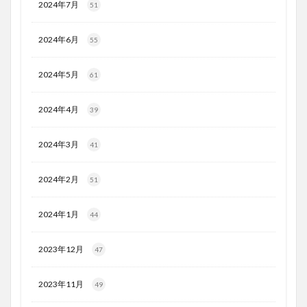
2024年7月
51
2024年6月
55
2024年5月
61
2024年4月
39
2024年3月
41
2024年2月
51
2024年1月
44
2023年12月
47
2023年11月
49