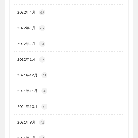
2022年4月
65
2022年3月
65
2022年2月
43
2022年1月
49
2021年12月
51
2021年11月
58
2021年10月
64
2021年9月
42
2021年8月
57