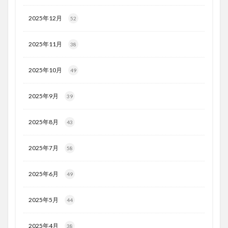
2025年12月
52
2025年11月
38
2025年10月
49
2025年9月
39
2025年8月
43
2025年7月
58
2025年6月
49
2025年5月
44
2025年4月
38