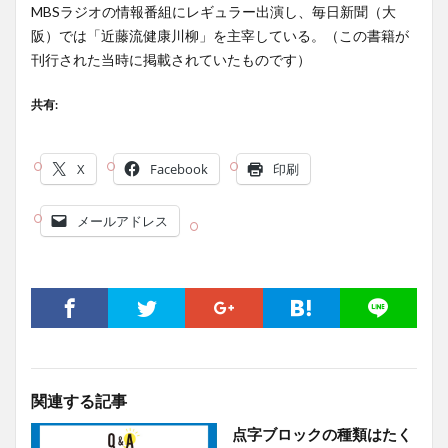
MBSラジオの情報番組にレギュラー出演し、毎日新聞（大
阪）では「近藤流健康川柳」を主宰している。（この書籍が
刊行された当時に掲載されていたものです）
共有:
X
Facebook
印刷
メールアドレス
関連する記事
点字ブロックの種類はたく