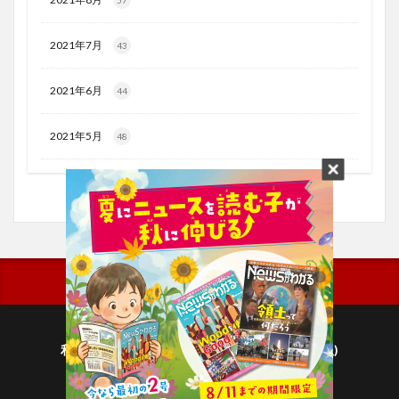
2021年7月
43
2021年6月
44
2021年5月
48
利用規約
プライバシーポリシー(毎日新聞出版)
個人情報について(毎日新聞社)