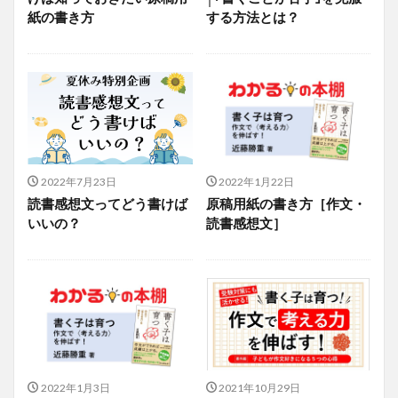
紙の書き方
する方法とは？
2022年7月23日
2022年1月22日
読書感想文ってどう書けば
原稿用紙の書き方［作文・
いいの？
読書感想文］
2022年1月3日
2021年10月29日