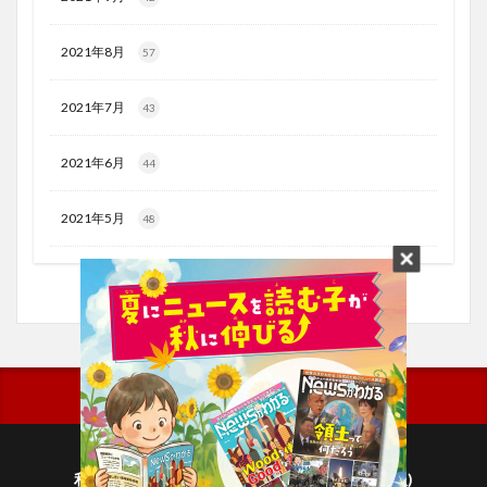
2021年8月
57
2021年7月
43
2021年6月
44
2021年5月
48
利用規約
プライバシーポリシー(毎日新聞出版)