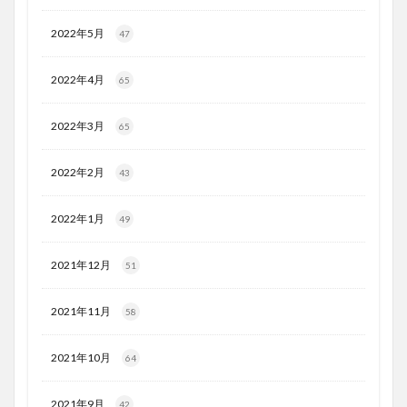
2022年5月
47
2022年4月
65
2022年3月
65
2022年2月
43
2022年1月
49
2021年12月
51
2021年11月
58
2021年10月
64
2021年9月
42