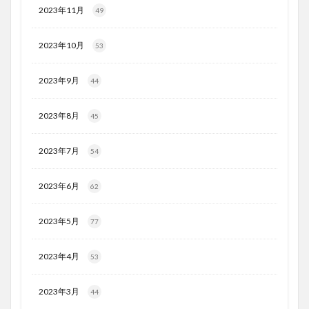
2023年11月
49
2023年10月
53
2023年9月
44
2023年8月
45
2023年7月
54
2023年6月
62
2023年5月
77
2023年4月
53
2023年3月
44