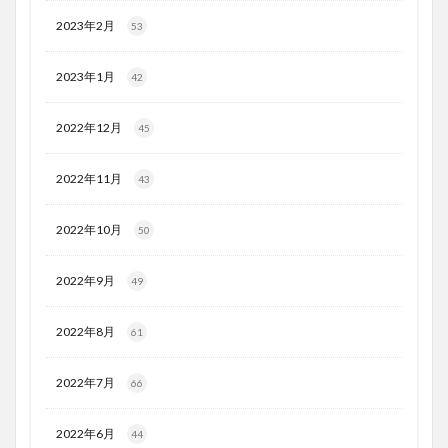
2023年2月
53
2023年1月
42
2022年12月
45
2022年11月
43
2022年10月
50
2022年9月
49
2022年8月
61
2022年7月
66
2022年6月
44