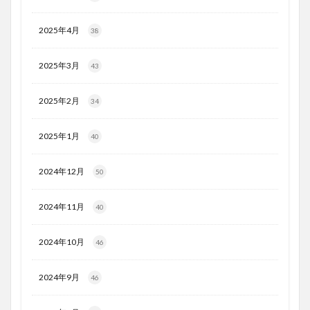
2025年4月
38
2025年3月
43
2025年2月
34
2025年1月
40
2024年12月
50
2024年11月
40
2024年10月
46
2024年9月
46