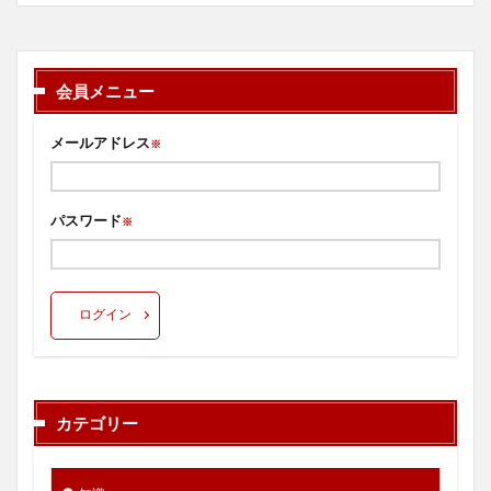
会員メニュー
メールアドレス
※
パスワード
※
ログイン
カテゴリー