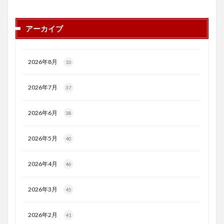
アーカイブ
2026年8月
10
2026年7月
37
2026年6月
38
2026年5月
40
2026年4月
46
2026年3月
45
2026年2月
41