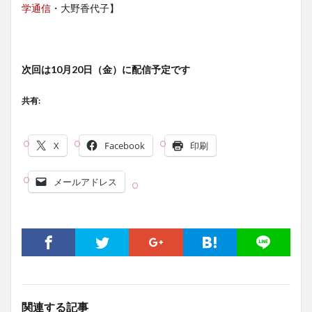
学通信
・大野香代子】
次回は10月20日（金）に配信予定です
共有:
X
Facebook
印刷
メールアドレス
関連する記事