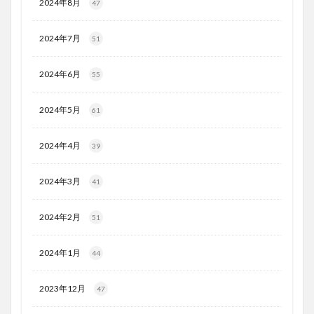
2024年8月
47
2024年7月
51
2024年6月
55
2024年5月
61
2024年4月
39
2024年3月
41
2024年2月
51
2024年1月
44
2023年12月
47