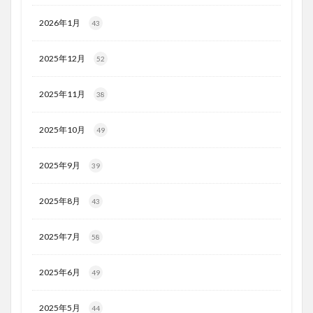
2026年1月
43
2025年12月
52
2025年11月
38
2025年10月
49
2025年9月
39
2025年8月
43
2025年7月
58
2025年6月
49
2025年5月
44