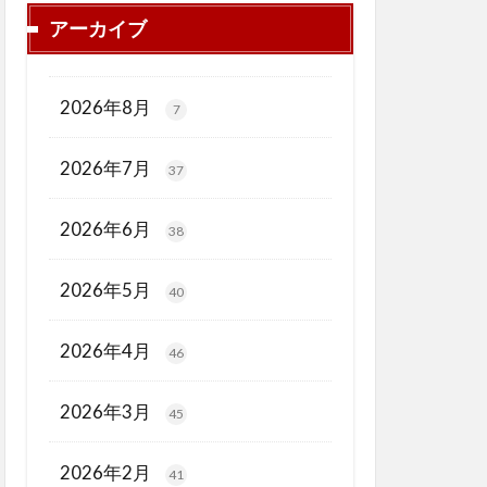
アーカイブ
2026年8月
7
2026年7月
37
2026年6月
38
2026年5月
40
2026年4月
46
2026年3月
45
2026年2月
41