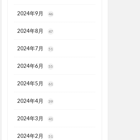
2024年9月
46
2024年8月
47
2024年7月
51
2024年6月
55
2024年5月
61
2024年4月
39
2024年3月
41
2024年2月
51