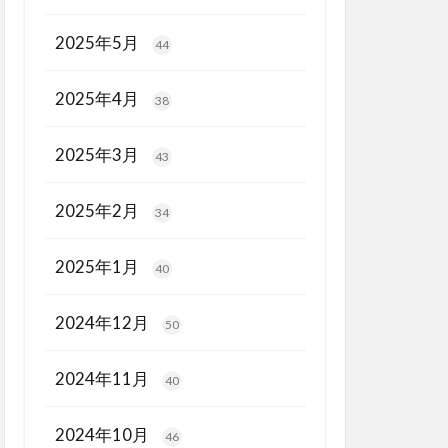
2025年5月
44
2025年4月
38
2025年3月
43
2025年2月
34
2025年1月
40
2024年12月
50
2024年11月
40
2024年10月
46