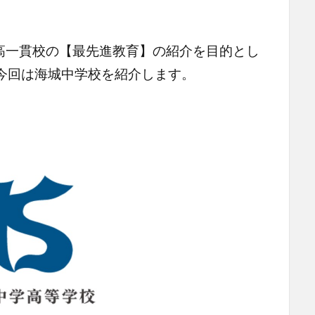
高一貫校の【最先進教育】の紹介を目的とし
今回は海城中学校を紹介します。