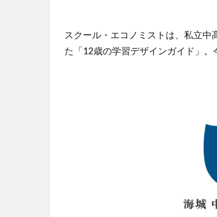
スクール・エコノミストは、私立中
た「12歳の学習デザインガイド」。