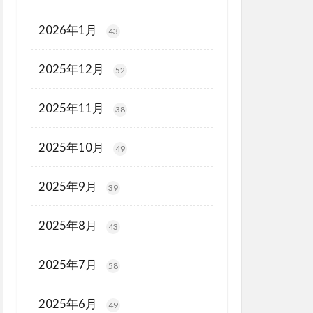
2026年1月
43
2025年12月
52
2025年11月
38
2025年10月
49
2025年9月
39
2025年8月
43
2025年7月
58
2025年6月
49