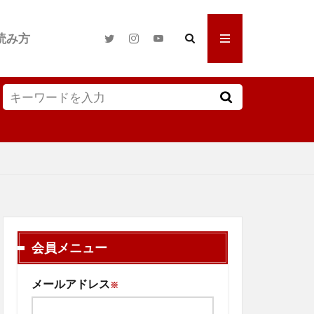
読み方
会員メニュー
メールアドレス
※