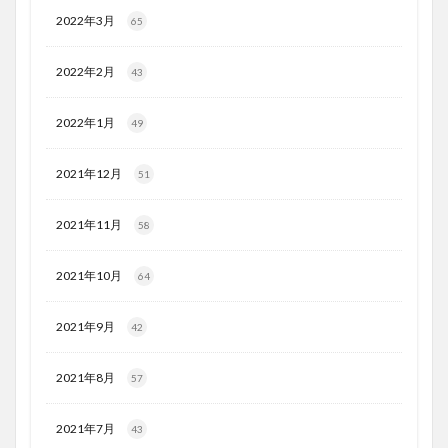
2022年3月
65
2022年2月
43
2022年1月
49
2021年12月
51
2021年11月
58
2021年10月
64
2021年9月
42
2021年8月
57
2021年7月
43