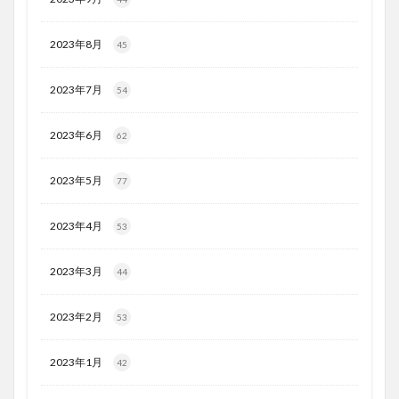
2023年8月
45
2023年7月
54
2023年6月
62
2023年5月
77
2023年4月
53
2023年3月
44
2023年2月
53
2023年1月
42