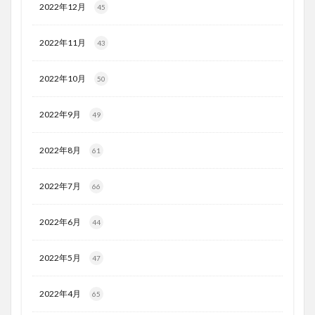
2022年12月
45
2022年11月
43
2022年10月
50
2022年9月
49
2022年8月
61
2022年7月
66
2022年6月
44
2022年5月
47
2022年4月
65