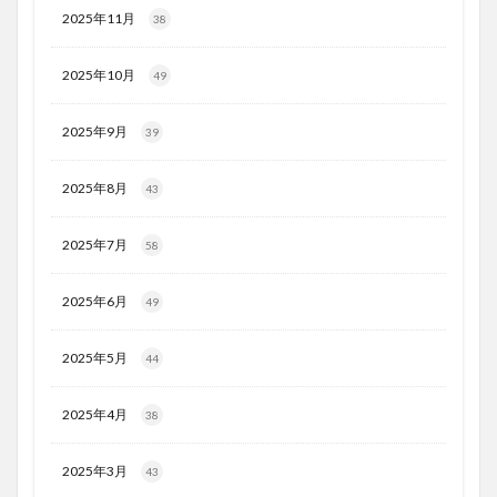
2025年11月
38
2025年10月
49
2025年9月
39
2025年8月
43
2025年7月
58
2025年6月
49
2025年5月
44
2025年4月
38
2025年3月
43