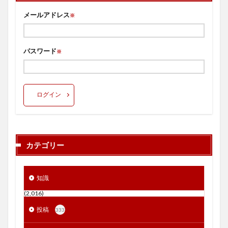
メールアドレス
※
パスワード
※
ログイン
カテゴリー
知識
(2,016)
投稿
333