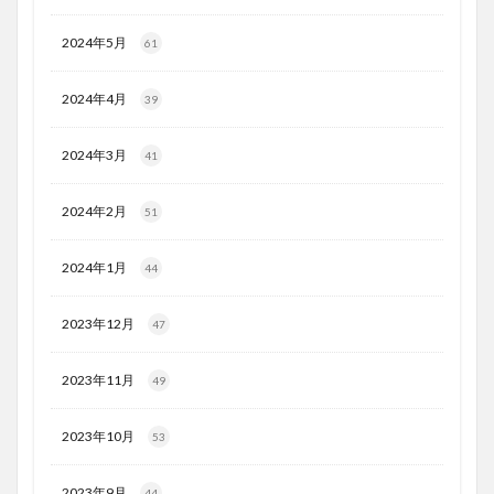
2024年5月
61
2024年4月
39
2024年3月
41
2024年2月
51
2024年1月
44
2023年12月
47
2023年11月
49
2023年10月
53
2023年9月
44