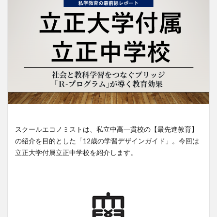
スクールエコノミストは、私立中高一貫校の【最先進教育】
の紹介を目的とした「12歳の学習デザインガイド」。今回は
立正大学付属立正中学校を紹介します。