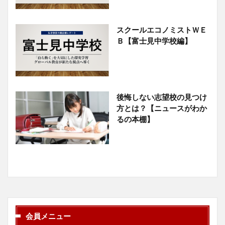
スクールエコノミストＷＥ
Ｂ【富士見中学校編】
後悔しない志望校の見つけ
方とは？【ニュースがわか
るの本棚】
会員メニュー