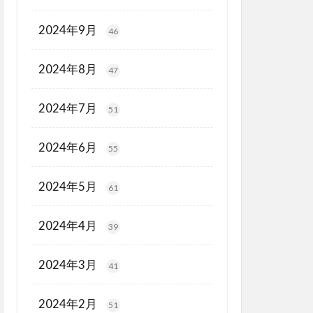
2024年9月
46
2024年8月
47
2024年7月
51
2024年6月
55
2024年5月
61
2024年4月
39
2024年3月
41
2024年2月
51