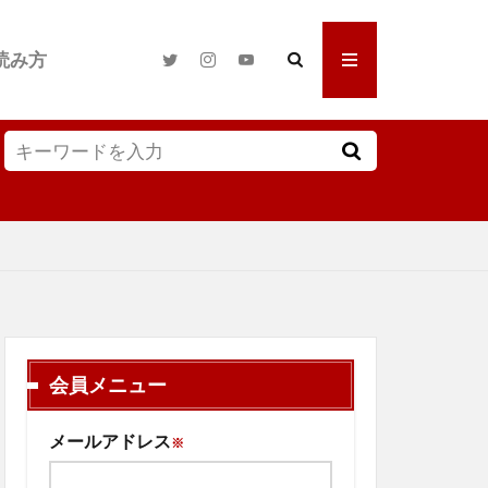
読み方
会員メニュー
メールアドレス
※