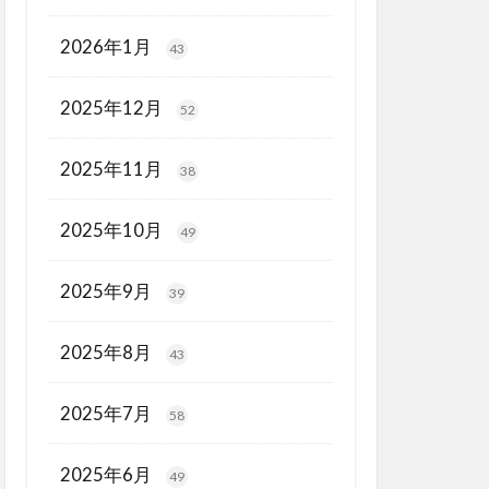
2026年1月
43
2025年12月
52
2025年11月
38
2025年10月
49
2025年9月
39
2025年8月
43
2025年7月
58
2025年6月
49