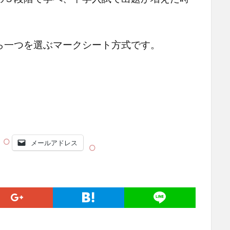
一つを選ぶマークシート方式です。
メールアドレス