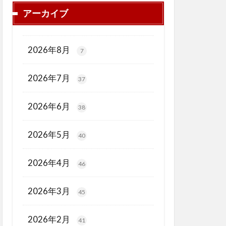
アーカイブ
2026年8月
7
2026年7月
37
2026年6月
38
2026年5月
40
2026年4月
46
2026年3月
45
2026年2月
41