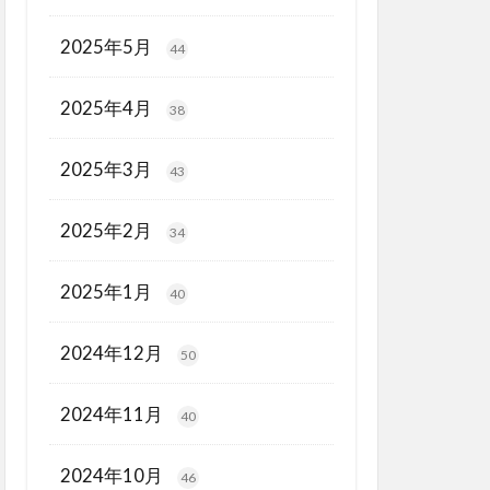
2025年5月
44
2025年4月
38
2025年3月
43
2025年2月
34
2025年1月
40
2024年12月
50
2024年11月
40
2024年10月
46