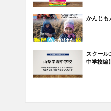
かんじもん
スクール
中学校編