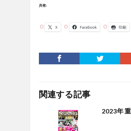
共有:
X
Facebook
印刷
関連する記事
2023年