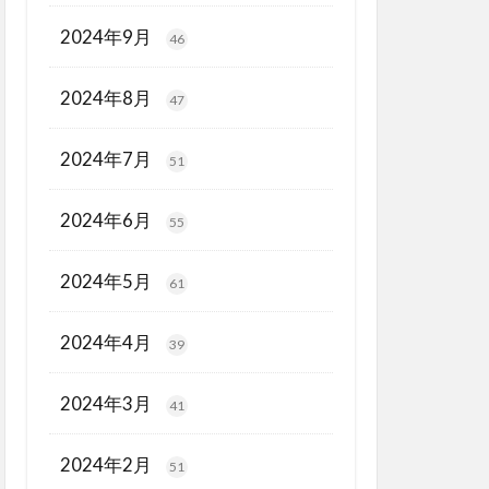
2024年9月
46
2024年8月
47
2024年7月
51
2024年6月
55
2024年5月
61
2024年4月
39
2024年3月
41
2024年2月
51