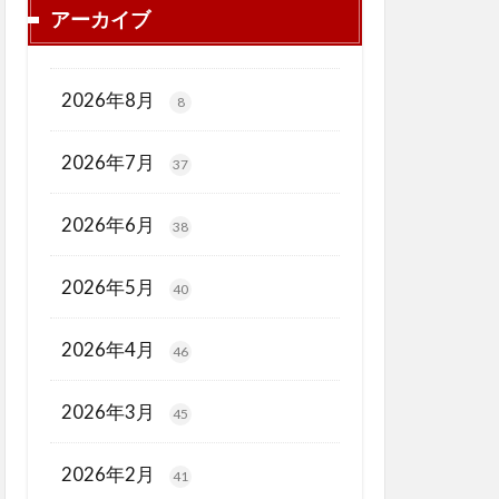
アーカイブ
2026年8月
8
2026年7月
37
2026年6月
38
2026年5月
40
2026年4月
46
2026年3月
45
2026年2月
41