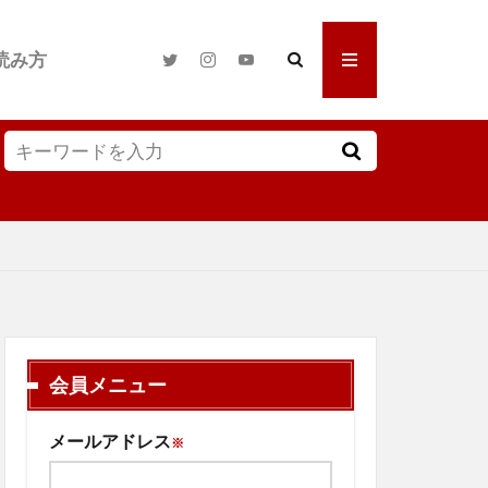
読み方
会員メニュー
メールアドレス
※