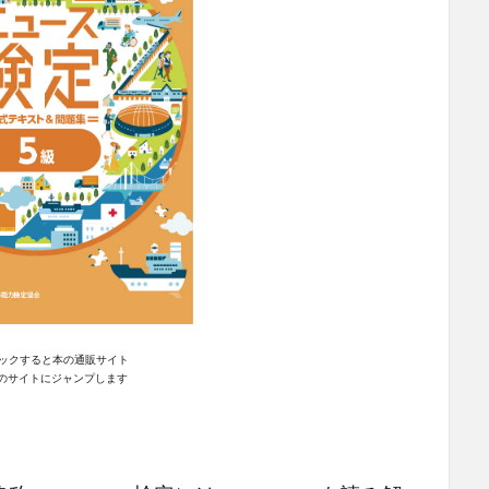
ックすると本の通販サイト
n｣のサイトにジャンプします