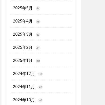
2025年5月
44
2025年4月
38
2025年3月
43
2025年2月
34
2025年1月
40
2024年12月
50
2024年11月
40
2024年10月
46