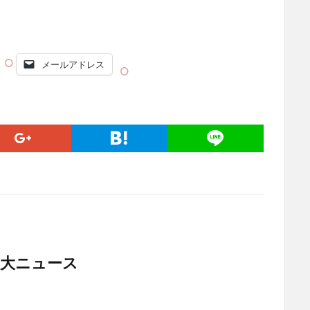
メールアドレス
 重大ニュース