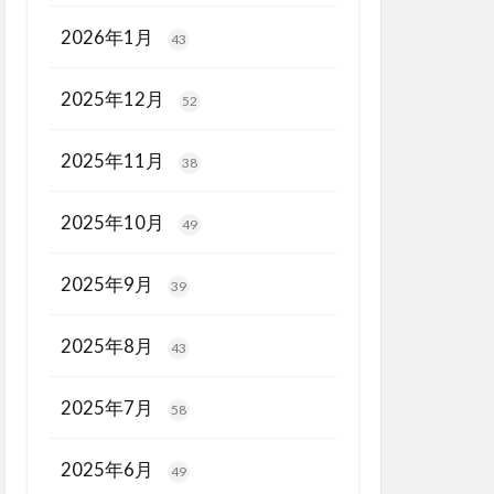
2026年1月
43
2025年12月
52
2025年11月
38
2025年10月
49
2025年9月
39
2025年8月
43
2025年7月
58
2025年6月
49