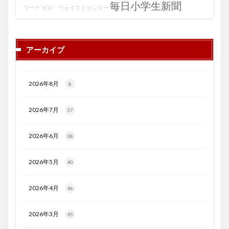
毎日小学生新聞
ワーク
ゼロ・ウェイストセンター
アーカイブ
2026年8月
8
2026年7月
37
2026年6月
38
2026年5月
40
2026年4月
46
2026年3月
45