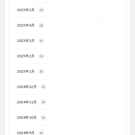
2025年5月
44
2025年4月
38
2025年3月
43
2025年2月
34
2025年1月
40
2024年12月
50
2024年11月
40
2024年10月
46
2024年9月
46