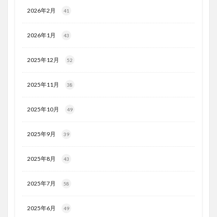
2026年2月
41
2026年1月
43
2025年12月
52
2025年11月
38
2025年10月
49
2025年9月
39
2025年8月
43
2025年7月
58
2025年6月
49