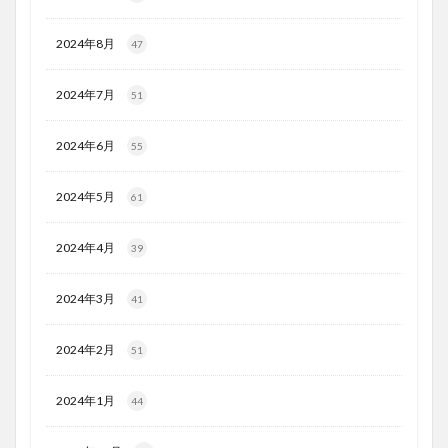
2024年8月
47
2024年7月
51
2024年6月
55
2024年5月
61
2024年4月
39
2024年3月
41
2024年2月
51
2024年1月
44