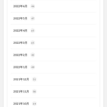
2022年6月
44
2022年5月
47
2022年4月
65
2022年3月
65
2022年2月
43
2022年1月
49
2021年12月
51
2021年11月
58
2021年10月
64