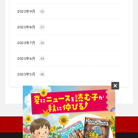
2021年9月
42
2021年8月
57
2021年7月
43
2021年6月
44
2021年5月
48