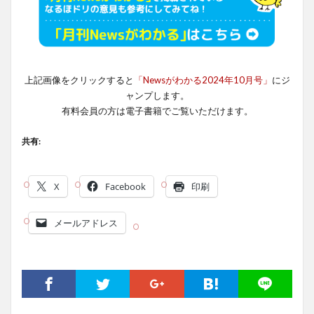
上記画像をクリックすると
「Newsがわかる2024年10月号」
にジ
ャンプします。
有料会員の方は電子書籍でご覧いただけます。
共有:
X
Facebook
印刷
メールアドレス