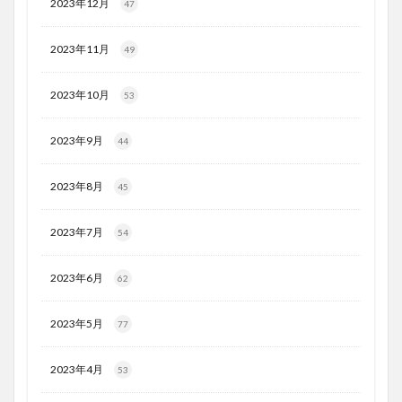
2023年12月
47
2023年11月
49
2023年10月
53
2023年9月
44
2023年8月
45
2023年7月
54
2023年6月
62
2023年5月
77
2023年4月
53