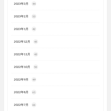
2023年3月
44
2023年2月
53
2023年1月
42
2022年12月
45
2022年11月
43
2022年10月
50
2022年9月
49
2022年8月
61
2022年7月
66