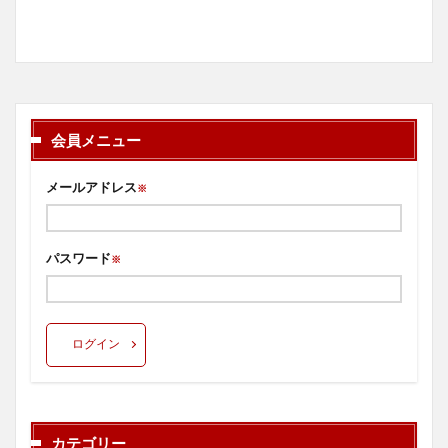
会員メニュー
メールアドレス
※
パスワード
※
ログイン
カテゴリー