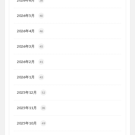
2026年6月
38
2026年5月
40
2026年4月
46
2026年3月
45
2026年2月
41
2026年1月
43
2025年12月
52
2025年11月
38
2025年10月
49