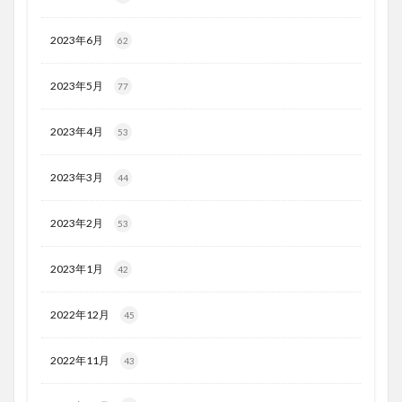
2023年6月
62
2023年5月
77
2023年4月
53
2023年3月
44
2023年2月
53
2023年1月
42
2022年12月
45
2022年11月
43