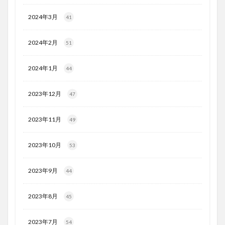
2024年3月
41
2024年2月
51
2024年1月
44
2023年12月
47
2023年11月
49
2023年10月
53
2023年9月
44
2023年8月
45
2023年7月
54