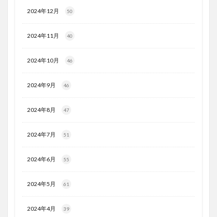
2024年12月
50
2024年11月
40
2024年10月
46
2024年9月
46
2024年8月
47
2024年7月
51
2024年6月
55
2024年5月
61
2024年4月
39