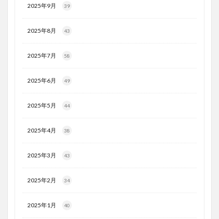
2025年9月
39
2025年8月
43
2025年7月
58
2025年6月
49
2025年5月
44
2025年4月
38
2025年3月
43
2025年2月
34
2025年1月
40