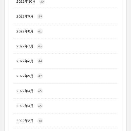
2022年10月
50
2022年9月
49
2022年8月
61
2022年7月
66
2022年6月
44
2022年5月
47
2022年4月
65
2022年3月
65
2022年2月
43