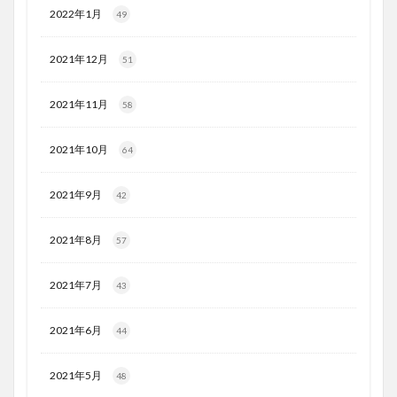
2022年1月
49
2021年12月
51
2021年11月
58
2021年10月
64
2021年9月
42
2021年8月
57
2021年7月
43
2021年6月
44
2021年5月
48