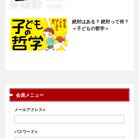
絶対はある？ 絶対って何？
＜子どもの哲学＞
会員メニュー
メールアドレス
※
パスワード
※