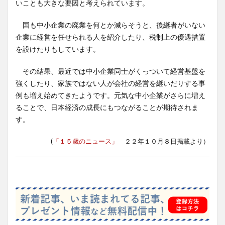
いことも大きな要因と考えられています。
国も中小企業の廃業を何とか減らそうと、後継者がいない
企業に経営を任せられる人を紹介したり、税制上の優遇措置
を設けたりもしています。
その結果、最近では中小企業同士がくっついて経営基盤を
強くしたり、家族ではない人が会社の経営を継いだりする事
例も増え始めてきたようです。元気な中小企業がさらに増え
ることで、日本経済の成長にもつながることが期待されま
す。
(
「１５歳のニュース」
２２年１０月８日掲載より）