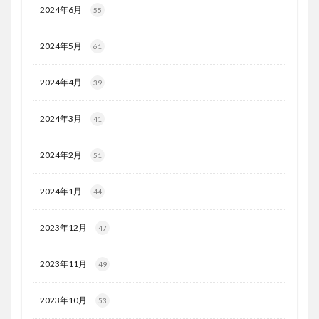
2024年6月
55
2024年5月
61
2024年4月
39
2024年3月
41
2024年2月
51
2024年1月
44
2023年12月
47
2023年11月
49
2023年10月
53