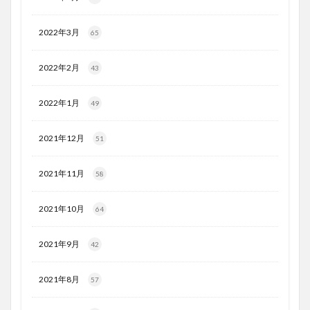
2022年3月
65
2022年2月
43
2022年1月
49
2021年12月
51
2021年11月
58
2021年10月
64
2021年9月
42
2021年8月
57