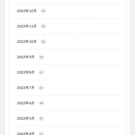
2022年12月
45
2022年11月
43
2022年10月
50
2022年9月
49
2022年8月
61
2022年7月
66
2022年6月
44
2022年5月
47
2022年4月
65