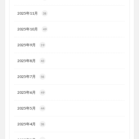
2025年11月
38
2025年10月
49
2025年9月
39
2025年8月
43
2025年7月
58
2025年6月
49
2025年5月
44
2025年4月
38