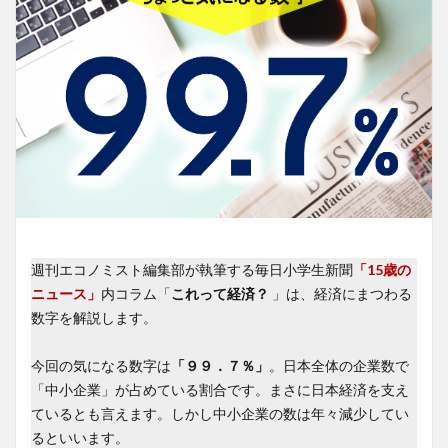
週刊エコノミスト編集部が執筆する毎日小学生新聞
「15歳の
ニュース」
内コラム「
これって経済？
」は、経済にまつわる
数字を解説します。
今回の気になる数字は
「９９．７％」
。日本全体の企業数で
「中小企業」が占めている割合です。まさに日本経済を支え
ているとも言えます。しかし中小企業の数は年々減少してい
るといいます。