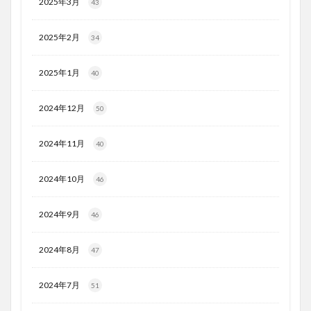
2025年3月
43
2025年2月
34
2025年1月
40
2024年12月
50
2024年11月
40
2024年10月
46
2024年9月
46
2024年8月
47
2024年7月
51