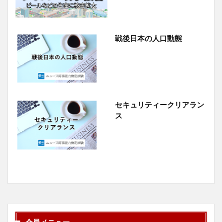
戦後日本の人口動態
セキュリティークリアラン
ス
会員メニュー