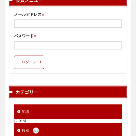
メールアドレス
※
パスワード
※
ログイン
カテゴリー
知識
(2,015)
投稿
333