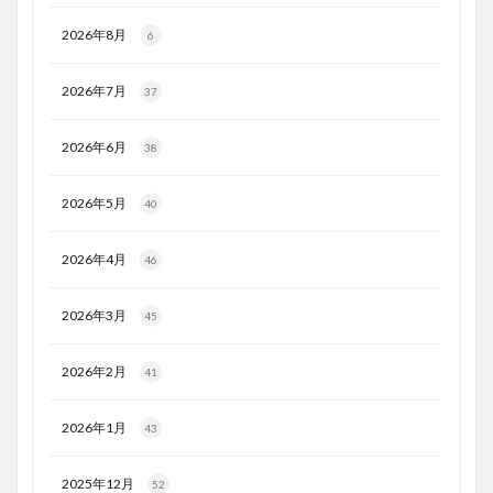
2026年8月
6
2026年7月
37
2026年6月
38
2026年5月
40
2026年4月
46
2026年3月
45
2026年2月
41
2026年1月
43
2025年12月
52