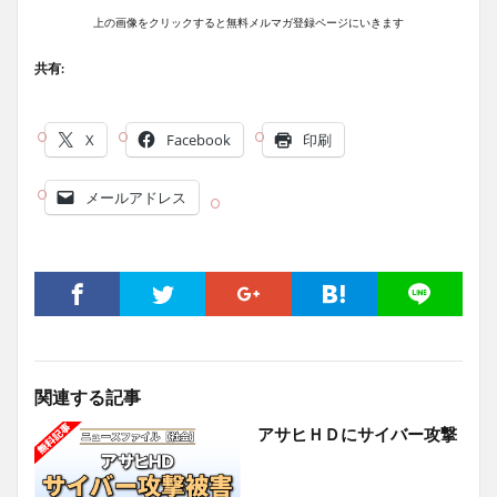
上の画像をクリックすると無料メルマガ登録ページにいきます
共有:
X
Facebook
印刷
メールアドレス
関連する記事
アサヒＨＤにサイバー攻撃