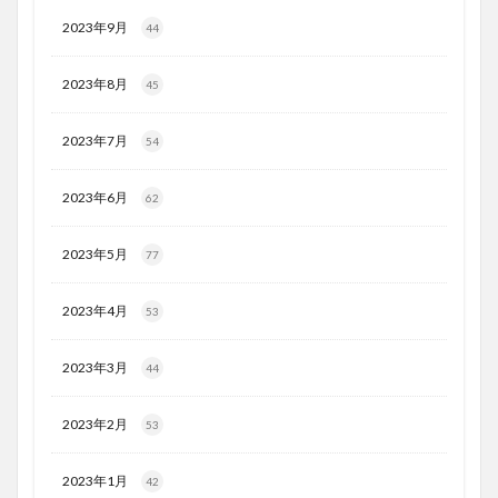
2023年9月
44
2023年8月
45
2023年7月
54
2023年6月
62
2023年5月
77
2023年4月
53
2023年3月
44
2023年2月
53
2023年1月
42