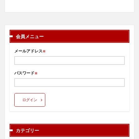
会員メニュー
メールアドレス
※
パスワード
※
ログイン
カテゴリー