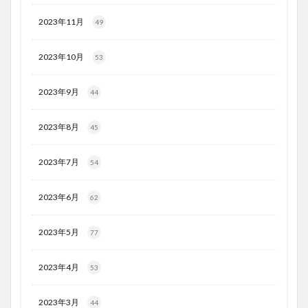
2023年11月
49
2023年10月
53
2023年9月
44
2023年8月
45
2023年7月
54
2023年6月
62
2023年5月
77
2023年4月
53
2023年3月
44