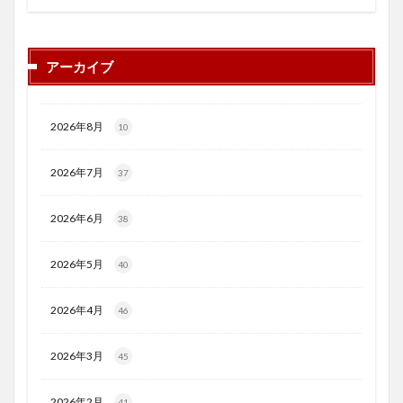
アーカイブ
2026年8月
10
2026年7月
37
2026年6月
38
2026年5月
40
2026年4月
46
2026年3月
45
2026年2月
41