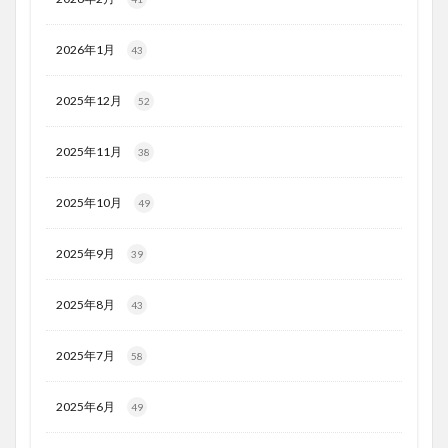
2026年1月
43
2025年12月
52
2025年11月
38
2025年10月
49
2025年9月
39
2025年8月
43
2025年7月
58
2025年6月
49