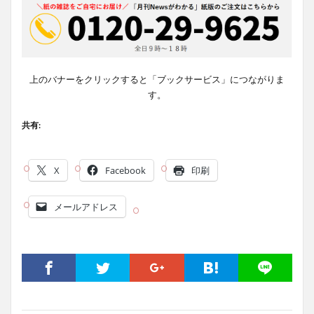
上のバナーをクリックすると「ブックサービス」につながりま
す。
共有:
X
Facebook
印刷
メールアドレス