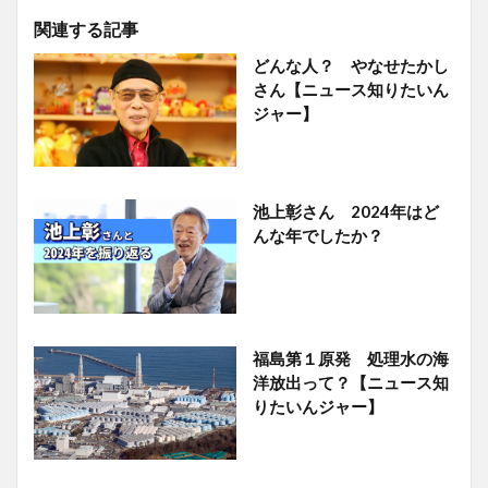
関連する記事
どんな人？ やなせたかし
さん【ニュース知りたいん
ジャー】
池上彰さん 2024年はど
んな年でしたか？
福島第１原発 処理水の海
洋放出って？【ニュース知
りたいんジャー】