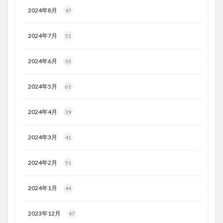
2024年8月
47
2024年7月
51
2024年6月
55
2024年5月
61
2024年4月
39
2024年3月
41
2024年2月
51
2024年1月
44
2023年12月
47