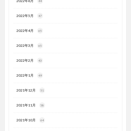
2022年6月
44
2022年5月
47
2022年4月
65
2022年3月
65
2022年2月
43
2022年1月
49
2021年12月
51
2021年11月
58
2021年10月
64