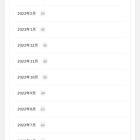
2023年2月
53
2023年1月
42
2022年12月
45
2022年11月
43
2022年10月
50
2022年9月
49
2022年8月
61
2022年7月
66