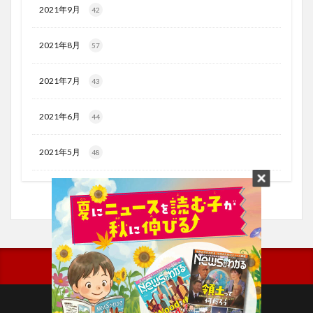
2021年9月
42
2021年8月
57
2021年7月
43
2021年6月
44
2021年5月
48