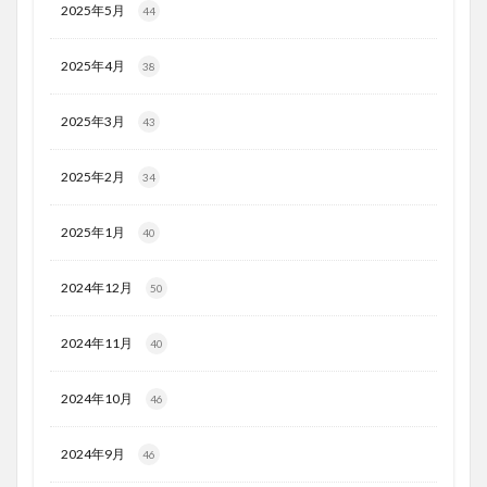
2025年5月
44
2025年4月
38
2025年3月
43
2025年2月
34
2025年1月
40
2024年12月
50
2024年11月
40
2024年10月
46
2024年9月
46