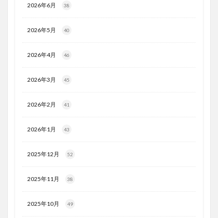
2026年6月
38
2026年5月
40
2026年4月
46
2026年3月
45
2026年2月
41
2026年1月
43
2025年12月
52
2025年11月
38
2025年10月
49