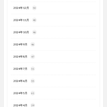
2024年12月
50
2024年11月
40
2024年10月
46
2024年9月
46
2024年8月
47
2024年7月
51
2024年6月
55
2024年5月
61
2024年4月
39