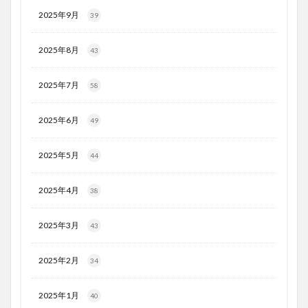
2025年9月
39
2025年8月
43
2025年7月
58
2025年6月
49
2025年5月
44
2025年4月
38
2025年3月
43
2025年2月
34
2025年1月
40