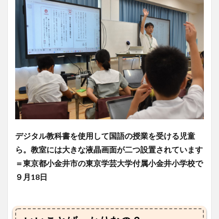
デジタル教科書を使用して国語の授業を受ける児童
ら。教室には大きな液晶画面が二つ設置されています
＝東京都小金井市の東京学芸大学付属小金井小学校で
９月18日