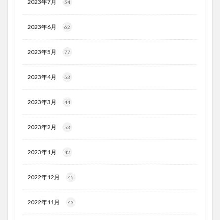
2023年7月
54
2023年6月
62
2023年5月
77
2023年4月
53
2023年3月
44
2023年2月
53
2023年1月
42
2022年12月
45
2022年11月
43