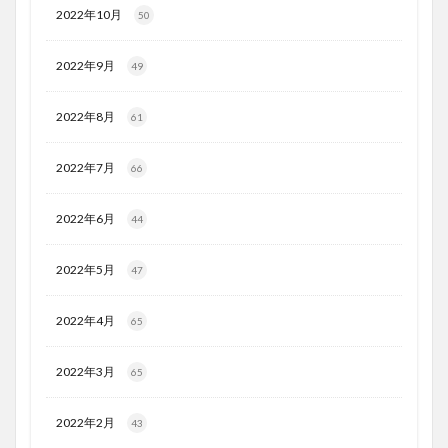
2022年10月
50
2022年9月
49
2022年8月
61
2022年7月
66
2022年6月
44
2022年5月
47
2022年4月
65
2022年3月
65
2022年2月
43