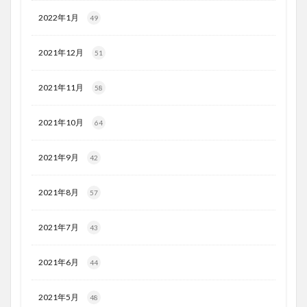
2022年1月
49
2021年12月
51
2021年11月
58
2021年10月
64
2021年9月
42
2021年8月
57
2021年7月
43
2021年6月
44
2021年5月
48