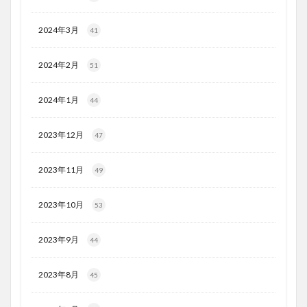
2024年3月
41
2024年2月
51
2024年1月
44
2023年12月
47
2023年11月
49
2023年10月
53
2023年9月
44
2023年8月
45