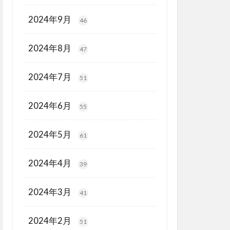
2024年9月
46
2024年8月
47
2024年7月
51
2024年6月
55
2024年5月
61
2024年4月
39
2024年3月
41
2024年2月
51