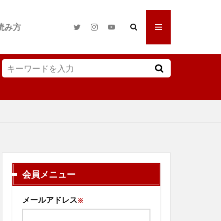
読み方
会員メニュー
メールアドレス
※