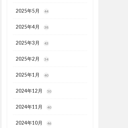
2025年5月
44
2025年4月
38
2025年3月
43
2025年2月
34
2025年1月
40
2024年12月
50
2024年11月
40
2024年10月
46