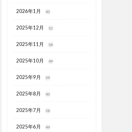
2026年1月
43
2025年12月
52
2025年11月
38
2025年10月
49
2025年9月
39
2025年8月
43
2025年7月
58
2025年6月
49