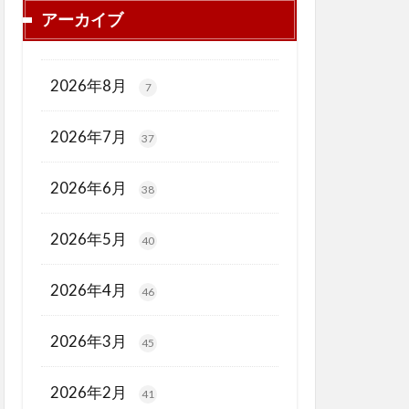
アーカイブ
2026年8月
7
2026年7月
37
2026年6月
38
2026年5月
40
2026年4月
46
2026年3月
45
2026年2月
41