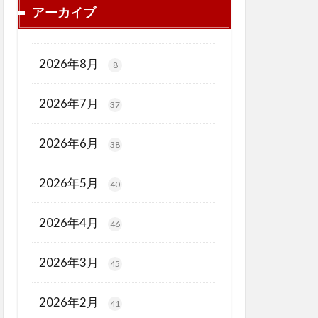
アーカイブ
2026年8月
8
2026年7月
37
2026年6月
38
2026年5月
40
2026年4月
46
2026年3月
45
2026年2月
41