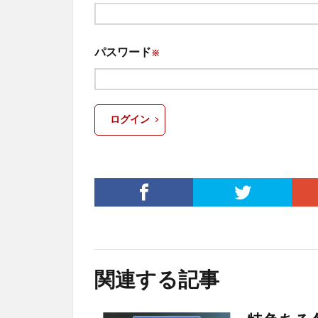
パスワード
※
ログイン
関連する記事