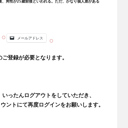
後、男性が25歳前後といわれる。ただ、かなり個人差がある
メールアドレス
のご登録が必要となります。
、いったんログアウトをしていただき、
頂いたアカウントにて再度ログインをお願いします。