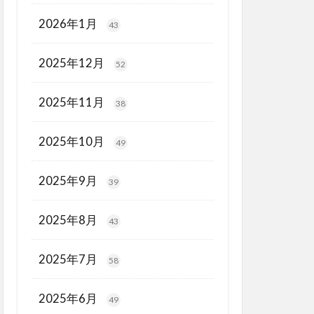
2026年1月
43
2025年12月
52
2025年11月
38
2025年10月
49
2025年9月
39
2025年8月
43
2025年7月
58
2025年6月
49