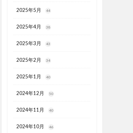
2025年5月
44
2025年4月
38
2025年3月
43
2025年2月
34
2025年1月
40
2024年12月
50
2024年11月
40
2024年10月
46