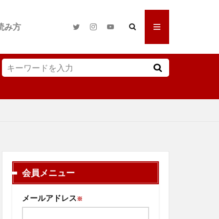
読み方
会員メニュー
メールアドレス
※