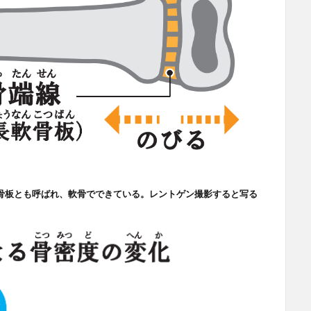
骨板とも呼ばれ、軟骨でできている。レントゲン撮影すると写る