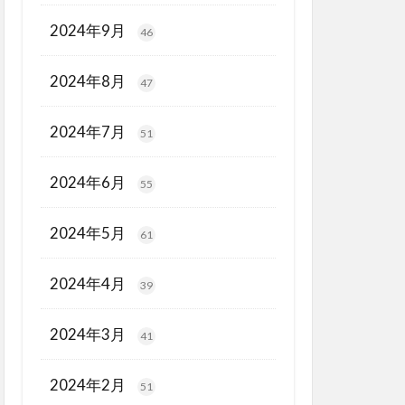
2024年9月
46
2024年8月
47
2024年7月
51
2024年6月
55
2024年5月
61
2024年4月
39
2024年3月
41
2024年2月
51