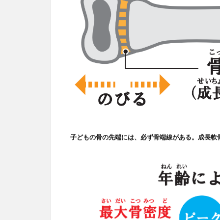
子どもの骨の先端には、必ず骨端線がある。成長軟