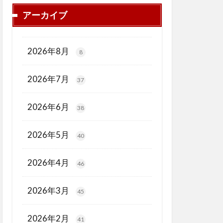
アーカイブ
2026年8月
8
2026年7月
37
2026年6月
38
2026年5月
40
2026年4月
46
2026年3月
45
2026年2月
41