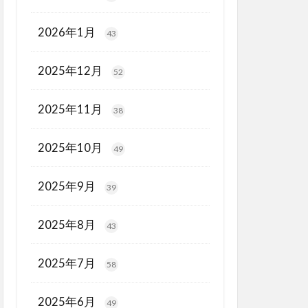
2026年1月
43
2025年12月
52
2025年11月
38
2025年10月
49
2025年9月
39
2025年8月
43
2025年7月
58
2025年6月
49