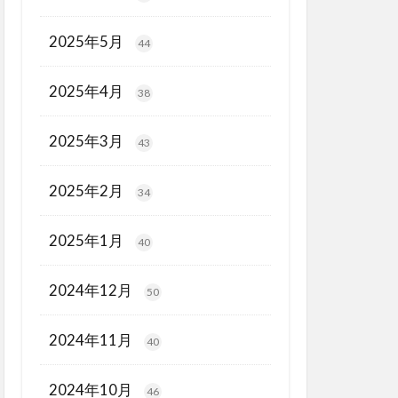
2025年5月
44
2025年4月
38
2025年3月
43
2025年2月
34
2025年1月
40
2024年12月
50
2024年11月
40
2024年10月
46