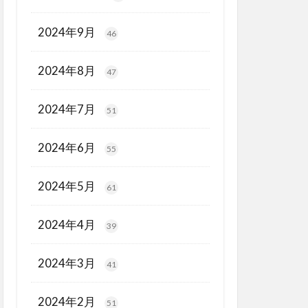
2024年9月
46
2024年8月
47
2024年7月
51
2024年6月
55
2024年5月
61
2024年4月
39
2024年3月
41
2024年2月
51