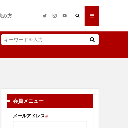
読み方
会員メニュー
メールアドレス
※