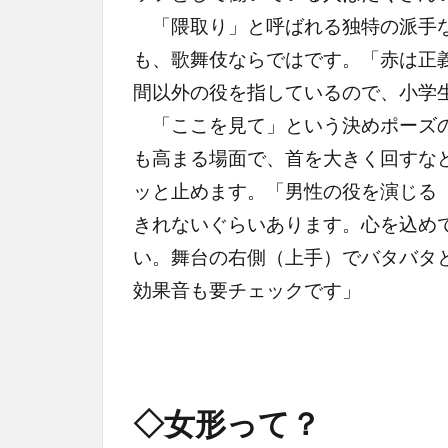
「隈取り」と呼ばれる独特の派手な
も、歌舞伎ならではです。「赤は正
間以外の役を指しているので、小学
「ここを見て」という決めポーズの
も高まる場面で、首を大きく回すな
ッと止めます。「男性の役を演じる
きれないぐらいあります。心を込め
い。舞台の右側（上手）でバタバタ
効果音も要チェックです」
◇女形って？