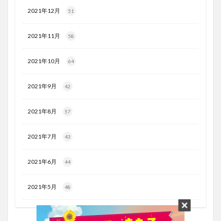
2021年12月
51
2021年11月
58
2021年10月
64
2021年9月
42
2021年8月
57
2021年7月
43
2021年6月
44
2021年5月
48