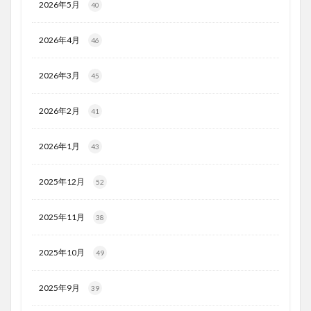
2026年5月
40
2026年4月
46
2026年3月
45
2026年2月
41
2026年1月
43
2025年12月
52
2025年11月
38
2025年10月
49
2025年9月
39