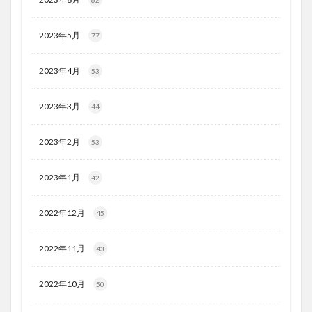
2023年5月
77
2023年4月
53
2023年3月
44
2023年2月
53
2023年1月
42
2022年12月
45
2022年11月
43
2022年10月
50