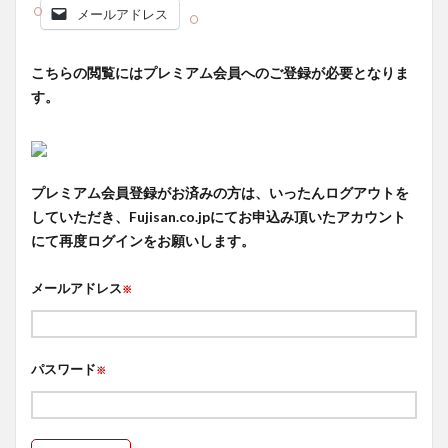
メールアドレス
こちらの閲覧にはプレミアム会員へのご登録が必要となりま
す。
プレミアム会員登録がお済みの方は、いったんログアウトを
していただき、Fujisan.co.jpにてお申込み頂いたアカウント
にて再度ログインをお願いします。
メールアドレス
※
パスワード
※