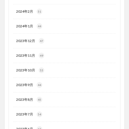
2024年2月
51
2024年1月
44
2023年12月
47
2023年11月
49
2023年10月
53
2023年9月
44
2023年8月
45
2023年7月
54
2023年6月
62