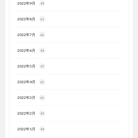
2022年9月
49
2022年8月
61
2022年7月
66
2022年6月
44
2022年5月
47
2022年4月
65
2022年3月
65
2022年2月
43
2022年1月
49