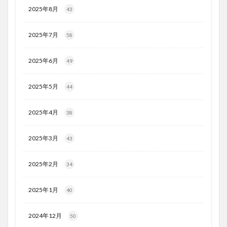
2025年8月
43
2025年7月
58
2025年6月
49
2025年5月
44
2025年4月
38
2025年3月
43
2025年2月
34
2025年1月
40
2024年12月
50