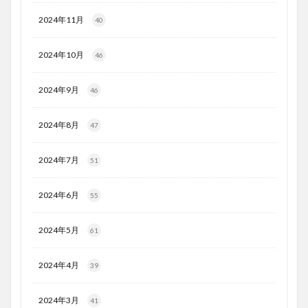
2024年11月
40
2024年10月
46
2024年9月
46
2024年8月
47
2024年7月
51
2024年6月
55
2024年5月
61
2024年4月
39
2024年3月
41