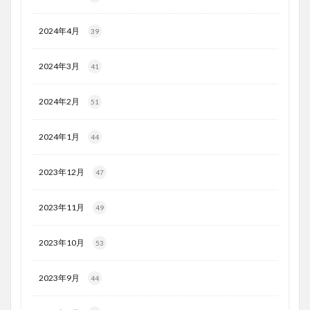
2024年4月
39
2024年3月
41
2024年2月
51
2024年1月
44
2023年12月
47
2023年11月
49
2023年10月
53
2023年9月
44