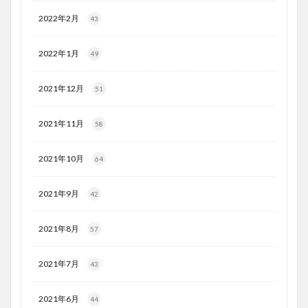
2022年2月
43
2022年1月
49
2021年12月
51
2021年11月
58
2021年10月
64
2021年9月
42
2021年8月
57
2021年7月
43
2021年6月
44