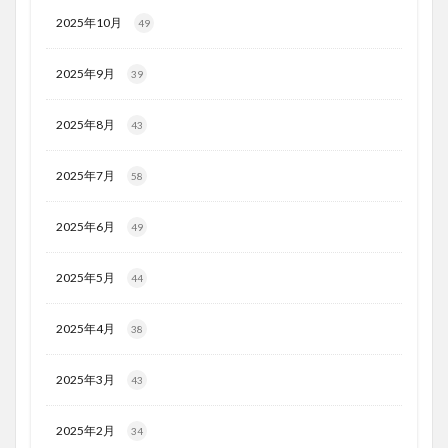
2025年10月
49
2025年9月
39
2025年8月
43
2025年7月
58
2025年6月
49
2025年5月
44
2025年4月
38
2025年3月
43
2025年2月
34