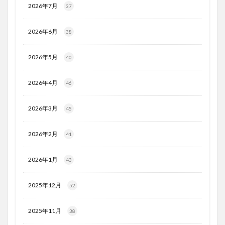
2026年7月
37
2026年6月
38
2026年5月
40
2026年4月
46
2026年3月
45
2026年2月
41
2026年1月
43
2025年12月
52
2025年11月
38