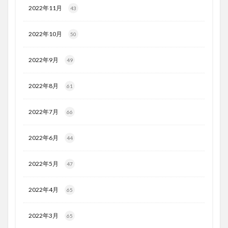
2022年11月
43
2022年10月
50
2022年9月
49
2022年8月
61
2022年7月
66
2022年6月
44
2022年5月
47
2022年4月
65
2022年3月
65