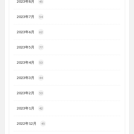
2023年8月
45
2023年7月
54
2023年6月
62
2023年5月
77
2023年4月
53
2023年3月
44
2023年2月
53
2023年1月
42
2022年12月
45