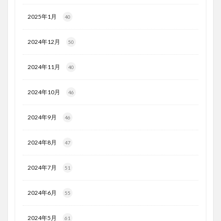
2025年1月
40
2024年12月
50
2024年11月
40
2024年10月
46
2024年9月
46
2024年8月
47
2024年7月
51
2024年6月
55
2024年5月
61