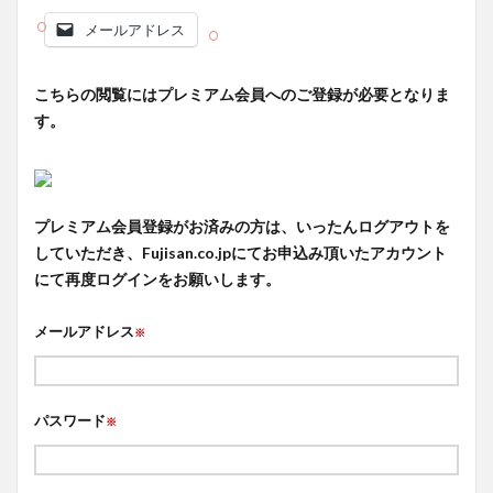
メールアドレス
こちらの閲覧にはプレミアム会員へのご登録が必要となりま
す。
プレミアム会員登録がお済みの方は、いったんログアウトを
していただき、Fujisan.co.jpにてお申込み頂いたアカウント
にて再度ログインをお願いします。
メールアドレス
※
パスワード
※