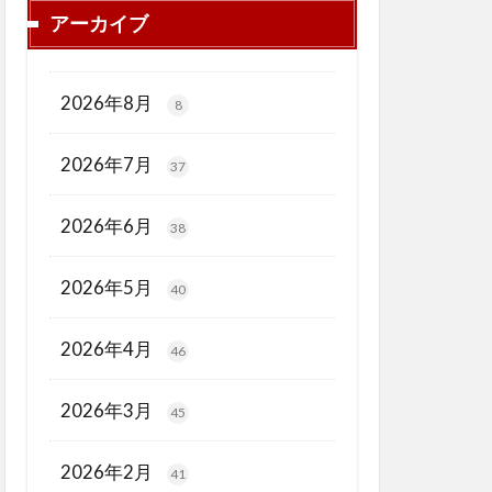
アーカイブ
2026年8月
8
2026年7月
37
2026年6月
38
2026年5月
40
2026年4月
46
2026年3月
45
2026年2月
41