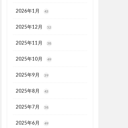
2026年1月
43
2025年12月
52
2025年11月
38
2025年10月
49
2025年9月
39
2025年8月
43
2025年7月
58
2025年6月
49