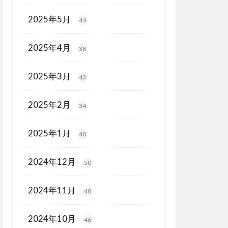
2025年5月
44
2025年4月
38
2025年3月
43
2025年2月
34
2025年1月
40
2024年12月
50
2024年11月
40
2024年10月
46