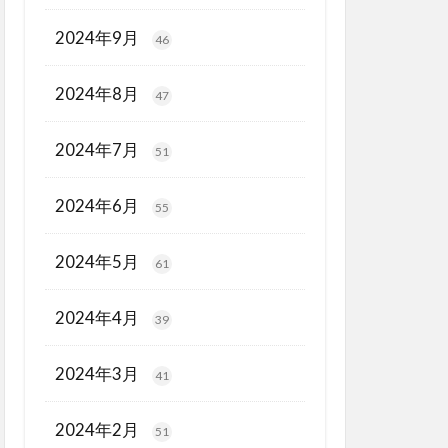
2024年9月
46
2024年8月
47
2024年7月
51
2024年6月
55
2024年5月
61
2024年4月
39
2024年3月
41
2024年2月
51