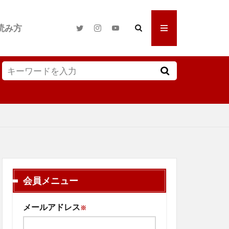
読み方
会員メニュー
メールアドレス
※