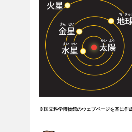
※国立科学博物館のウェブページを基に作