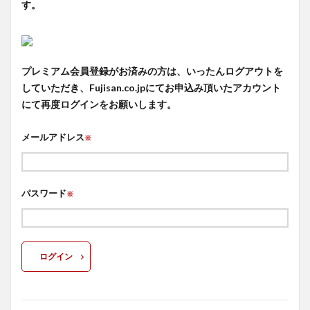
す。
プレミアム会員登録がお済みの方は、いったんログアウトを
していただき、Fujisan.co.jpにてお申込み頂いたアカウント
にて再度ログインをお願いします。
メールアドレス
※
パスワード
※
ログイン