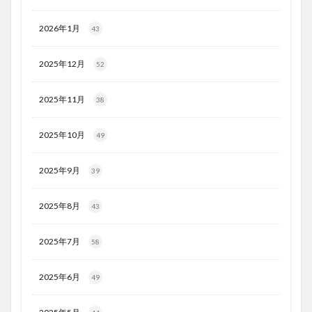
2026年1月
43
2025年12月
52
2025年11月
38
2025年10月
49
2025年9月
39
2025年8月
43
2025年7月
58
2025年6月
49