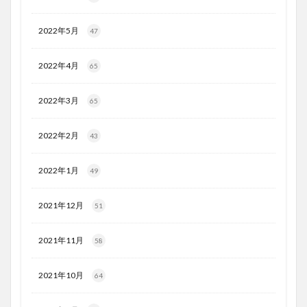
2022年5月
47
2022年4月
65
2022年3月
65
2022年2月
43
2022年1月
49
2021年12月
51
2021年11月
58
2021年10月
64