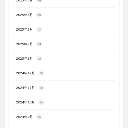
2025年5月
44
2025年4月
38
2025年3月
43
2025年2月
34
2025年1月
40
2024年12月
50
2024年11月
40
2024年10月
46
2024年9月
46