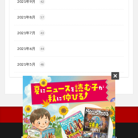
2021年9月
42
2021年8月
57
2021年7月
43
2021年6月
44
2021年5月
48