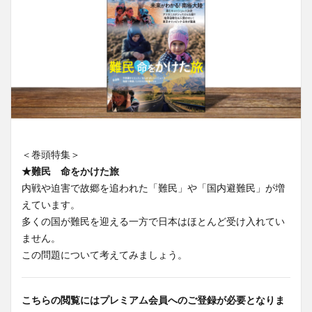
＜巻頭特集＞
★難民 命をかけた旅
内戦や迫害で故郷を追われた「難民」や「国内避難民」が増
えています。
多くの国が難民を迎える一方で日本はほとんど受け入れてい
ません。
この問題について考えてみましょう。
こちらの閲覧にはプレミアム会員へのご登録が必要となりま