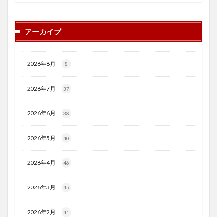
アーカイブ
2026年8月
8
2026年7月
37
2026年6月
38
2026年5月
40
2026年4月
46
2026年3月
45
2026年2月
41