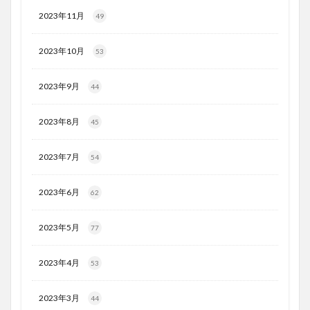
2023年11月
49
2023年10月
53
2023年9月
44
2023年8月
45
2023年7月
54
2023年6月
62
2023年5月
77
2023年4月
53
2023年3月
44