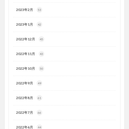
2023年2月
53
2023年1月
42
2022年12月
45
2022年11月
43
2022年10月
50
2022年9月
49
2022年8月
61
2022年7月
66
2022年6月
44