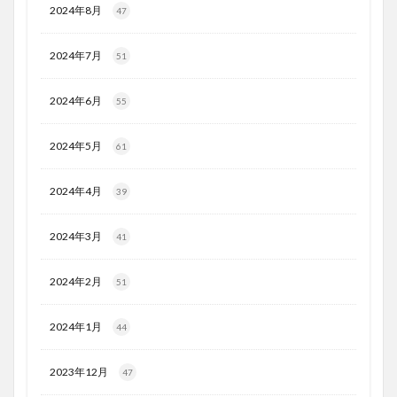
2024年8月
47
2024年7月
51
2024年6月
55
2024年5月
61
2024年4月
39
2024年3月
41
2024年2月
51
2024年1月
44
2023年12月
47