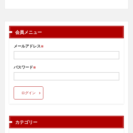
会員メニュー
メールアドレス
※
パスワード
※
ログイン
カテゴリー