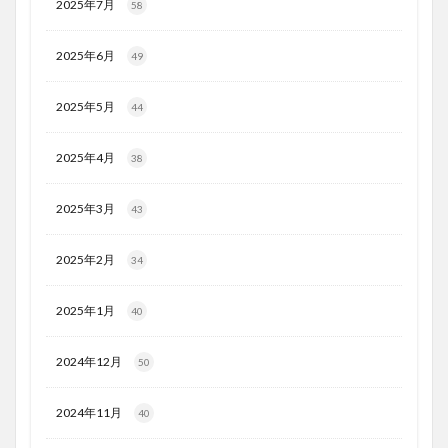
2025年7月
58
2025年6月
49
2025年5月
44
2025年4月
38
2025年3月
43
2025年2月
34
2025年1月
40
2024年12月
50
2024年11月
40