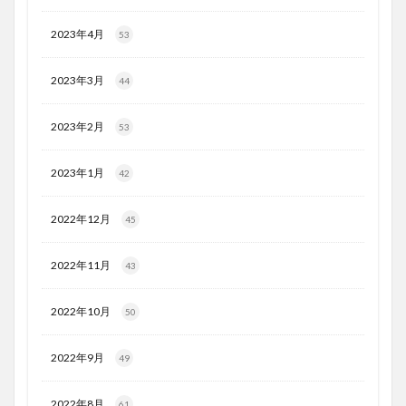
2023年4月
53
2023年3月
44
2023年2月
53
2023年1月
42
2022年12月
45
2022年11月
43
2022年10月
50
2022年9月
49
2022年8月
61