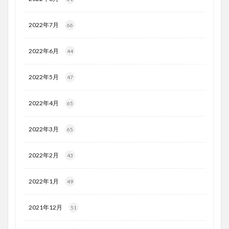
2022年7月
66
2022年6月
44
2022年5月
47
2022年4月
65
2022年3月
65
2022年2月
43
2022年1月
49
2021年12月
51