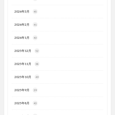
2026年3月
45
2026年2月
41
2026年1月
43
2025年12月
52
2025年11月
38
2025年10月
49
2025年9月
39
2025年8月
43