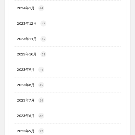
2024年1月
44
2023年12月
47
2023年11月
49
2023年10月
53
2023年9月
44
2023年8月
45
2023年7月
54
2023年6月
62
2023年5月
77