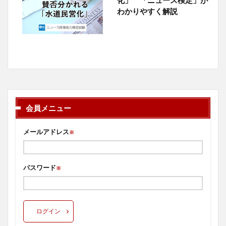
わかりやすく解説
会員メニュー
メールアドレス
※
パスワード
※
ログイン