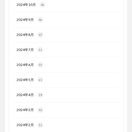
2024年10月
46
2024年9月
46
2024年8月
47
2024年7月
51
2024年6月
55
2024年5月
61
2024年4月
39
2024年3月
41
2024年2月
51