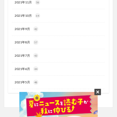
2021年11月
58
2021年10月
64
2021年9月
42
2021年8月
57
2021年7月
43
2021年6月
44
2021年5月
48