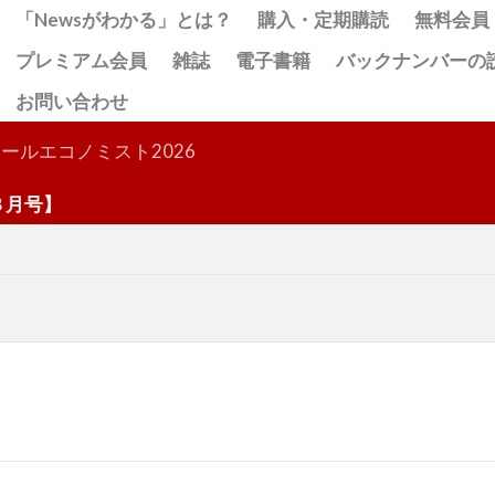
「Newsがわかる」とは？
購入・定期購読
無料会員
プレミアム会員
雑誌
電子書籍
バックナンバーの
お問い合わせ
検索
ールエコノミスト2026
号】