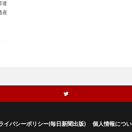
際連
遺産
ライバシーポリシー(毎日新聞出版)
個人情報につい