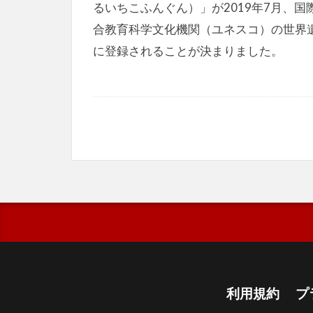
るいちこふんぐん）」が2019年7月、国
合教育科学文化機関（ユネスコ）の世界
に登録されることが決まりました。
利用規約
プ