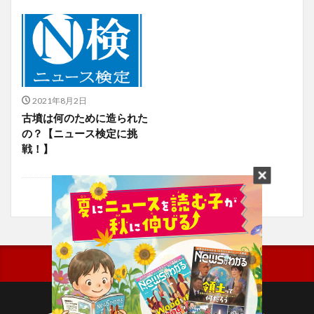
2021年8月2日
古墳は何のために造られた
の？【ニュース検定に挑
戦！】