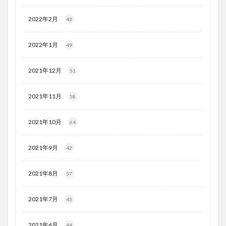
2022年2月
43
2022年1月
49
2021年12月
51
2021年11月
58
2021年10月
64
2021年9月
42
2021年8月
57
2021年7月
43
2021年6月
44