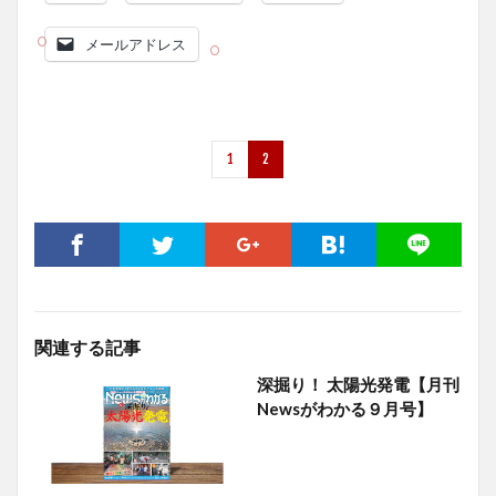
メールアドレス
1
2
関連する記事
深掘り！ 太陽光発電【月刊
Newsがわかる９月号】