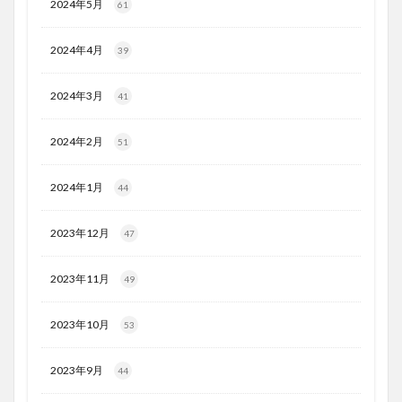
2024年5月
61
2024年4月
39
2024年3月
41
2024年2月
51
2024年1月
44
2023年12月
47
2023年11月
49
2023年10月
53
2023年9月
44