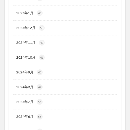
2025年1月
40
2024年12月
50
2024年11月
40
2024年10月
46
2024年9月
46
2024年8月
47
2024年7月
51
2024年6月
55