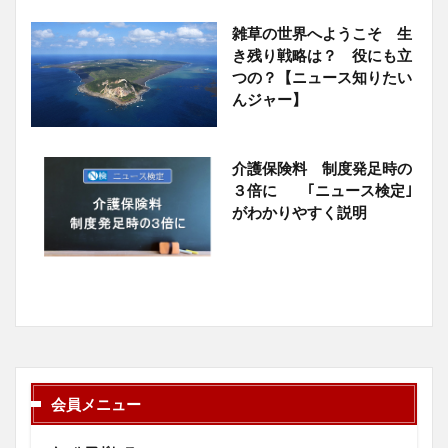
雑草の世界へようこそ 生
き残り戦略は？ 役にも立
つの？【ニュース知りたい
んジャー】
介護保険料 制度発足時の
３倍に ｢ニュース検定｣
がわかりやすく説明
会員メニュー