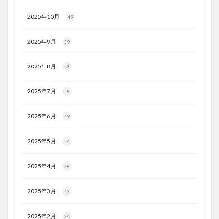
2025年10月
49
2025年9月
39
2025年8月
43
2025年7月
58
2025年6月
49
2025年5月
44
2025年4月
38
2025年3月
43
2025年2月
34