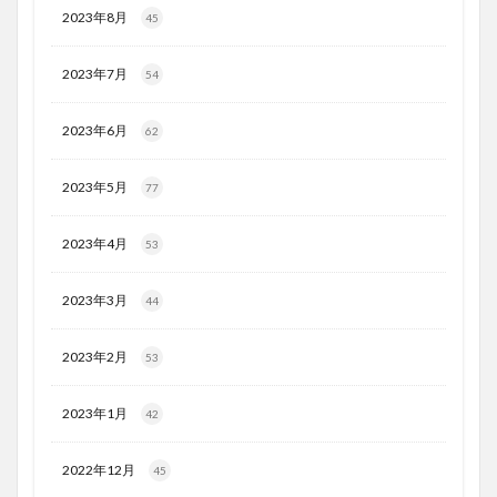
2023年8月
45
2023年7月
54
2023年6月
62
2023年5月
77
2023年4月
53
2023年3月
44
2023年2月
53
2023年1月
42
2022年12月
45