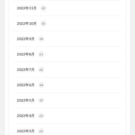
2022年11月
43
2022年10月
50
2022年9月
49
2022年8月
61
2022年7月
66
2022年6月
44
2022年5月
47
2022年4月
65
2022年3月
65