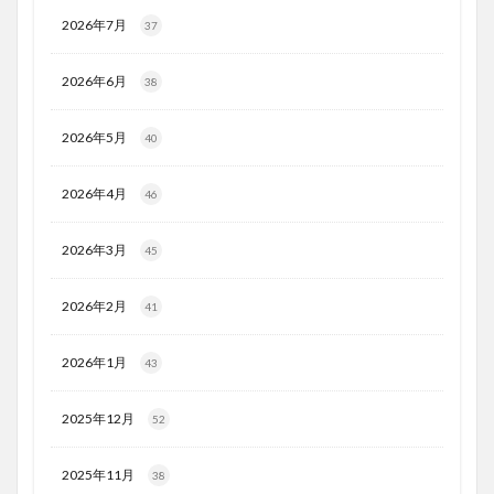
2026年7月
37
2026年6月
38
2026年5月
40
2026年4月
46
2026年3月
45
2026年2月
41
2026年1月
43
2025年12月
52
2025年11月
38