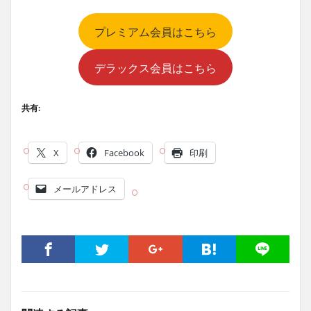
プレミアム会員はこちら
デラックス会員はこちら
共有:
X
Facebook
印刷
メールアドレス