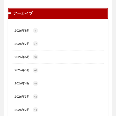
アーカイブ
2026年8月
7
2026年7月
37
2026年6月
38
2026年5月
40
2026年4月
46
2026年3月
45
2026年2月
41