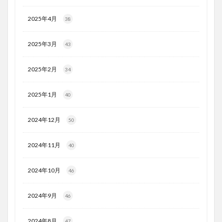
2025年4月
38
2025年3月
43
2025年2月
34
2025年1月
40
2024年12月
50
2024年11月
40
2024年10月
46
2024年9月
46
2024年8月
47