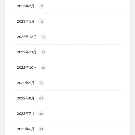
2023年2月
53
2023年1月
42
2022年12月
45
2022年11月
43
2022年10月
50
2022年9月
49
2022年8月
61
2022年7月
66
2022年6月
44