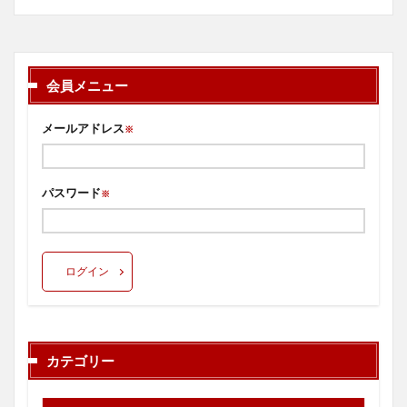
会員メニュー
メールアドレス
※
パスワード
※
ログイン
カテゴリー