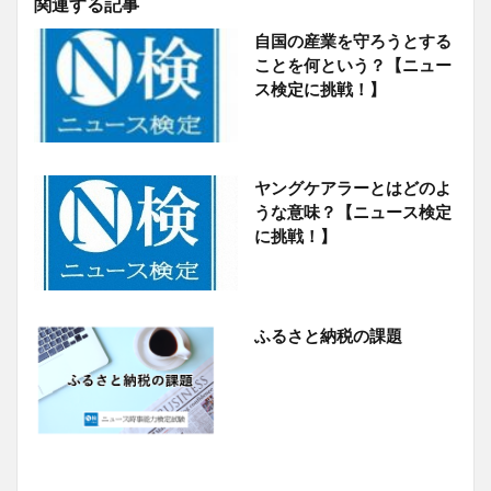
関連する記事
自国の産業を守ろうとする
ことを何という？【ニュー
ス検定に挑戦！】
ヤングケアラーとはどのよ
うな意味？【ニュース検定
に挑戦！】
ふるさと納税の課題