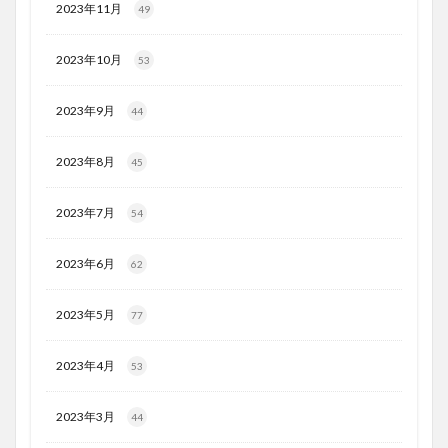
2023年11月
49
2023年10月
53
2023年9月
44
2023年8月
45
2023年7月
54
2023年6月
62
2023年5月
77
2023年4月
53
2023年3月
44