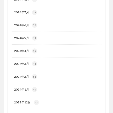
2024年7月
51
2024年6月
55
2024年5月
61
2024年4月
39
2024年3月
41
2024年2月
51
2024年1月
44
2023年12月
47