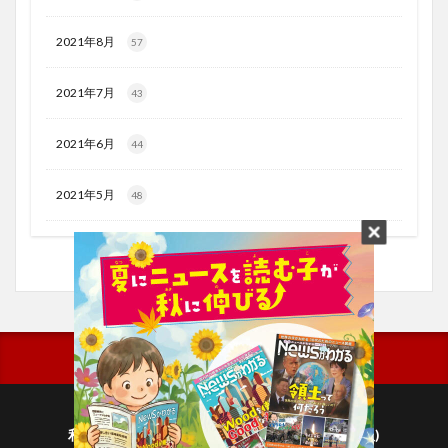
2021年8月
57
2021年7月
43
2021年6月
44
2021年5月
48
利用規約
プライバシーポリシー(毎日新聞出版)