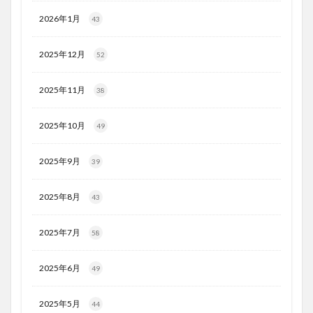
2026年1月
43
2025年12月
52
2025年11月
38
2025年10月
49
2025年9月
39
2025年8月
43
2025年7月
58
2025年6月
49
2025年5月
44