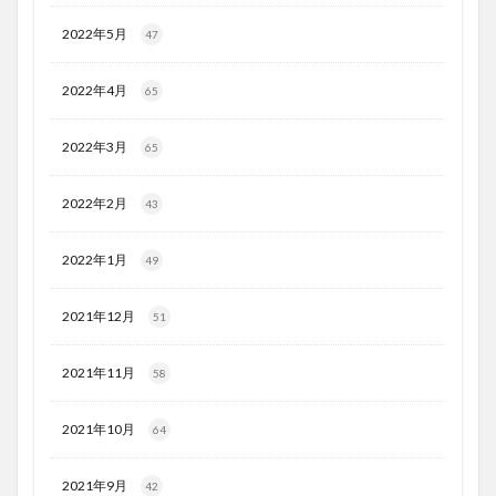
2022年5月
47
2022年4月
65
2022年3月
65
2022年2月
43
2022年1月
49
2021年12月
51
2021年11月
58
2021年10月
64
2021年9月
42