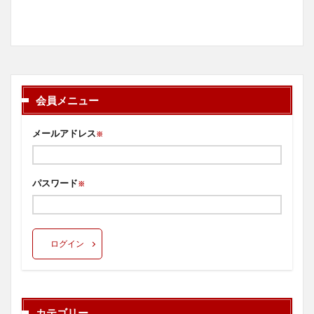
会員メニュー
メールアドレス
※
パスワード
※
ログイン
カテゴリー