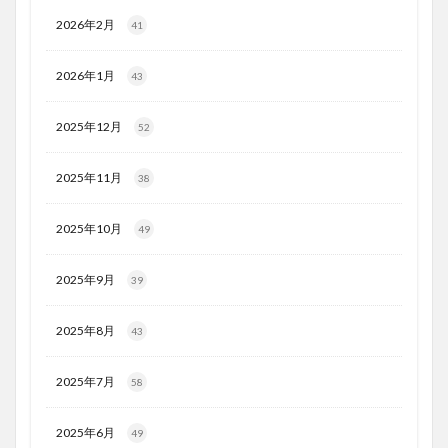
2026年2月
41
2026年1月
43
2025年12月
52
2025年11月
38
2025年10月
49
2025年9月
39
2025年8月
43
2025年7月
58
2025年6月
49