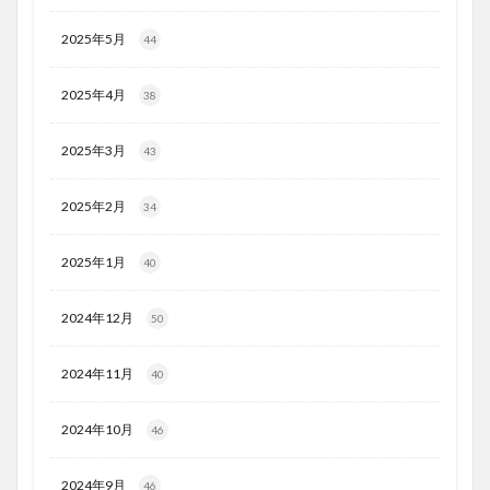
2025年5月
44
2025年4月
38
2025年3月
43
2025年2月
34
2025年1月
40
2024年12月
50
2024年11月
40
2024年10月
46
2024年9月
46