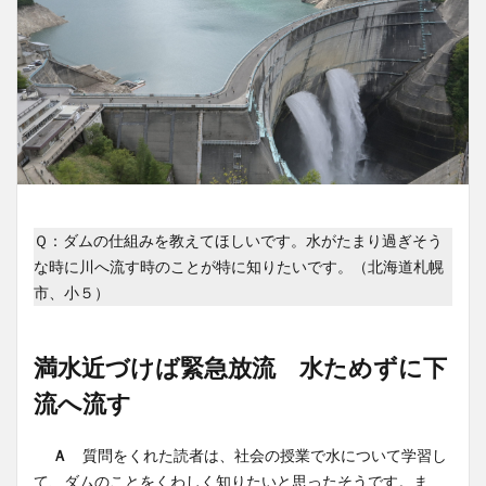
Ｑ：ダムの仕組みを教えてほしいです。水がたまり過ぎそう
な時に川へ流す時のことが特に知りたいです。（北海道札幌
市、小５）
満水近づけば緊急放流 水ためずに下
流へ流す
Ａ
質問をくれた読者は、社会の授業で水について学習し
て、ダムのことをくわしく知りたいと思ったそうです。ま