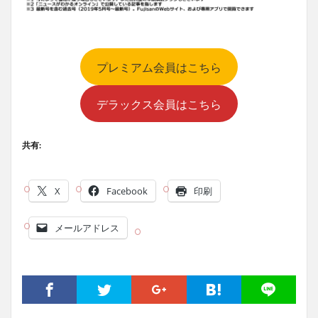
プレミアム会員はこちら
デラックス会員はこちら
共有:
X
Facebook
印刷
メールアドレス