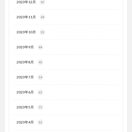
2023年12月
47
2023年11月
49
2023年10月
53
2023年9月
44
2023年8月
45
2023年7月
54
2023年6月
62
2023年5月
77
2023年4月
53