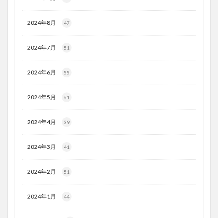
2024年8月
47
2024年7月
51
2024年6月
55
2024年5月
61
2024年4月
39
2024年3月
41
2024年2月
51
2024年1月
44