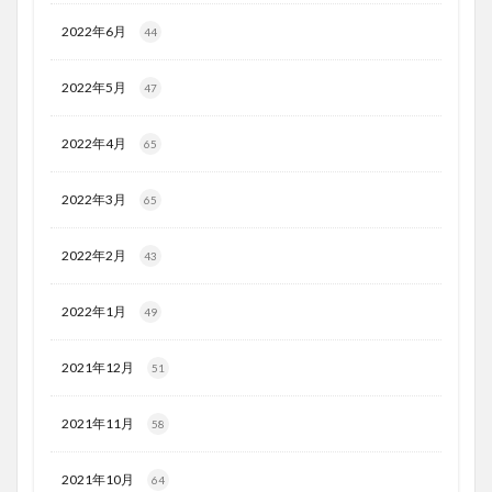
2022年6月
44
2022年5月
47
2022年4月
65
2022年3月
65
2022年2月
43
2022年1月
49
2021年12月
51
2021年11月
58
2021年10月
64