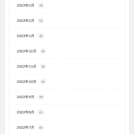
2023年3月
44
2023年2月
53
2023年1月
42
2022年12月
45
2022年11月
43
2022年10月
50
2022年9月
49
2022年8月
61
2022年7月
66