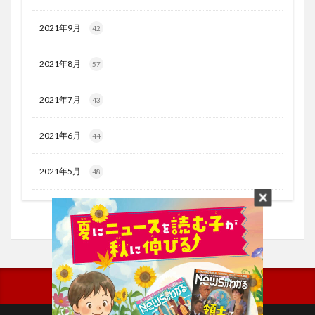
2021年9月
42
2021年8月
57
2021年7月
43
2021年6月
44
2021年5月
48