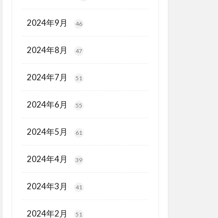
2024年9月
46
2024年8月
47
2024年7月
51
2024年6月
55
2024年5月
61
2024年4月
39
2024年3月
41
2024年2月
51