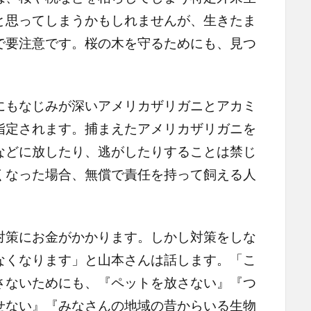
と思ってしまうかもしれませんが、生きたま
で要注意です。桜の木を守るためにも、見つ
もなじみが深いアメリカザリガニとアカミ
指定されます。捕まえたアメリカザリガニを
などに放したり、逃がしたりすることは禁じ
くなった場合、無償で責任を持って飼える人
策にお金がかかります。しかし対策をしな
なくなります」と山本さんは話します。「こ
さないためにも、『ペットを放さない』『つ
せない』『みなさんの地域の昔からいる生物