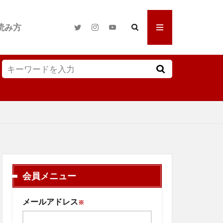
読み方
会員メニュー
メールアドレス
※