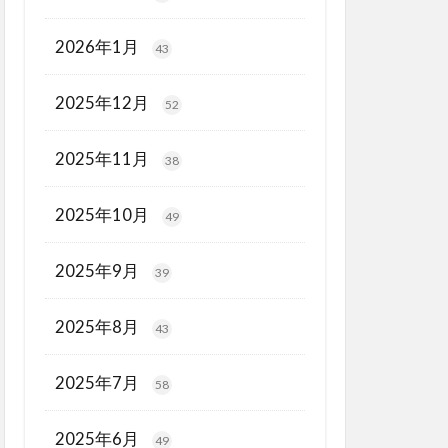
2026年1月
43
2025年12月
52
2025年11月
38
2025年10月
49
2025年9月
39
2025年8月
43
2025年7月
58
2025年6月
49