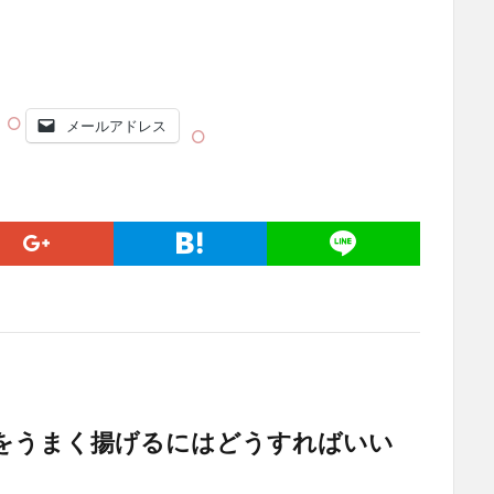
メールアドレス
をうまく揚げるにはどうすればいい