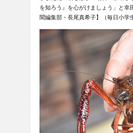
を知ろう』を心がけましょう」と幸
聞編集部・長尾真希子】（毎日小学