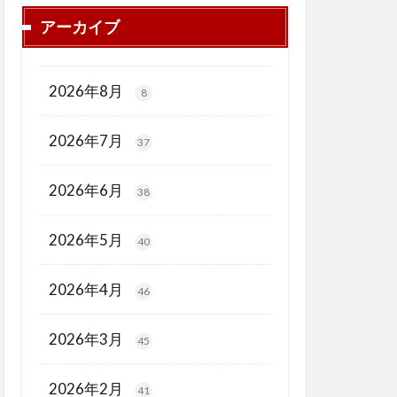
アーカイブ
2026年8月
8
2026年7月
37
2026年6月
38
2026年5月
40
2026年4月
46
2026年3月
45
2026年2月
41