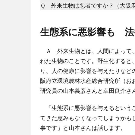
Ｑ 外来生物は悪者ですか？（大阪
生態系に悪影響も 法
Ａ 外来生物とは、人間によって、
れた生物のことです。野生化すると
り、人の健康に影響を与えたりなど
阪府立環境農林水産総合研究所（お
研究員の山本義彦さんと幸田良介さ
「生態系に悪影響を与えるというこ
てきた恵みもなくなってしまうかも
事です」と山本さんは話します。