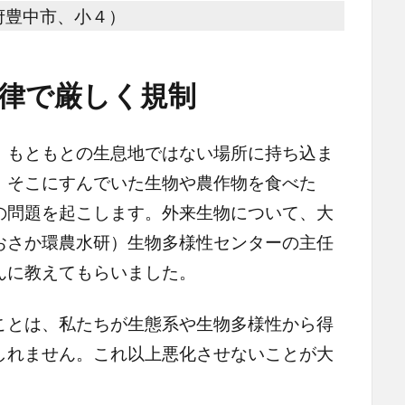
府豊中市、小４）
律で厳しく規制
もともとの生息地ではない場所に持ち込ま
、そこにすんでいた生物や農作物を食べた
の問題を起こします。外来生物について、大
おさか環農水研）生物多様性センターの主任
んに教えてもらいました。
とは、私たちが生態系や生物多様性から得
しれません。これ以上悪化させないことが大