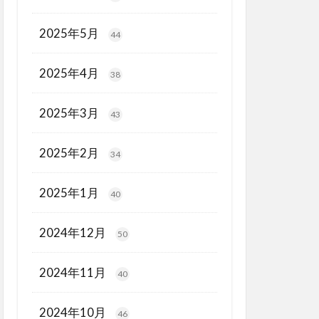
2025年5月
44
2025年4月
38
2025年3月
43
2025年2月
34
2025年1月
40
2024年12月
50
2024年11月
40
2024年10月
46