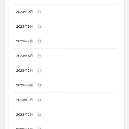
2023年9月
44
2023年8月
45
2023年7月
54
2023年6月
62
2023年5月
77
2023年4月
53
2023年3月
44
2023年2月
53