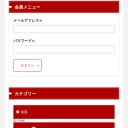
会員メニュー
メールアドレス
※
パスワード
※
ログイン
カテゴリー
知識
(2,016)