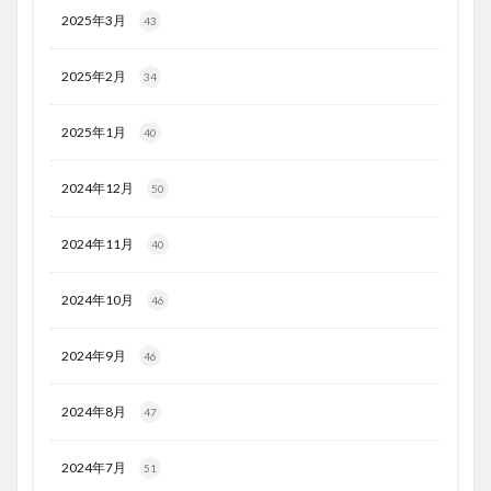
2025年3月
43
2025年2月
34
2025年1月
40
2024年12月
50
2024年11月
40
2024年10月
46
2024年9月
46
2024年8月
47
2024年7月
51