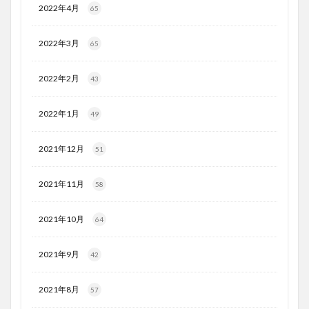
2022年4月
65
2022年3月
65
2022年2月
43
2022年1月
49
2021年12月
51
2021年11月
58
2021年10月
64
2021年9月
42
2021年8月
57