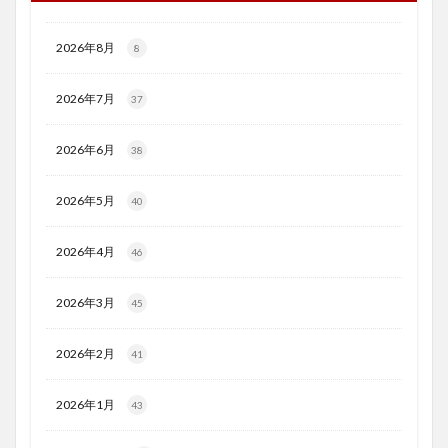
2026年8月
8
2026年7月
37
2026年6月
38
2026年5月
40
2026年4月
46
2026年3月
45
2026年2月
41
2026年1月
43