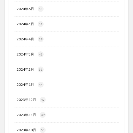
2024年6月
55
2024年5月
61
2024年4月
39
2024年3月
41
2024年2月
51
2024年1月
44
2023年12月
47
2023年11月
49
2023年10月
53