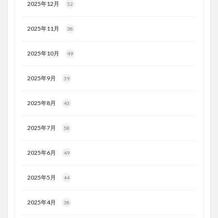
2025年12月
52
2025年11月
38
2025年10月
49
2025年9月
39
2025年8月
43
2025年7月
58
2025年6月
49
2025年5月
44
2025年4月
38