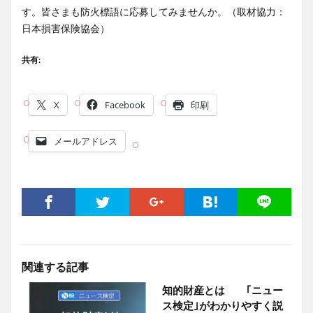
す。皆さまも防火標語に応募してみませんか。（取材協力：
日本損害保険協会）
共有:
X
Facebook
印刷
メールアドレス
関連する記事
知的財産とは ｢ニュー
ス検定｣がわかりやすく説