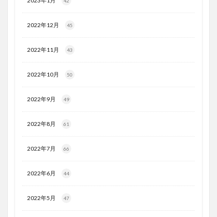
2023年1月
42
2022年12月
45
2022年11月
43
2022年10月
50
2022年9月
49
2022年8月
61
2022年7月
66
2022年6月
44
2022年5月
47