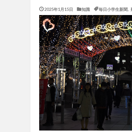
2025年1月15日
知識
毎日小学生新聞
,