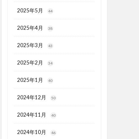
2025年5月
44
2025年4月
38
2025年3月
43
2025年2月
34
2025年1月
40
2024年12月
50
2024年11月
40
2024年10月
46