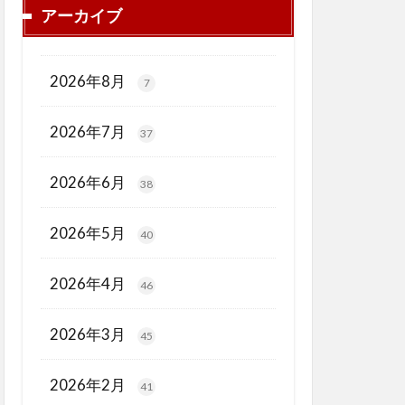
アーカイブ
2026年8月
7
2026年7月
37
2026年6月
38
2026年5月
40
2026年4月
46
2026年3月
45
2026年2月
41