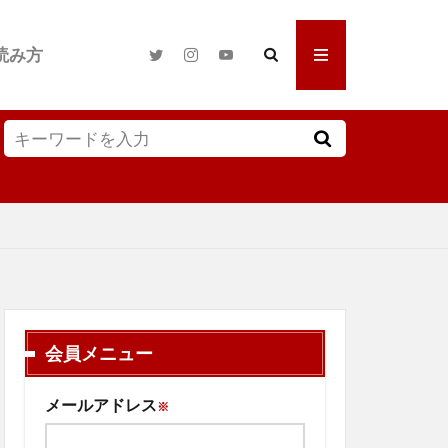
読み方
会員メニュー
メールアドレス
※