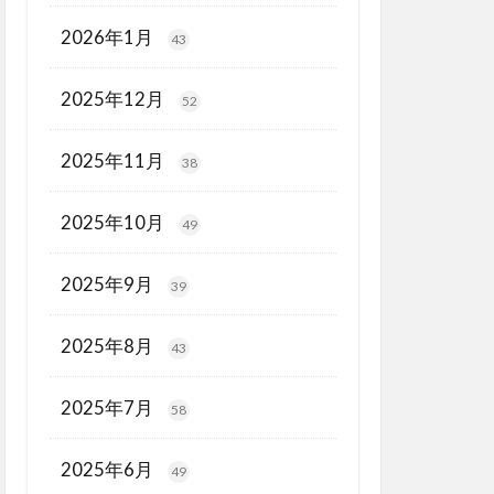
2026年1月
43
2025年12月
52
2025年11月
38
2025年10月
49
2025年9月
39
2025年8月
43
2025年7月
58
2025年6月
49