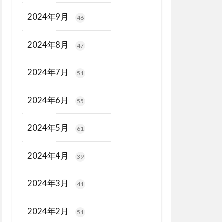
2024年9月
46
2024年8月
47
2024年7月
51
2024年6月
55
2024年5月
61
2024年4月
39
2024年3月
41
2024年2月
51