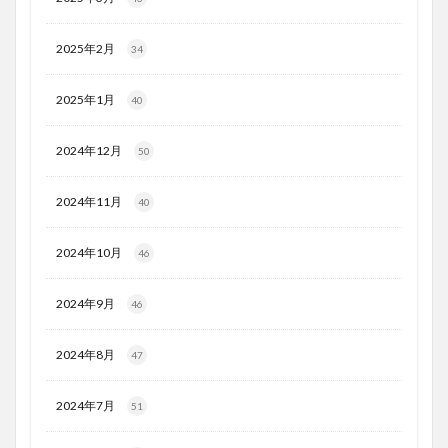
2025年2月
34
2025年1月
40
2024年12月
50
2024年11月
40
2024年10月
46
2024年9月
46
2024年8月
47
2024年7月
51