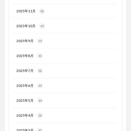
2025年11月
38
2025年10月
49
2025年9月
39
2025年8月
43
2025年7月
58
2025年6月
49
2025年5月
44
2025年4月
38
2025年3月
43