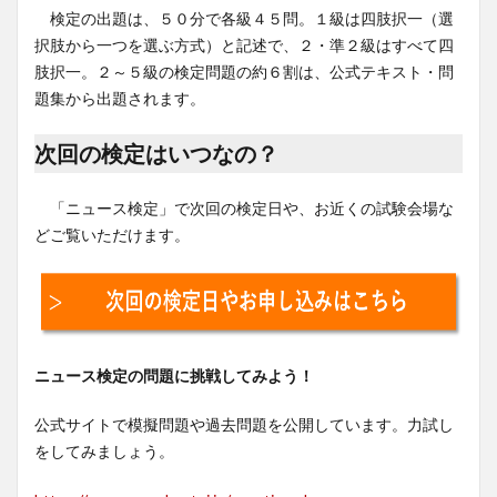
検定の出題は、５０分で各級４５問。１級は四肢択一（選
択肢から一つを選ぶ方式）と記述で、２・準２級はすべて四
肢択一。２～５級の検定問題の約６割は、公式テキスト・問
題集から出題されます。
次回の検定はいつなの？
「ニュース検定」で次回の検定日や、お近くの試験会場な
どご覧いただけます。
ニュース検定の問題に挑戦してみよう！
公式サイトで模擬問題や過去問題を公開しています。力試し
をしてみましょう。