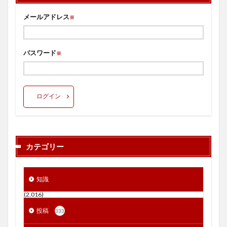
メールアドレス
※
パスワード
※
ログイン
カテゴリー
知識
(2,016)
投稿
333