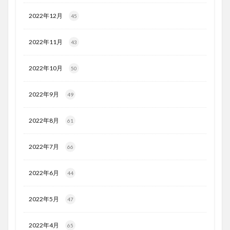
2022年12月
45
2022年11月
43
2022年10月
50
2022年9月
49
2022年8月
61
2022年7月
66
2022年6月
44
2022年5月
47
2022年4月
65