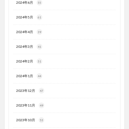
2024年6月
55
2024年5月
61
2024年4月
39
2024年3月
41
2024年2月
51
2024年1月
44
2023年12月
47
2023年11月
49
2023年10月
53