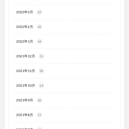
2022年3月
65
2022年2月
43
2022年1月
49
2021年12月
51
2021年11月
58
2021年10月
64
2021年9月
42
2021年8月
57