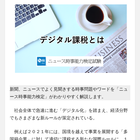
新聞、ニュースでよく見聞きする時事問題やワードを「ニュ
ース時事能力検定」がわかりやすく解説します。
社会全体で急速に進む「デジタル化」を踏まえ、経済分野
でもさまざまな新ルールが策定されている。
例えば２０２１年には、国境を越えて事業を展開する「多
国籍企業」に対して適切に課税する新たな国際ルールに、１