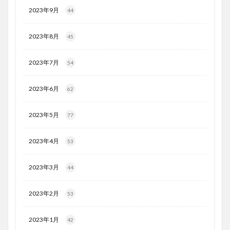
2023年9月
44
2023年8月
45
2023年7月
54
2023年6月
62
2023年5月
77
2023年4月
53
2023年3月
44
2023年2月
53
2023年1月
42