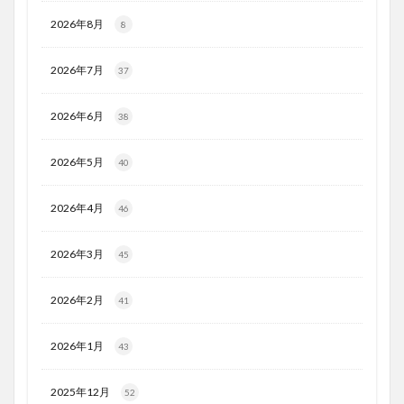
2026年8月
8
2026年7月
37
2026年6月
38
2026年5月
40
2026年4月
46
2026年3月
45
2026年2月
41
2026年1月
43
2025年12月
52