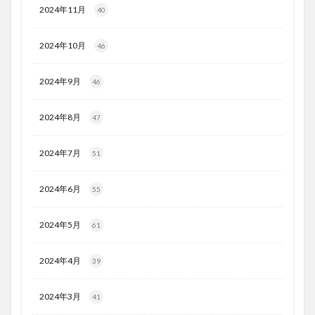
2024年11月
40
2024年10月
46
2024年9月
46
2024年8月
47
2024年7月
51
2024年6月
55
2024年5月
61
2024年4月
39
2024年3月
41