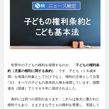
世界中の子どもの権利を保障するのが、「
子どもの権利条
約（児童の権利に関する条約）
」です。子ども（１８歳未
満）を保護の対象としてだけでなく、権利の主体として位置
づけ、すべての子どもの基本的人権を保障しています。国際
連合（国連）で１９８９年に採択されました。
条約には四つの原則があります。これらは条文に書かれた
権利でもあり、さまざまな子どもの権利を尊重し、実践して