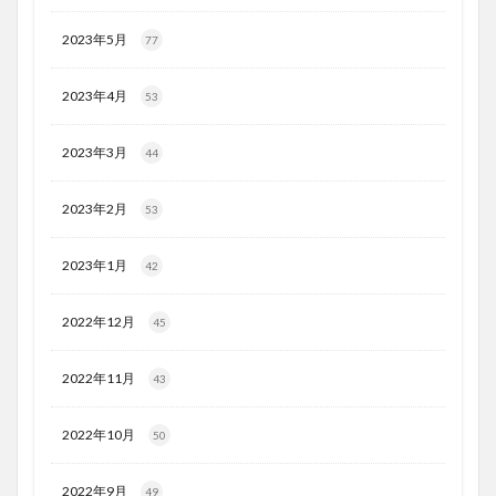
2023年5月
77
2023年4月
53
2023年3月
44
2023年2月
53
2023年1月
42
2022年12月
45
2022年11月
43
2022年10月
50
2022年9月
49