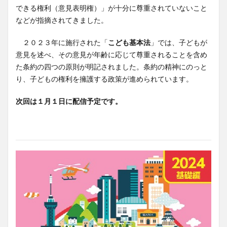
できる権利（意見表明権）」が十分に尊重されていないこと
などが指摘されてきました。
２０２３年に施行された「
こども基本法
」では、子どもが
意見を述べ、その意見が年齢に応じて尊重されることを含め
た条約の四つの原則が明記されました。条約の精神にのっと
り、子どもの権利を擁護する政策が進められています。
次回は１月１日に配信予定です。