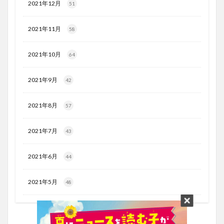
2021年12月
51
2021年11月
58
2021年10月
64
2021年9月
42
2021年8月
57
2021年7月
43
2021年6月
44
2021年5月
48