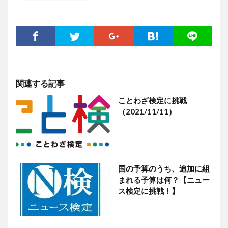
関連する記事
ことわざ検定に挑戦
（2021/11/11）
国の予算のうち、追加に組
まれる予算は何？【ニュー
ス検定に挑戦！】