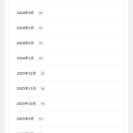
2026年4月
46
2026年3月
45
2026年2月
41
2026年1月
43
2025年12月
52
2025年11月
38
2025年10月
49
2025年9月
39