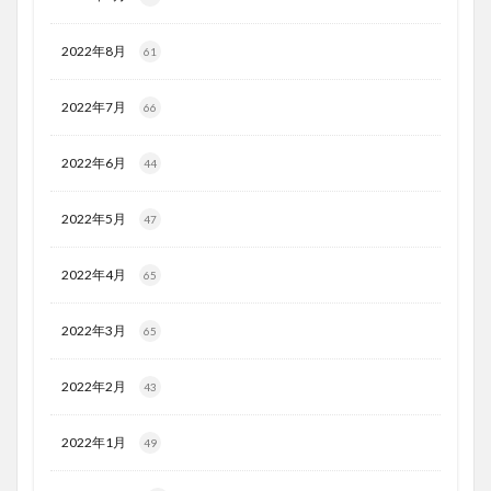
2022年8月
61
2022年7月
66
2022年6月
44
2022年5月
47
2022年4月
65
2022年3月
65
2022年2月
43
2022年1月
49