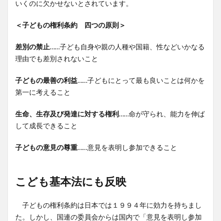
いくのに欠かせないとされています。
＜子どもの権利条約 四つの原則＞
差別の禁止
……子ども自身や親の人種や国籍、性などいかなる
理由でも差別されないこと
子どもの最善の利益
……子どもにとって最も良いことは何かを
第一に考えること
生命、生存及び発達に対する権利
……命が守られ、能力を伸ば
して成長できること
子どもの意見の尊重
……意見を表明し参加できること
こども基本法にも反映
子どもの権利条約は日本では１９９４年に効力を持ちまし
た。しかし、国連の委員会からは国内で「意見を表明し参加