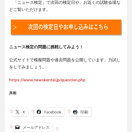
「ニュース検定」で次回の検定日や、お近くの試験会場な
どご覧いただけます。
ニュース検定の問題に挑戦してみよう！
公式サイトで模擬問題や過去問題を公開しています。力試し
をしてみましょう。
https://www.newskentei.jp/question.php
共有:
X
Facebook
印刷
メールアドレス