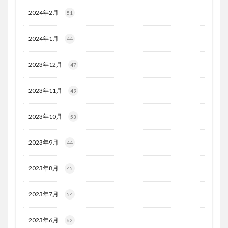
2024年2月
51
2024年1月
44
2023年12月
47
2023年11月
49
2023年10月
53
2023年9月
44
2023年8月
45
2023年7月
54
2023年6月
62