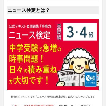
ニュース検定とは？
画像をクリックすると「ニュース時事能力検定試験」公式HPにジャンプします