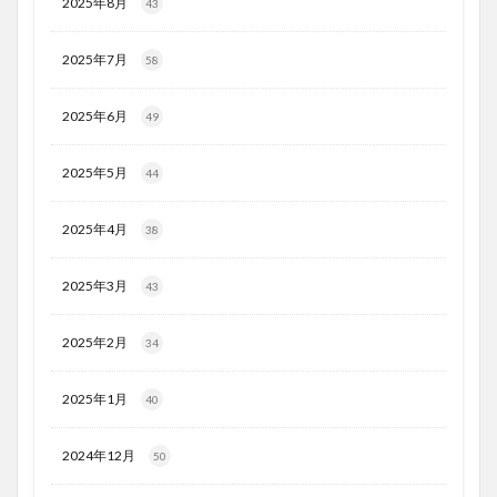
2025年8月
43
2025年7月
58
2025年6月
49
2025年5月
44
2025年4月
38
2025年3月
43
2025年2月
34
2025年1月
40
2024年12月
50