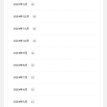
2025年1月
40
2024年12月
50
2024年11月
40
2024年10月
46
2024年9月
46
2024年8月
47
2024年7月
51
2024年6月
55
2024年5月
61