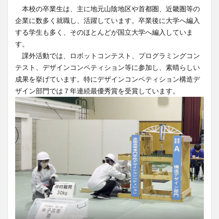
本校の卒業生は、主に地元山陰地区や首都圏、近畿圏等の
企業に数多く就職し、活躍しています。卒業後に大学へ編入
する学生も多く、そのほとんどが国立大学へ編入していま
す。
課外活動では、ロボットコンテスト、プログラミングコン
テスト、デザインコンペティション等に参加し、素晴らしい
成果を挙げています。特にデザインコンペティション構造デ
ザイン部門では７年連続最優秀賞を受賞しています。