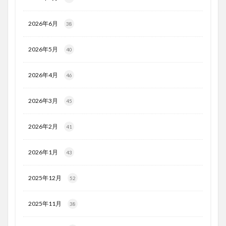
2026年6月
38
2026年5月
40
2026年4月
46
2026年3月
45
2026年2月
41
2026年1月
43
2025年12月
52
2025年11月
38