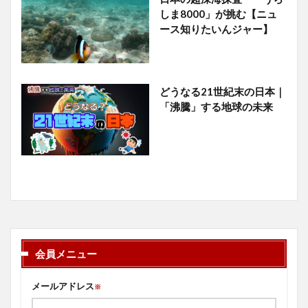
しま8000」が挑む【ニュ
ース知りたいんジャー】
どうなる21世紀末の日本｜
「沸騰」する地球の未来
会員メニュー
メールアドレス
※