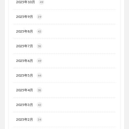
2025年10月
49
2025年9月
39
2025年8月
43
2025年7月
58
2025年6月
49
2025年5月
44
2025年4月
38
2025年3月
43
2025年2月
34