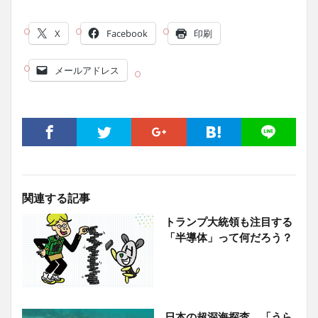
X
Facebook
印刷
メールアドレス
関連する記事
トランプ大統領も注目する
「半導体」って何だろう？
日本の超深海探査 「うら