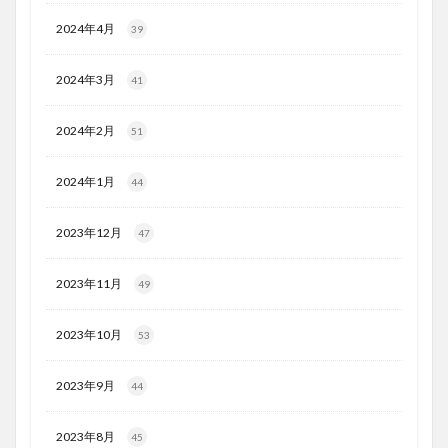
2024年4月
39
2024年3月
41
2024年2月
51
2024年1月
44
2023年12月
47
2023年11月
49
2023年10月
53
2023年9月
44
2023年8月
45