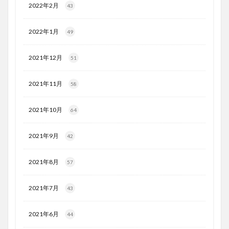
2022年2月
43
2022年1月
49
2021年12月
51
2021年11月
58
2021年10月
64
2021年9月
42
2021年8月
57
2021年7月
43
2021年6月
44