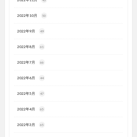
2022年10月
50
2022年9月
49
2022年8月
61
2022年7月
66
2022年6月
44
2022年5月
47
2022年4月
65
2022年3月
65