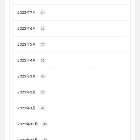
2023年7月
54
2023年6月
62
2023年5月
77
2023年4月
53
2023年3月
44
2023年2月
53
2023年1月
42
2022年12月
45
2022年11月
43