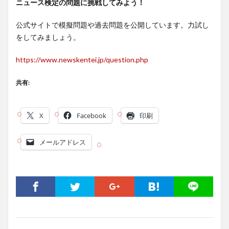
ニュース検定の問題に挑戦してみよう！
公式サイトで模擬問題や過去問題を公開しています。力試し
をしてみましょう。
https://www.newskentei.jp/question.php
共有:
X
Facebook
印刷
メールアドレス