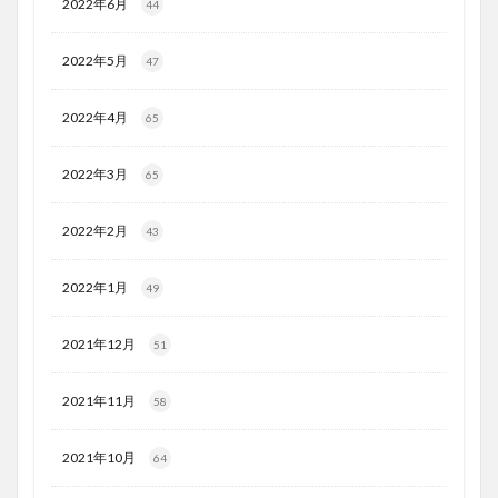
2022年6月
44
2022年5月
47
2022年4月
65
2022年3月
65
2022年2月
43
2022年1月
49
2021年12月
51
2021年11月
58
2021年10月
64