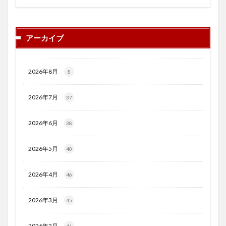
アーカイブ
2026年8月
8
2026年7月
37
2026年6月
38
2026年5月
40
2026年4月
46
2026年3月
45
2026年2月
41