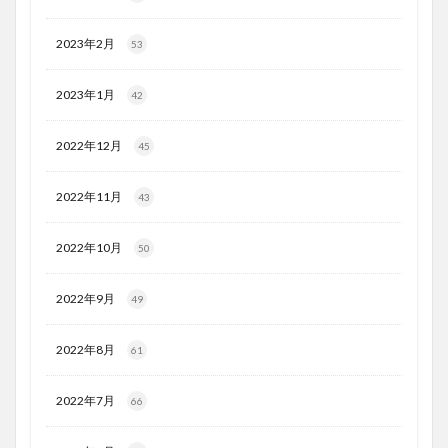
2023年2月
53
2023年1月
42
2022年12月
45
2022年11月
43
2022年10月
50
2022年9月
49
2022年8月
61
2022年7月
66