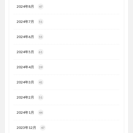
2024年8月
47
2024年7月
51
2024年6月
55
2024年5月
61
2024年4月
39
2024年3月
41
2024年2月
51
2024年1月
44
2023年12月
47