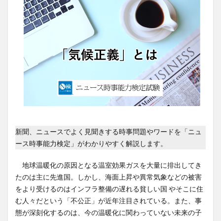
新聞、ニュースでよく見聞きする時事問題やワードを「ニュ
ース時事能力検定」がわかりやすく解説します。
地球温暖化の原因となる温室効果ガスを大量に排出してき
たのは主に先進国。しかし、海面上昇や異常気象などの被害
をより受けるのはインフラ整備の遅れる貧しい国 やそこに住
む人々だという「不公正」が近年注目されている。また、事
態が深刻化するのは、今の温暖化に関わっていない未来の子