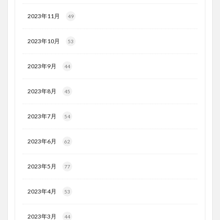
2023年11月
49
2023年10月
53
2023年9月
44
2023年8月
45
2023年7月
54
2023年6月
62
2023年5月
77
2023年4月
53
2023年3月
44