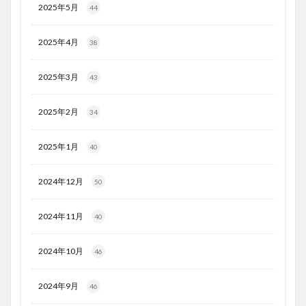
2025年5月
44
2025年4月
38
2025年3月
43
2025年2月
34
2025年1月
40
2024年12月
50
2024年11月
40
2024年10月
46
2024年9月
46