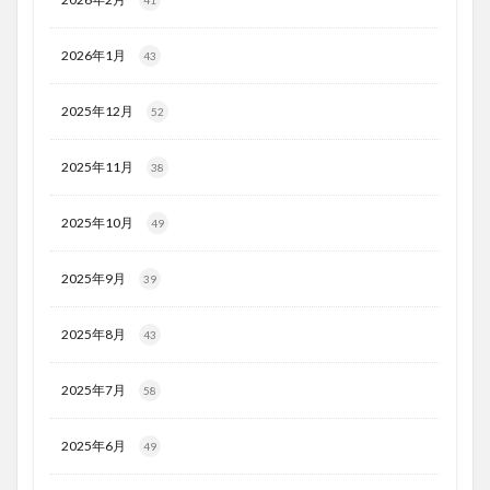
2026年1月
43
2025年12月
52
2025年11月
38
2025年10月
49
2025年9月
39
2025年8月
43
2025年7月
58
2025年6月
49