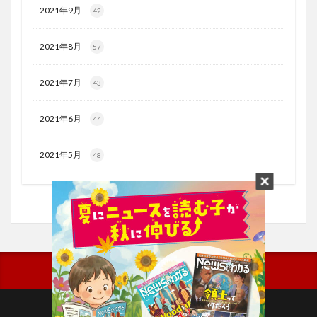
2021年9月
42
2021年8月
57
2021年7月
43
2021年6月
44
2021年5月
48