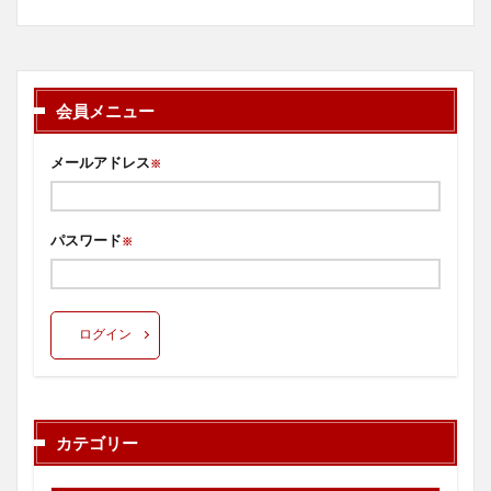
会員メニュー
メールアドレス
※
パスワード
※
ログイン
カテゴリー