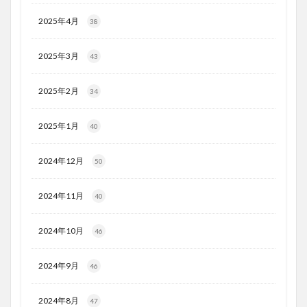
2025年4月
38
2025年3月
43
2025年2月
34
2025年1月
40
2024年12月
50
2024年11月
40
2024年10月
46
2024年9月
46
2024年8月
47