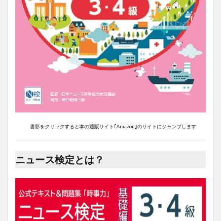
書影をクリックすると本の通販サイト｢Amazon｣のサイトにジャンプします
ニュース検定とは？