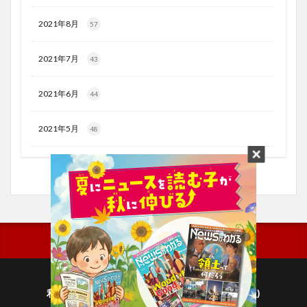
2021年8月
57
2021年7月
43
2021年6月
44
2021年5月
48
利用規約
プライバシーポリシー(毎日新聞出版)