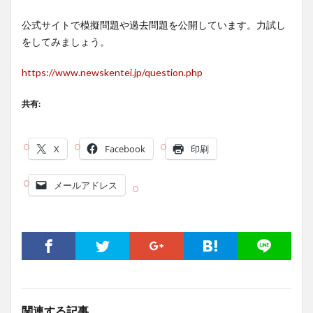
公式サイトで模擬問題や過去問題を公開しています。力試し
をしてみましょう。
https://www.newskentei.jp/question.php
共有:
X
Facebook
印刷
メールアドレス
関連する記事