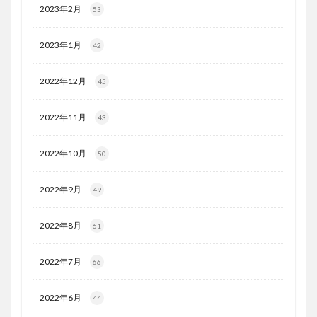
2023年2月
53
2023年1月
42
2022年12月
45
2022年11月
43
2022年10月
50
2022年9月
49
2022年8月
61
2022年7月
66
2022年6月
44