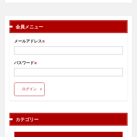
会員メニュー
メールアドレス
※
パスワード
※
ログイン
カテゴリー