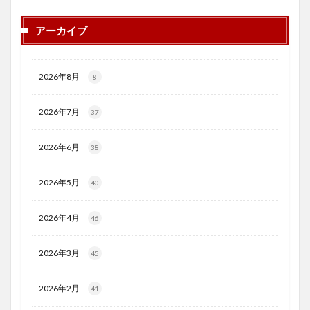
アーカイブ
2026年8月
8
2026年7月
37
2026年6月
38
2026年5月
40
2026年4月
46
2026年3月
45
2026年2月
41