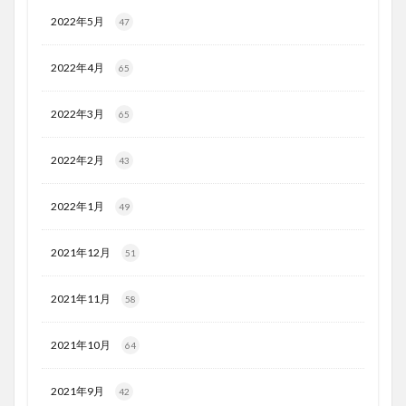
2022年5月
47
2022年4月
65
2022年3月
65
2022年2月
43
2022年1月
49
2021年12月
51
2021年11月
58
2021年10月
64
2021年9月
42