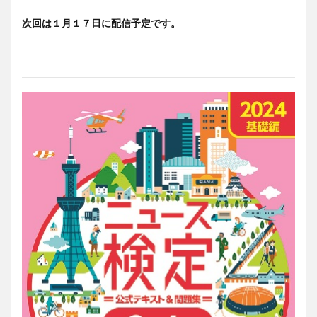
次回は１月１７日に配信予定です。