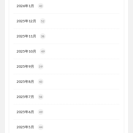
2026年1月
43
2025年12月
52
2025年11月
38
2025年10月
49
2025年9月
39
2025年8月
43
2025年7月
58
2025年6月
49
2025年5月
44