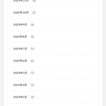
2023年11月
49
2023年10月
53
2023年9月
44
2023年8月
45
2023年7月
54
2023年6月
62
2023年5月
77
2023年4月
53
2023年3月
44