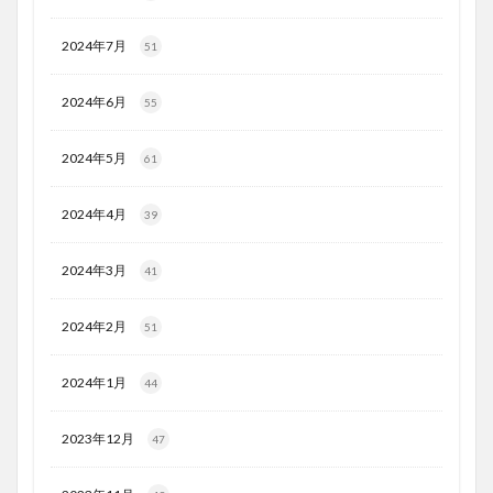
2024年7月
51
2024年6月
55
2024年5月
61
2024年4月
39
2024年3月
41
2024年2月
51
2024年1月
44
2023年12月
47