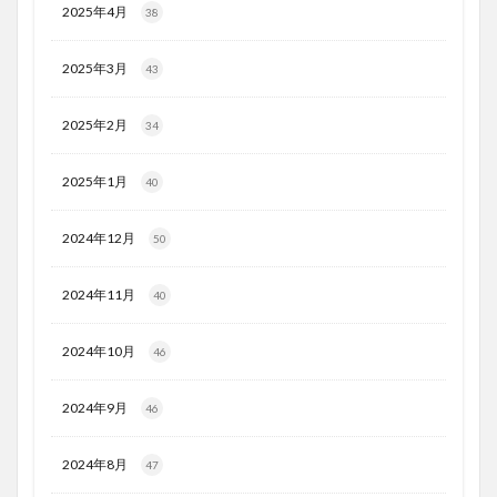
2025年4月
38
2025年3月
43
2025年2月
34
2025年1月
40
2024年12月
50
2024年11月
40
2024年10月
46
2024年9月
46
2024年8月
47