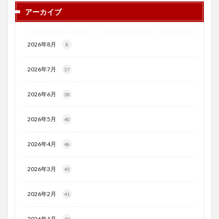
アーカイブ
2026年8月
8
2026年7月
37
2026年6月
38
2026年5月
40
2026年4月
46
2026年3月
45
2026年2月
41
2026年1月