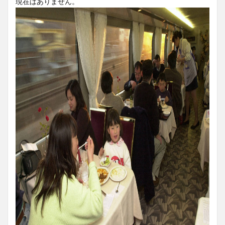
現在はありません。