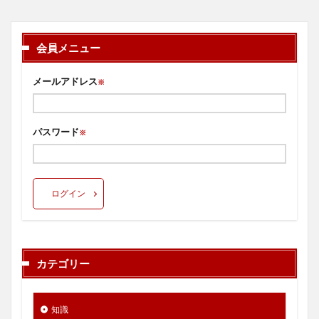
会員メニュー
メールアドレス
※
パスワード
※
ログイン
カテゴリー
知識