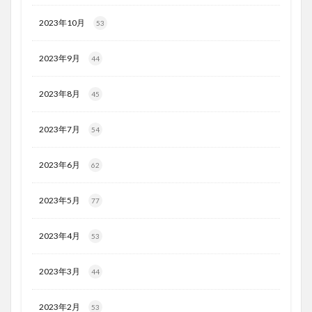
2023年10月
53
2023年9月
44
2023年8月
45
2023年7月
54
2023年6月
62
2023年5月
77
2023年4月
53
2023年3月
44
2023年2月
53