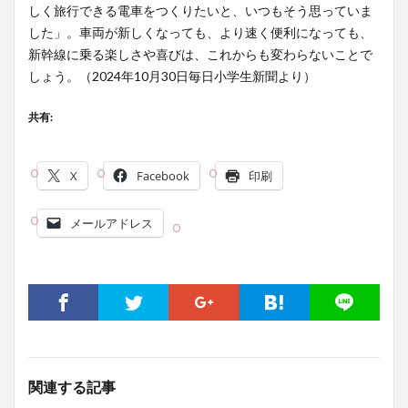
しく旅行できる電車をつくりたいと、いつもそう思っていま
した」。車両が新しくなっても、より速く便利になっても、
新幹線に乗る楽しさや喜びは、これからも変わらないことで
しょう。（2024年10月30日毎日小学生新聞より）
共有:
X
Facebook
印刷
メールアドレス
関連する記事