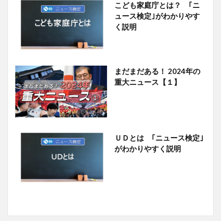
こども家庭庁とは？ ｢ニ
ュース検定｣がわかりやす
く説明
まだまだある！ 2024年の
重大ニュース【１】
ＵＤとは ｢ニュース検定｣
がわかりやすく説明