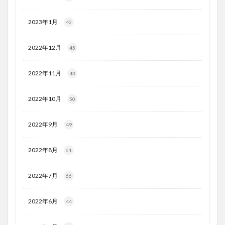
2023年1月
42
2022年12月
45
2022年11月
43
2022年10月
50
2022年9月
49
2022年8月
61
2022年7月
66
2022年6月
44