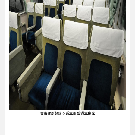
東海道新幹線０系車両 普通車座席