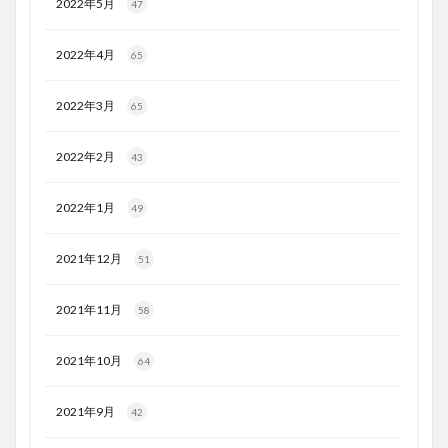
2022年5月
47
2022年4月
65
2022年3月
65
2022年2月
43
2022年1月
49
2021年12月
51
2021年11月
58
2021年10月
64
2021年9月
42