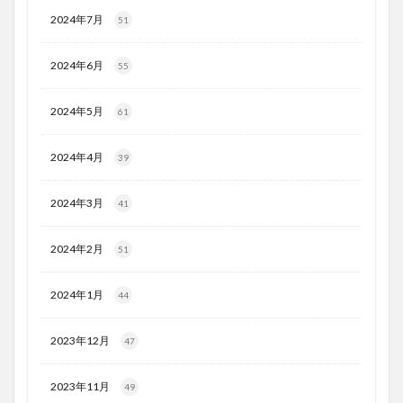
2024年7月
51
2024年6月
55
2024年5月
61
2024年4月
39
2024年3月
41
2024年2月
51
2024年1月
44
2023年12月
47
2023年11月
49