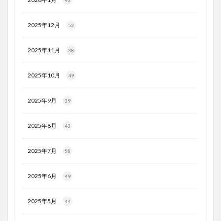
43
2025年12月
52
2025年11月
38
2025年10月
49
2025年9月
39
2025年8月
43
2025年7月
58
2025年6月
49
2025年5月
44