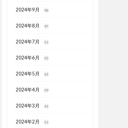
2024年9月
46
2024年8月
47
2024年7月
51
2024年6月
55
2024年5月
61
2024年4月
39
2024年3月
41
2024年2月
51