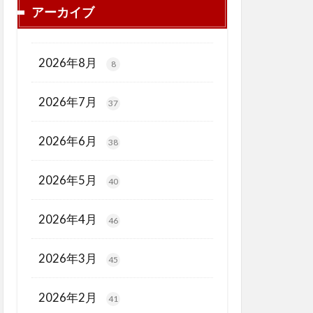
アーカイブ
2026年8月
8
2026年7月
37
2026年6月
38
2026年5月
40
2026年4月
46
2026年3月
45
2026年2月
41