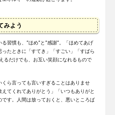
てみよう
習慣も、”ほめ”と”感謝”。「ほめてあげ
思ったときに「すてき」「すごい」「すばら
伝えるだけでも、お互い笑顔になれるもので
いくら言っても言いすぎることはありませ
教えてくれてありがとう」「いつもありがと
のです。人間は放っておくと、悪いところば