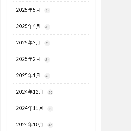
2025年5月
44
2025年4月
38
2025年3月
43
2025年2月
34
2025年1月
40
2024年12月
50
2024年11月
40
2024年10月
46