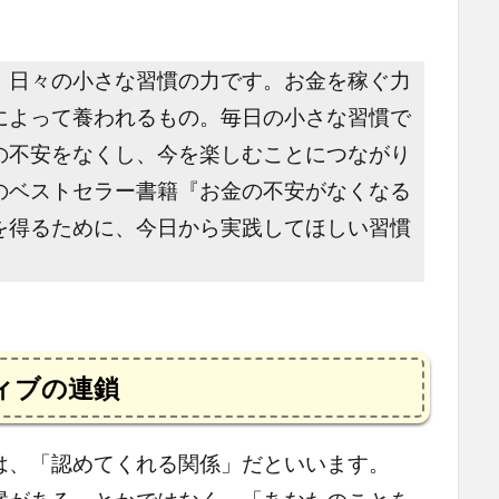
、日々の小さな習慣の力です。お金を稼ぐ力
によって養われるもの。毎日の小さな習慣で
の不安をなくし、今を楽しむことにつながり
のベストセラー書籍『お金の不安がなくなる
を得るために、今日から実践してほしい習慣
ィブの連鎖
、「認めてくれる関係」だといいます。