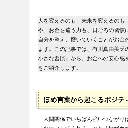
人を変えるのも、未来を変えるのも
や、お金を遣う力も、日ごろの習慣
自分を整え、磨いていくことがお金
ます。この記事では、有川真由美氏
小さな習慣』から、お金への安心感
をご紹介します。
ほめ言葉から起こるポジテ
人間関係でいちばん強いつながりは