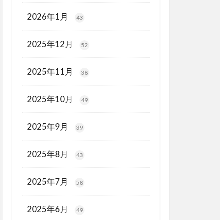
2026年1月
43
2025年12月
52
2025年11月
38
2025年10月
49
2025年9月
39
2025年8月
43
2025年7月
58
2025年6月
49