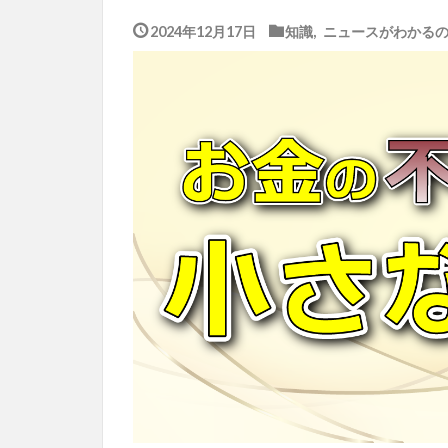
2024年12月17日
知識
,
ニュースがわかる