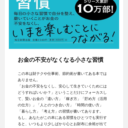
お金の不安がなくなる小さな習慣
この本は財テクや仕事術、節約術が書いてある本では
ありません。
「お金の不安をなくし、安心して生きていくためには
どうすればいいか？」ということだけにフォーカスし
て、賢いお金の「遣い方」「稼ぎ方」「貯め方（活用
の仕方）」「人とのつき合い方」「時間の使い方」
「暮らし方」「考え方」の習慣が書いてあります。
もし、あなたがこの本にある習慣をひとつでも実行す
ると、いつもより少しばかり心とお財布に余裕が出て