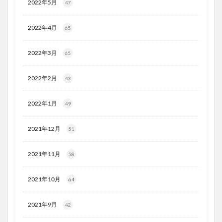
2022年5月
47
2022年4月
65
2022年3月
65
2022年2月
43
2022年1月
49
2021年12月
51
2021年11月
58
2021年10月
64
2021年9月
42