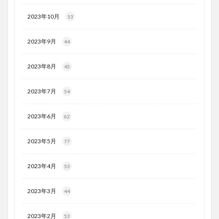
2023年10月
53
2023年9月
44
2023年8月
45
2023年7月
54
2023年6月
62
2023年5月
77
2023年4月
53
2023年3月
44
2023年2月
53