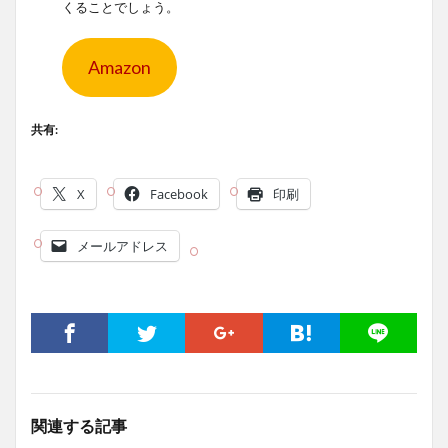
くることでしょう。
Amazon
共有:
X
Facebook
印刷
メールアドレス
関連する記事