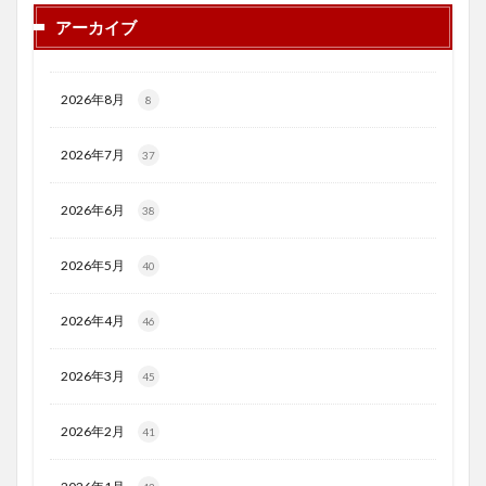
アーカイブ
2026年8月
8
2026年7月
37
2026年6月
38
2026年5月
40
2026年4月
46
2026年3月
45
2026年2月
41