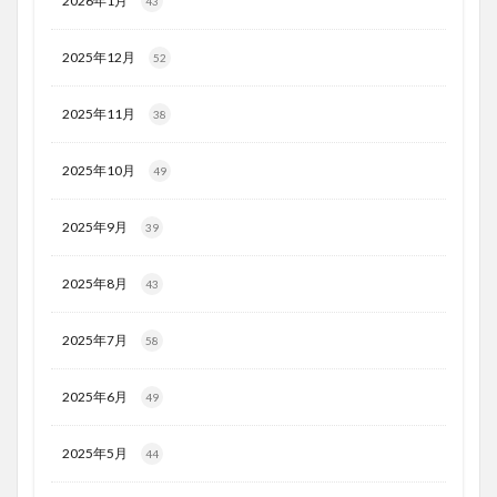
2026年1月
43
2025年12月
52
2025年11月
38
2025年10月
49
2025年9月
39
2025年8月
43
2025年7月
58
2025年6月
49
2025年5月
44