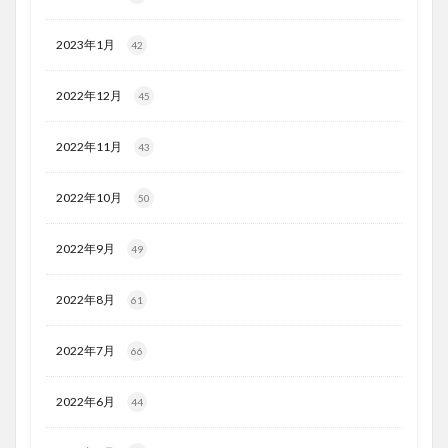
2023年1月
42
2022年12月
45
2022年11月
43
2022年10月
50
2022年9月
49
2022年8月
61
2022年7月
66
2022年6月
44