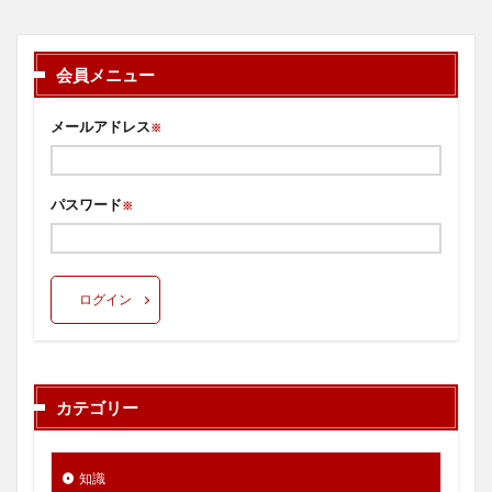
会員メニュー
メールアドレス
※
パスワード
※
ログイン
カテゴリー
知識