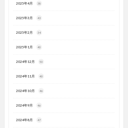
2025年4月
38
2025年3月
43
2025年2月
34
2025年1月
40
2024年12月
50
2024年11月
40
2024年10月
46
2024年9月
46
2024年8月
47