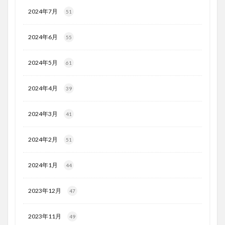
2024年7月
51
2024年6月
55
2024年5月
61
2024年4月
39
2024年3月
41
2024年2月
51
2024年1月
44
2023年12月
47
2023年11月
49