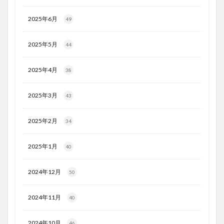
2025年6月
49
2025年5月
44
2025年4月
38
2025年3月
43
2025年2月
34
2025年1月
40
2024年12月
50
2024年11月
40
2024年10月
46