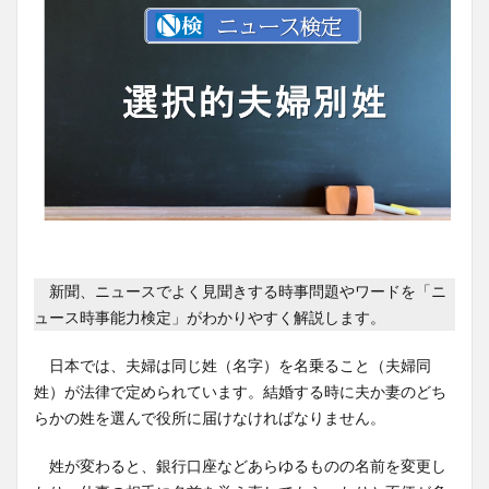
新聞、ニュースでよく見聞きする時事問題やワードを「ニ
ュース時事能力検定」がわかりやすく解説します。
日本では、夫婦は同じ姓（名字）を名乗ること（夫婦同
姓）が法律で定められています。結婚する時に夫か妻のどち
らかの姓を選んで役所に届けなければなりません。
姓が変わると、銀行口座などあらゆるものの名前を変更し