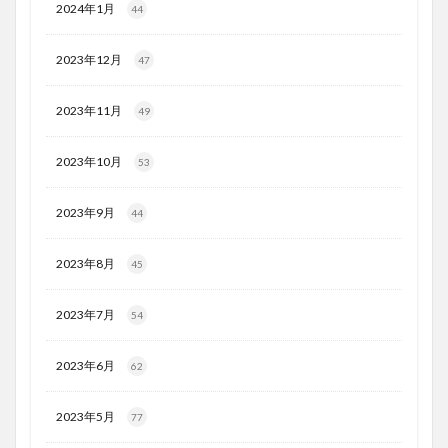
2024年1月
44
2023年12月
47
2023年11月
49
2023年10月
53
2023年9月
44
2023年8月
45
2023年7月
54
2023年6月
62
2023年5月
77