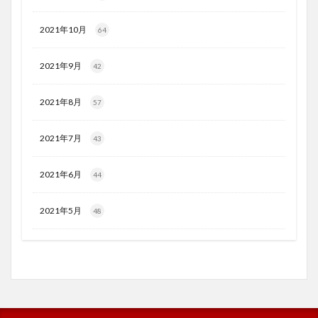
2021年10月
64
2021年9月
42
2021年8月
57
2021年7月
43
2021年6月
44
2021年5月
48