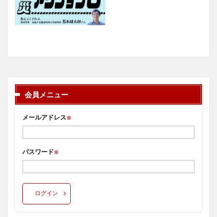
会員メニュー
メールアドレス
※
パスワード
※
ログイン