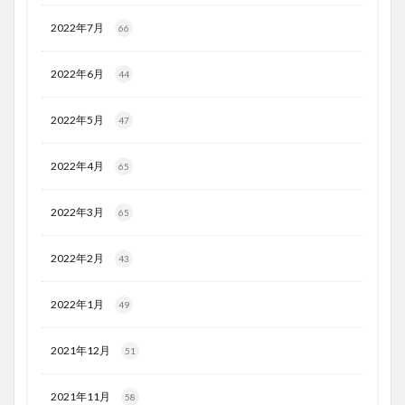
2022年7月
66
2022年6月
44
2022年5月
47
2022年4月
65
2022年3月
65
2022年2月
43
2022年1月
49
2021年12月
51
2021年11月
58