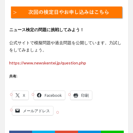
ニュース検定の問題に挑戦してみよう！
公式サイトで模擬問題や過去問題を公開しています。力試し
をしてみましょう。
https://www.newskentei.jp/question.php
共有:
X
Facebook
印刷
メールアドレス