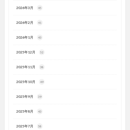
2026年3月
45
2026年2月
41
2026年1月
43
2025年12月
52
2025年11月
38
2025年10月
49
2025年9月
39
2025年8月
43
2025年7月
58