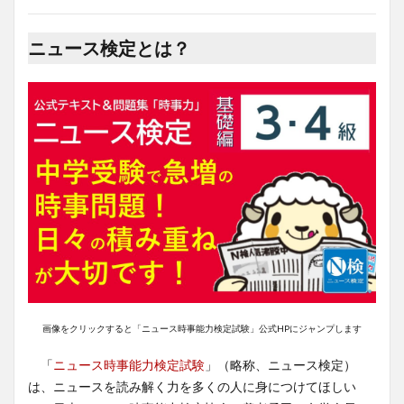
ニュース検定とは？
画像をクリックすると「ニュース時事能力検定試験」公式HPにジャンプします
「
ニュース時事能力検定試験
」（略称、ニュース検定）
は、ニュースを読み解く力を多くの人に身につけてほしい