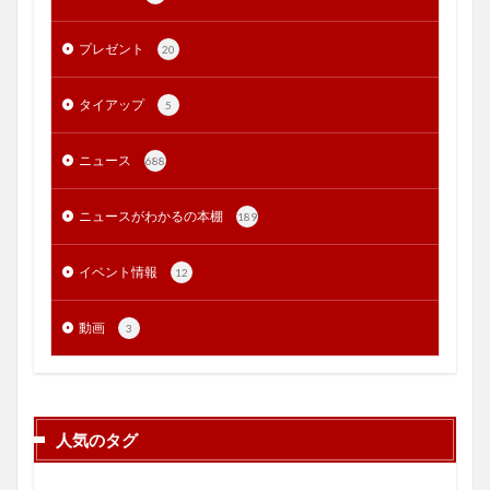
プレゼント
20
タイアップ
5
ニュース
688
ニュースがわかるの本棚
189
イベント情報
12
動画
3
人気のタグ