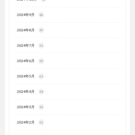
2024年9月
46
2024年8月
47
2024年7月
51
2024年6月
55
2024年5月
61
2024年4月
39
2024年3月
41
2024年2月
51