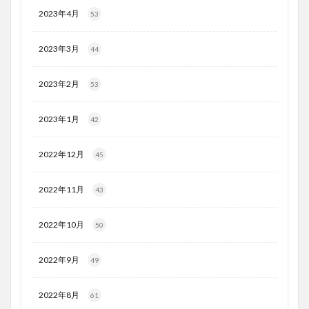
2023年4月
53
2023年3月
44
2023年2月
53
2023年1月
42
2022年12月
45
2022年11月
43
2022年10月
50
2022年9月
49
2022年8月
61