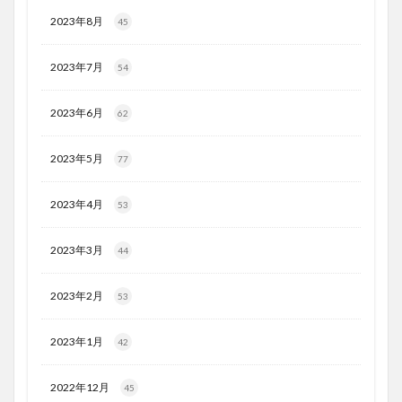
2023年8月
45
2023年7月
54
2023年6月
62
2023年5月
77
2023年4月
53
2023年3月
44
2023年2月
53
2023年1月
42
2022年12月
45