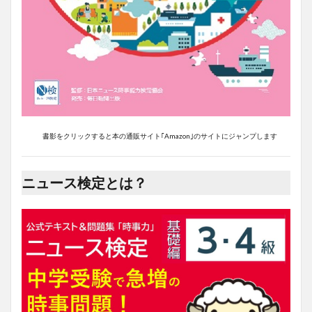
書影をクリックすると本の通販サイト｢Amazon｣のサイトにジャンプします
ニュース検定とは？