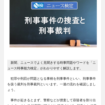
新聞、ニュースでよく見聞きする時事問題やワードを「ニ
ュース時事能力検定」がわかりやすく解説します。
犯罪や刑罰が問題となる事柄を刑事事件といい、刑事事件
を扱う裁判を刑事裁判といいます。一連の流れを確認しまし
ょう。
事件が起きるとまず、警察などが捜査して容疑者を割り出