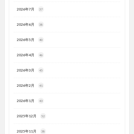
2026年7月
37
2026年6月
38
2026年5月
40
2026年4月
46
2026年3月
45
2026年2月
41
2026年1月
43
2025年12月
52
2025年11月
38