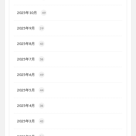
2025年10月
49
2025年9月
39
2025年8月
43
2025年7月
58
2025年6月
49
2025年5月
44
2025年4月
38
2025年3月
43