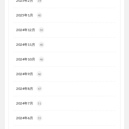
2025年2月
34
2025年1月
40
2024年12月
50
2024年11月
40
2024年10月
46
2024年9月
46
2024年8月
47
2024年7月
51
2024年6月
55