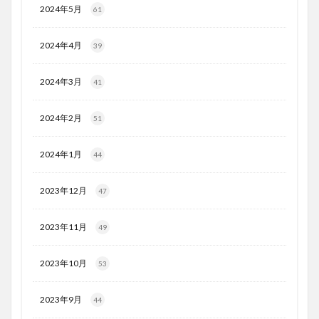
2024年5月
61
2024年4月
39
2024年3月
41
2024年2月
51
2024年1月
44
2023年12月
47
2023年11月
49
2023年10月
53
2023年9月
44