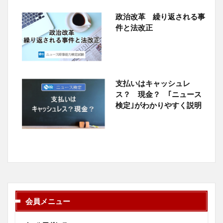
政治改革 繰り返される事
件と法改正
支払いはキャッシュレ
ス？ 現金？ ｢ニュース
検定｣がわかりやすく説明
会員メニュー