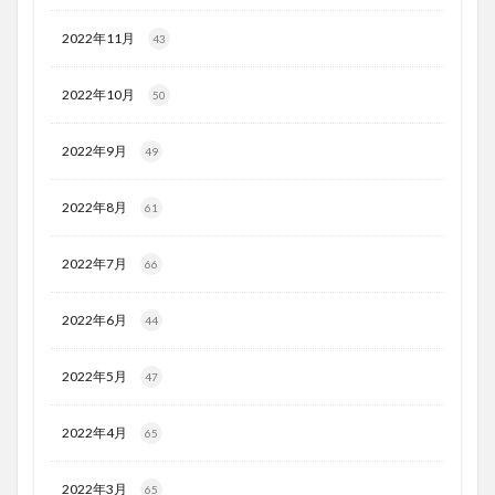
2022年11月
43
2022年10月
50
2022年9月
49
2022年8月
61
2022年7月
66
2022年6月
44
2022年5月
47
2022年4月
65
2022年3月
65