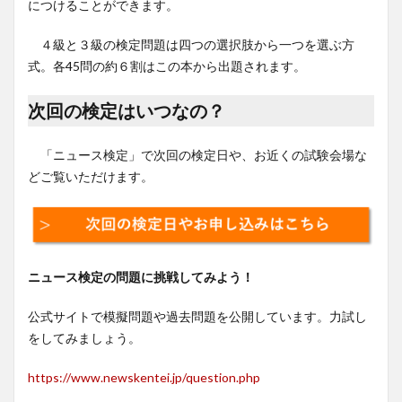
につけることができます。
４級と３級の検定問題は四つの選択肢から一つを選ぶ方
式。各45問の約６割はこの本から出題されます。
次回の検定はいつなの？
「ニュース検定」で次回の検定日や、お近くの試験会場な
どご覧いただけます。
ニュース検定の問題に挑戦してみよう！
公式サイトで模擬問題や過去問題を公開しています。力試し
をしてみましょう。
https://www.newskentei.jp/question.php