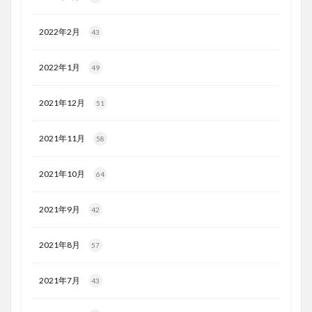
2022年2月
43
2022年1月
49
2021年12月
51
2021年11月
58
2021年10月
64
2021年9月
42
2021年8月
57
2021年7月
43