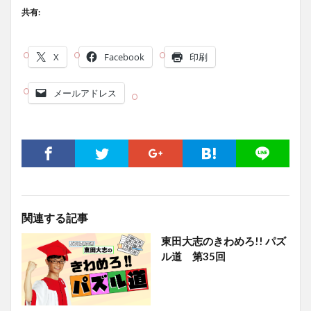
共有:
X
Facebook
印刷
メールアドレス
関連する記事
東田大志のきわめろ!! パズ
ル道 第35回