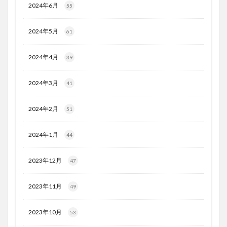
2024年6月
55
2024年5月
61
2024年4月
39
2024年3月
41
2024年2月
51
2024年1月
44
2023年12月
47
2023年11月
49
2023年10月
53