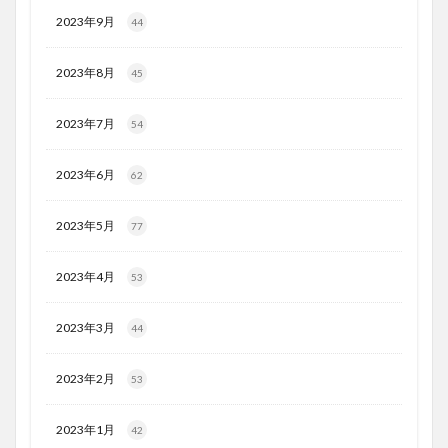
2023年9月
44
2023年8月
45
2023年7月
54
2023年6月
62
2023年5月
77
2023年4月
53
2023年3月
44
2023年2月
53
2023年1月
42