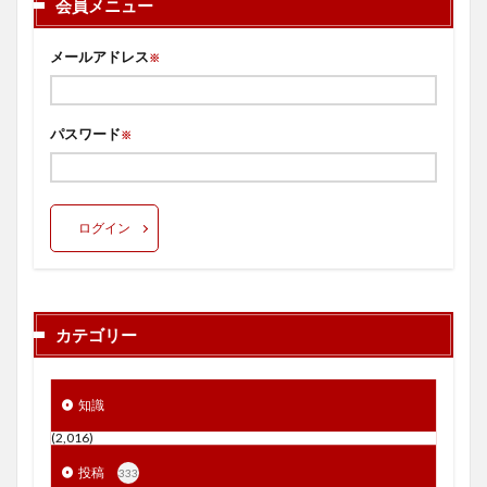
会員メニュー
メールアドレス
※
パスワード
※
ログイン
カテゴリー
知識
(2,016)
投稿
333