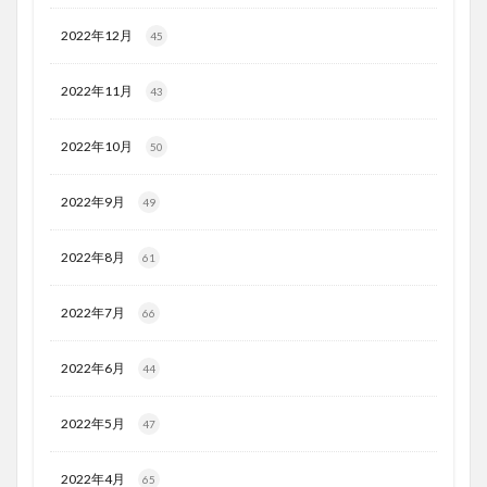
2022年12月
45
2022年11月
43
2022年10月
50
2022年9月
49
2022年8月
61
2022年7月
66
2022年6月
44
2022年5月
47
2022年4月
65