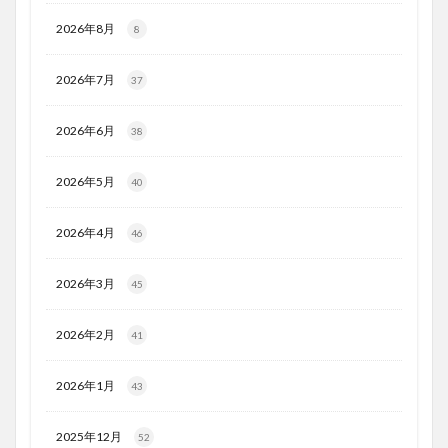
2026年8月
8
2026年7月
37
2026年6月
38
2026年5月
40
2026年4月
46
2026年3月
45
2026年2月
41
2026年1月
43
2025年12月
52