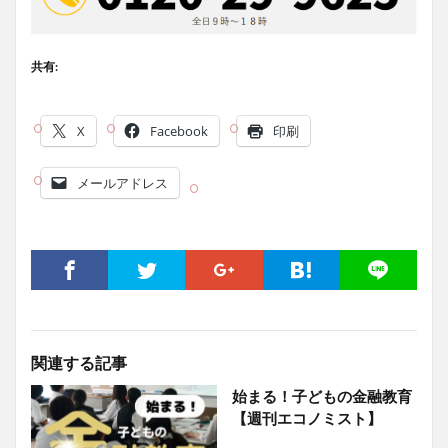
共有:
X
Facebook
印刷
メールアドレス
関連する記事
始まる！子どもの金融教育
【週刊エコノミスト】