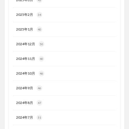
43
2025年2月
34
2025年1月
40
2024年12月
50
2024年11月
40
2024年10月
46
2024年9月
46
2024年8月
47
2024年7月
51