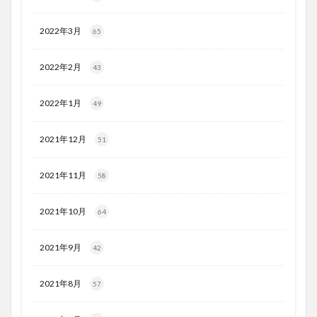
2022年3月
65
2022年2月
43
2022年1月
49
2021年12月
51
2021年11月
58
2021年10月
64
2021年9月
42
2021年8月
57