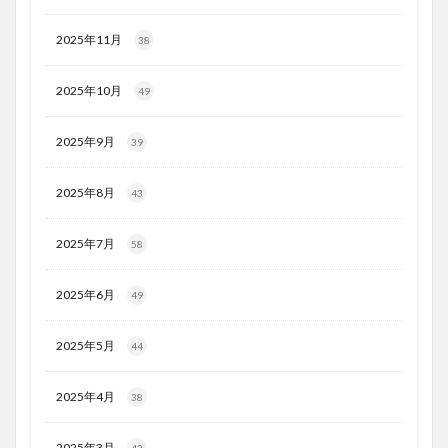
2025年11月
38
2025年10月
49
2025年9月
39
2025年8月
43
2025年7月
58
2025年6月
49
2025年5月
44
2025年4月
38
2025年3月