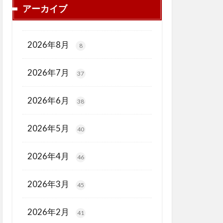
アーカイブ
2026年8月
8
2026年7月
37
2026年6月
38
2026年5月
40
2026年4月
46
2026年3月
45
2026年2月
41