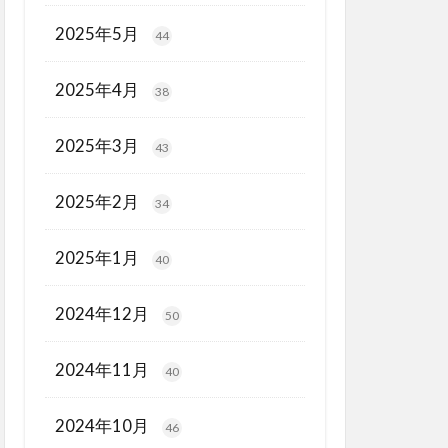
2025年5月
44
2025年4月
38
2025年3月
43
2025年2月
34
2025年1月
40
2024年12月
50
2024年11月
40
2024年10月
46