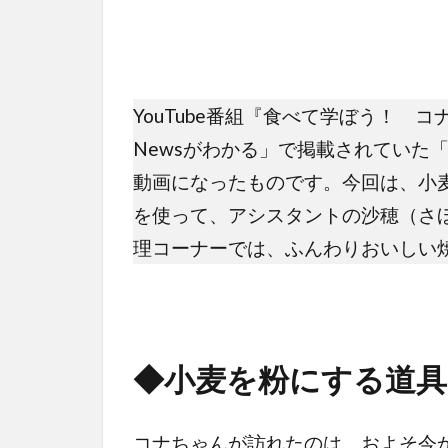
YouTube番組『食べて学ぼう！ 
Newsがわかる」で掲載されていた
動画になったものです。今回は、小
を使って、アシスタントの沙穂（さ
理コーナーでは、ふんわりおいしい
◆小麦を粉にする道具
コナちゃんが訪れたのは、およそ今か