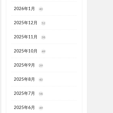
2026年1月
43
2025年12月
52
2025年11月
38
2025年10月
49
2025年9月
39
2025年8月
43
2025年7月
58
2025年6月
49