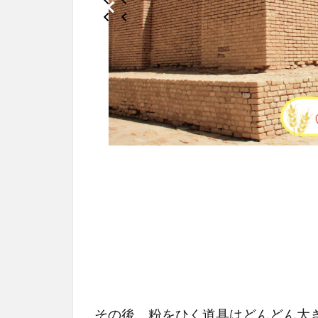
その後、粉をひく道具はどんどん大