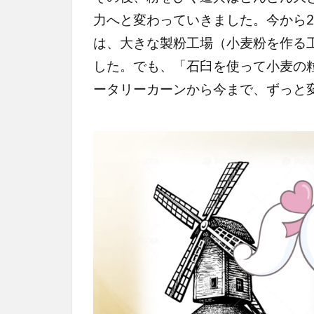
力へと変わっていきました。今から2
は、大きな製粉工場（小麦粉を作る
した。でも、「石臼を使って小麦の
ータリーカーンから今まで、ずっと