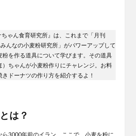
コナちゃん食育研究所』は、これまで「月刊
「みんなの小麦粉研究所」がパワーアップして
麦粉を作る道具について学びます。その道具
ほ）ちゃんが小麦粉作りにチャレンジ。お料
焼きドーナツの作り方を紹介するよ！
とは？
ら3000年前のイラン。ここで、小麦を粉に