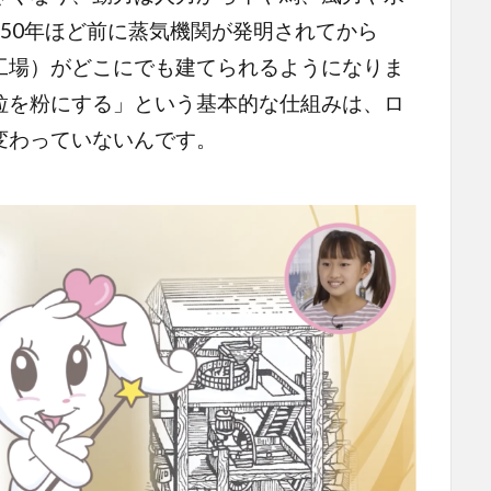
50年ほど前に蒸気機関が発明されてから
工場）がどこにでも建てられるようになりま
粒を粉にする」という基本的な仕組みは、ロ
変わっていないんです。