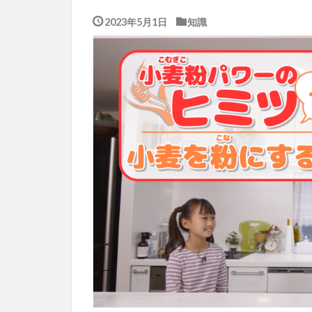
2023年5月1日
知識