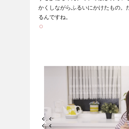
かくしながらふるいにかけたもの。
るんですね。