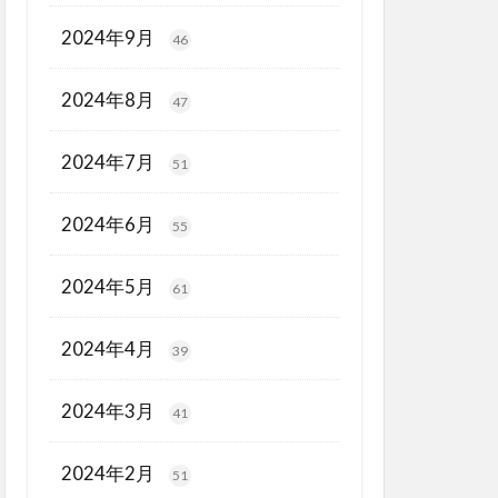
2024年9月
46
2024年8月
47
2024年7月
51
2024年6月
55
2024年5月
61
2024年4月
39
2024年3月
41
2024年2月
51