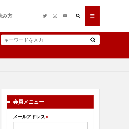
読み方
会員メニュー
メールアドレス
※