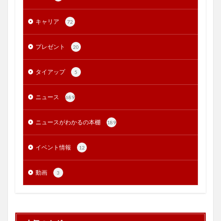
キャリア
72
プレゼント
20
タイアップ
5
ニュース
689
ニュースがわかるの本棚
189
イベント情報
12
動画
3