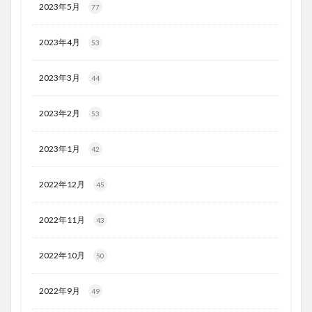
2023年5月
77
2023年4月
53
2023年3月
44
2023年2月
53
2023年1月
42
2022年12月
45
2022年11月
43
2022年10月
50
2022年9月
49