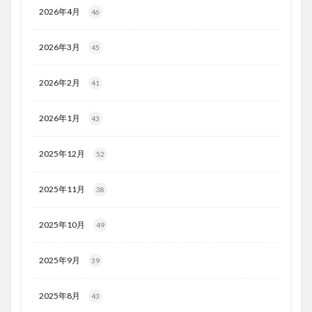
2026年4月
46
2026年3月
45
2026年2月
41
2026年1月
43
2025年12月
52
2025年11月
38
2025年10月
49
2025年9月
39
2025年8月
43