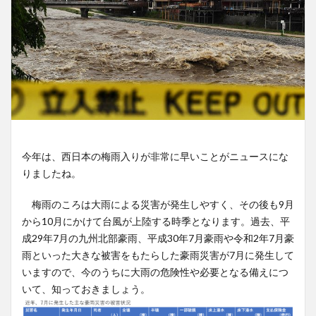
今年は、西日本の梅雨入りが非常に早いことがニュースにな
りましたね。
梅雨のころは大雨による災害が発生しやすく、その後も9月
から10月にかけて台風が上陸する時季となります。過去、平
成29年7月の九州北部豪雨、平成30年7月豪雨や令和2年7月豪
雨といった大きな被害をもたらした豪雨災害が7月に発生して
いますので、今のうちに大雨の危険性や必要となる備えにつ
いて、知っておきましょう。