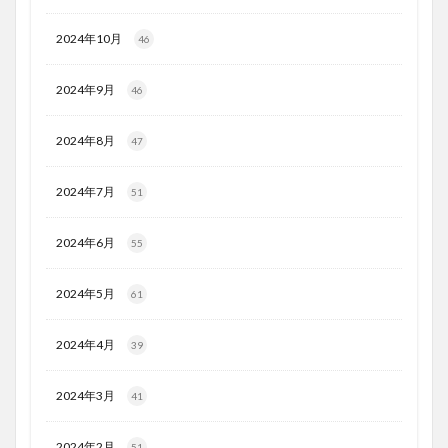
2024年10月
46
2024年9月
46
2024年8月
47
2024年7月
51
2024年6月
55
2024年5月
61
2024年4月
39
2024年3月
41
2024年2月
51