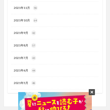
2021年11月
58
2021年10月
64
2021年9月
42
2021年8月
57
2021年7月
43
2021年6月
44
2021年5月
48