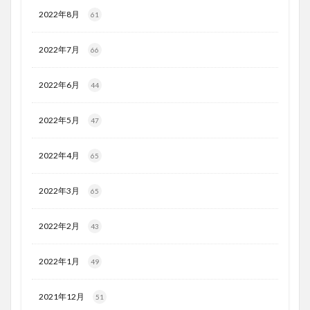
2022年8月
61
2022年7月
66
2022年6月
44
2022年5月
47
2022年4月
65
2022年3月
65
2022年2月
43
2022年1月
49
2021年12月
51