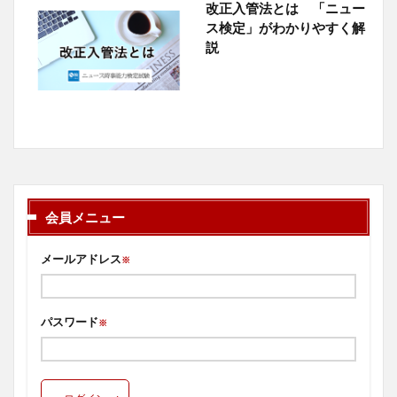
改正入管法とは 「ニュー
ス検定」がわかりやすく解
説
会員メニュー
メールアドレス
※
パスワード
※