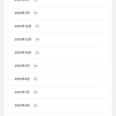
2024年1月
44
2023年12月
47
2023年11月
49
2023年10月
53
2023年9月
44
2023年8月
45
2023年7月
54
2023年6月
62