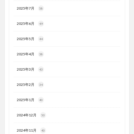
2025年7月
58
2025年6月
49
2025年5月
44
2025年4月
38
2025年3月
43
2025年2月
34
2025年1月
40
2024年12月
50
2024年11月
40