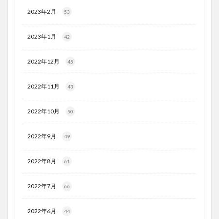
2023年2月
53
2023年1月
42
2022年12月
45
2022年11月
43
2022年10月
50
2022年9月
49
2022年8月
61
2022年7月
66
2022年6月
44