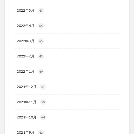
2022年5月
47
2022年4月
65
2022年3月
65
2022年2月
43
2022年1月
49
2021年12月
51
2021年11月
58
2021年10月
64
2021年9月
42