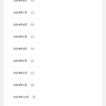
2024年8月
47
2024年7月
51
2024年6月
55
2024年5月
61
2024年4月
39
2024年3月
41
2024年2月
51
2024年1月
44
2023年12月
47