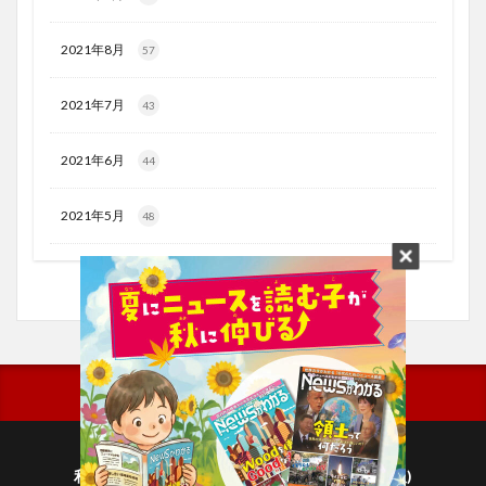
2021年8月
57
2021年7月
43
2021年6月
44
2021年5月
48
利用規約
プライバシーポリシー(毎日新聞出版)