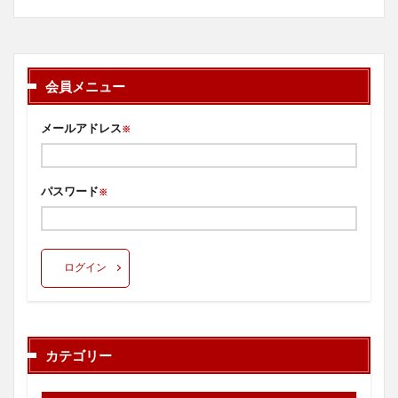
会員メニュー
メールアドレス
※
パスワード
※
ログイン
カテゴリー