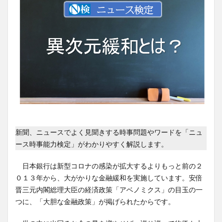
新聞、ニュースでよく見聞きする時事問題やワードを「ニュ
ース時事能力検定」がわかりやすく解説します。
日本銀行は新型コロナの感染が拡大するよりもっと前の２
０１３年から、大がかりな金融緩和を実施しています。安倍
晋三元内閣総理大臣の経済政策「アベノミクス」の目玉の一
つに、「大胆な金融政策」が掲げられたからです。