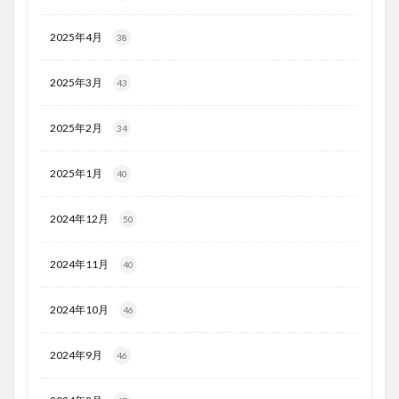
2025年4月
38
2025年3月
43
2025年2月
34
2025年1月
40
2024年12月
50
2024年11月
40
2024年10月
46
2024年9月
46