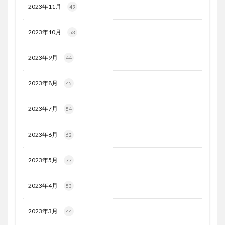
2023年11月
49
2023年10月
53
2023年9月
44
2023年8月
45
2023年7月
54
2023年6月
62
2023年5月
77
2023年4月
53
2023年3月
44