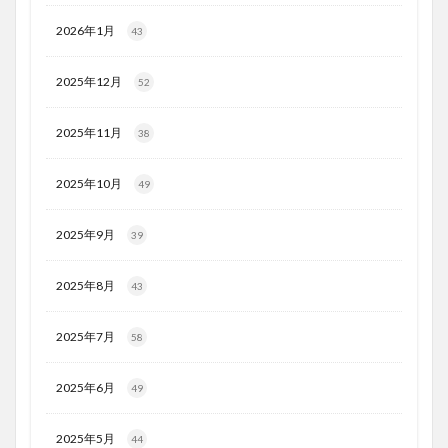
2026年1月
43
2025年12月
52
2025年11月
38
2025年10月
49
2025年9月
39
2025年8月
43
2025年7月
58
2025年6月
49
2025年5月
44