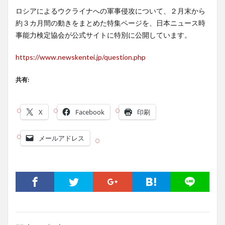
ロシアによるウクライナへの軍事侵攻について、２月末から
約３カ月間の動きをまとめた特集ページを、日本ニュース時
事能力検定協会が公式サイトに特別に公開しています。
https://www.newskentei.jp/question.php
共有:
X
Facebook
印刷
メールアドレス