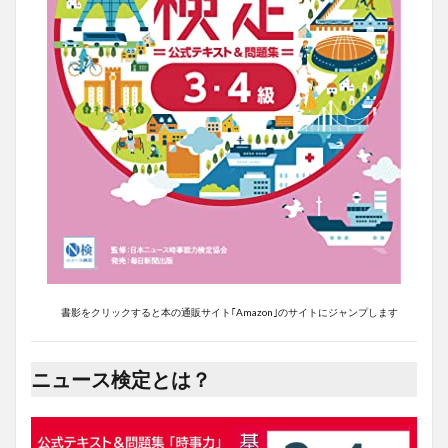
書影をクリックすると本の通販サイト｢Amazon｣のサイトにジャンプします
ニュース検定とは？