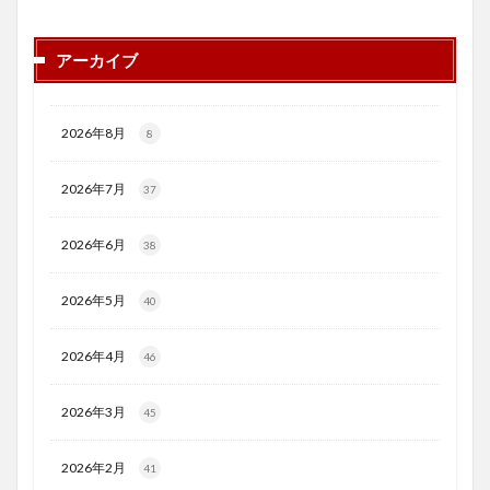
アーカイブ
2026年8月
8
2026年7月
37
2026年6月
38
2026年5月
40
2026年4月
46
2026年3月
45
2026年2月
41