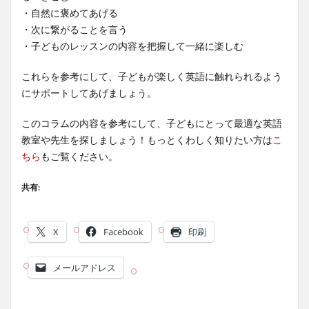
・自然に褒めてあげる
・次に繋がることを言う
・子どものレッスンの内容を把握して一緒に楽しむ
これらを参考にして、子どもが楽しく英語に触れられるよう
にサポートしてあげましょう。
このコラムの内容を参考にして、子どもにとって最適な英語
教室や先生を探しましょう！もっとくわしく知りたい方は
こ
ちら
もご覧ください。
共有:
X
Facebook
印刷
メールアドレス