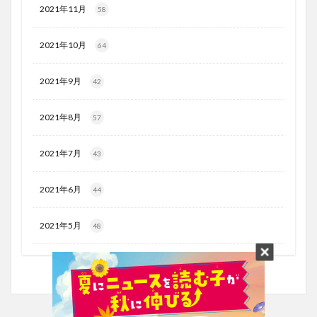
2021年11月
58
2021年10月
64
2021年9月
42
2021年8月
57
2021年7月
43
2021年6月
44
2021年5月
48