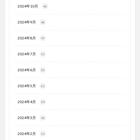
2024年10月
46
2024年9月
46
2024年8月
47
2024年7月
51
2024年6月
55
2024年5月
61
2024年4月
39
2024年3月
41
2024年2月
51