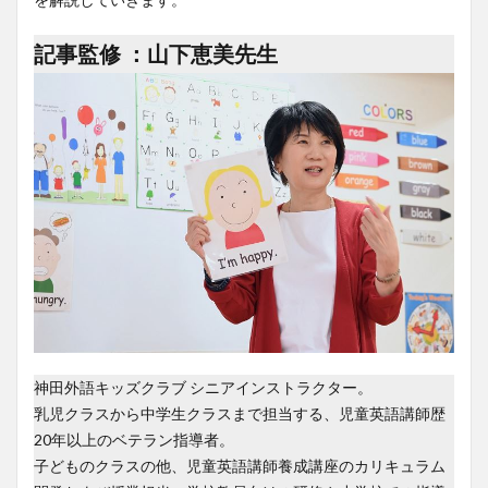
記事監修 ：山下恵美先生
神田外語キッズクラブ シニアインストラクター。
乳児クラスから中学生クラスまで担当する、児童英語講師歴
20年以上のベテラン指導者。
子どものクラスの他、児童英語講師養成講座のカリキュラム