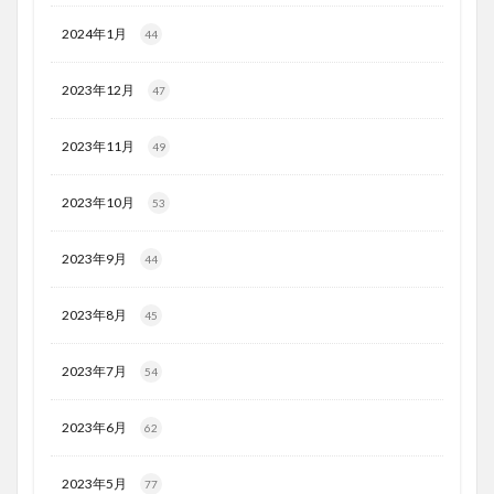
2024年1月
44
2023年12月
47
2023年11月
49
2023年10月
53
2023年9月
44
2023年8月
45
2023年7月
54
2023年6月
62
2023年5月
77