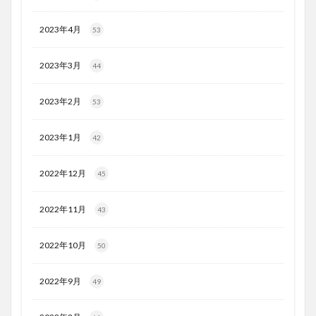
2023年4月
53
2023年3月
44
2023年2月
53
2023年1月
42
2022年12月
45
2022年11月
43
2022年10月
50
2022年9月
49