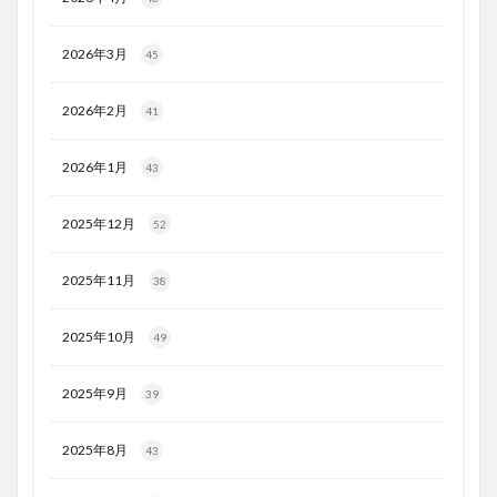
2026年3月
45
2026年2月
41
2026年1月
43
2025年12月
52
2025年11月
38
2025年10月
49
2025年9月
39
2025年8月
43