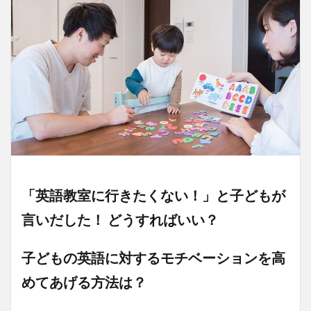
「英語教室に行きたくない！」と子どもが
言いだした！ どうすればいい？
子どもの英語に対するモチベーションを高
めてあげる方法は？