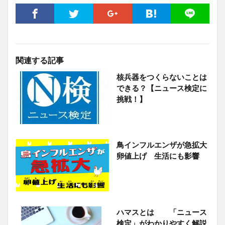
関連する記事
核兵器をつくらないことは
できる？【ニュース検定に
挑戦！】
鳥インフルエンザが急拡大
卵値上げ 生活にも影響
ハマスとは 「ニュース
検定」がわかりやすく解説