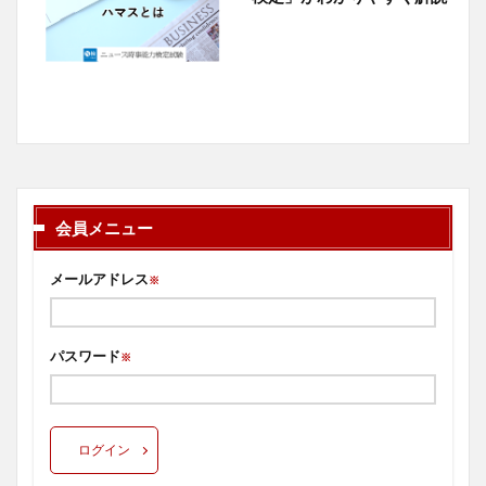
会員メニュー
メールアドレス
※
パスワード
※
ログイン