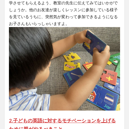
学させてもらえるよう、教室の先生に伝えてみてはいかがで
しょうか。他のお友達が楽しくレッスンに参加している様子
を見ているうちに、突然気が変わって参加できるようになる
お子さんもいらっしゃいますよ。
2.子どもの英語に対するモチベーションを上げる
ために親がやるべきこと