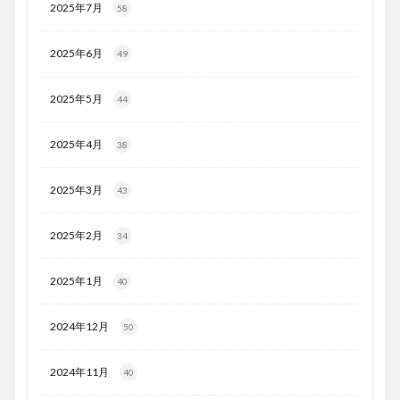
2025年7月
58
2025年6月
49
2025年5月
44
2025年4月
38
2025年3月
43
2025年2月
34
2025年1月
40
2024年12月
50
2024年11月
40