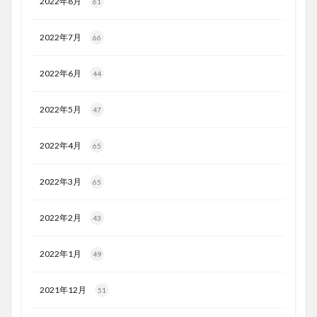
2022年8月
61
2022年7月
66
2022年6月
44
2022年5月
47
2022年4月
65
2022年3月
65
2022年2月
43
2022年1月
49
2021年12月
51