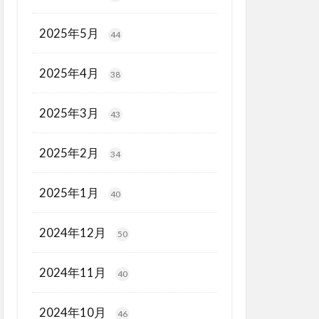
2025年5月
44
2025年4月
38
2025年3月
43
2025年2月
34
2025年1月
40
2024年12月
50
2024年11月
40
2024年10月
46