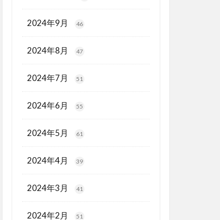
2024年9月
46
2024年8月
47
2024年7月
51
2024年6月
55
2024年5月
61
2024年4月
39
2024年3月
41
2024年2月
51