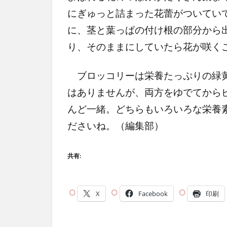
にぎゅっと詰まった花蕾がついてい
に、茎と葉っぱの付け根の部分から
り、そのままにしていたら花が咲く
ブロッコリーは栄養たっぷりの緑黄
はありませんが、両方をゆでてから
んど一緒。どちらもいろいろな栄養
ださいね。（編集部）
共有:
X
Facebook
印刷