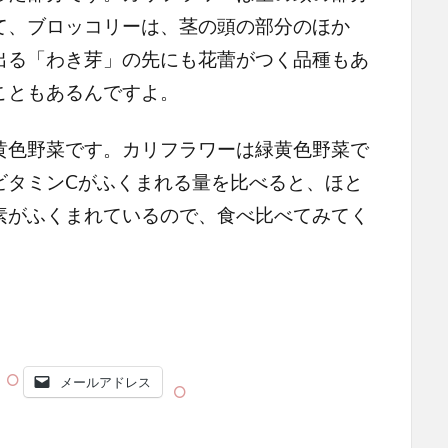
て、ブロッコリーは、茎の頭の部分のほか
出る「わき芽」の先にも花蕾がつく品種もあ
こともあるんですよ。
色野菜です。カリフラワーは緑黄色野菜で
ビタミンCがふくまれる量を比べると、ほと
素がふくまれているので、食べ比べてみてく
メールアドレス