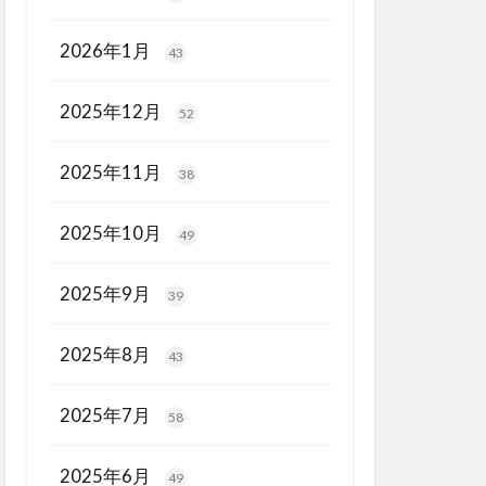
2026年1月
43
2025年12月
52
2025年11月
38
2025年10月
49
2025年9月
39
2025年8月
43
2025年7月
58
2025年6月
49