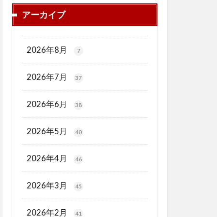
アーカイブ
2026年8月
7
2026年7月
37
2026年6月
38
2026年5月
40
2026年4月
46
2026年3月
45
2026年2月
41