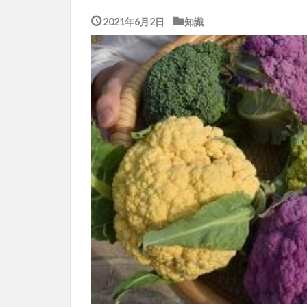
2021年6月2日
知識