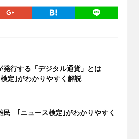
が発行する「デジタル通貨」とは
ス検定｣がわかりやすく解説
難民 ｢ニュース検定｣がわかりやすく