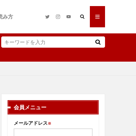
読み方
会員メニュー
メールアドレス
※