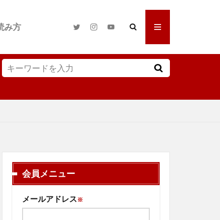
読み方
会員メニュー
メールアドレス
※