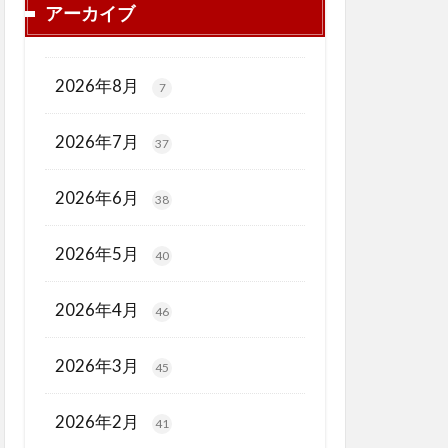
アーカイブ
2026年8月
7
2026年7月
37
2026年6月
38
2026年5月
40
2026年4月
46
2026年3月
45
2026年2月
41