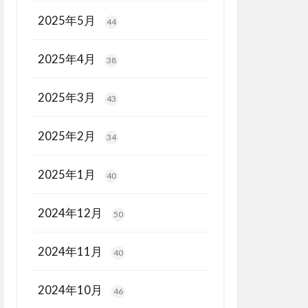
2025年5月
44
2025年4月
38
2025年3月
43
2025年2月
34
2025年1月
40
2024年12月
50
2024年11月
40
2024年10月
46