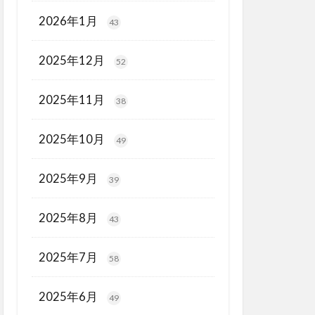
2026年1月
43
2025年12月
52
2025年11月
38
2025年10月
49
2025年9月
39
2025年8月
43
2025年7月
58
2025年6月
49