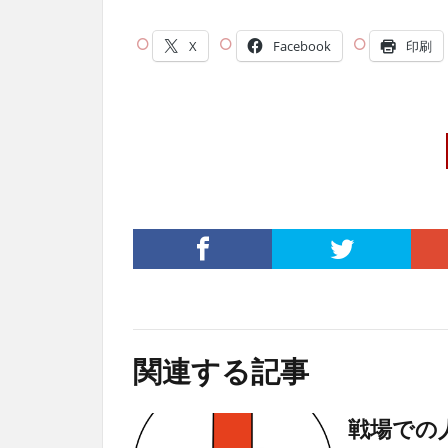
X
Facebook
印刷
関連する記事
戦場での