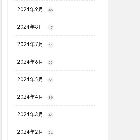
2024年9月
46
2024年8月
47
2024年7月
51
2024年6月
55
2024年5月
61
2024年4月
39
2024年3月
41
2024年2月
51