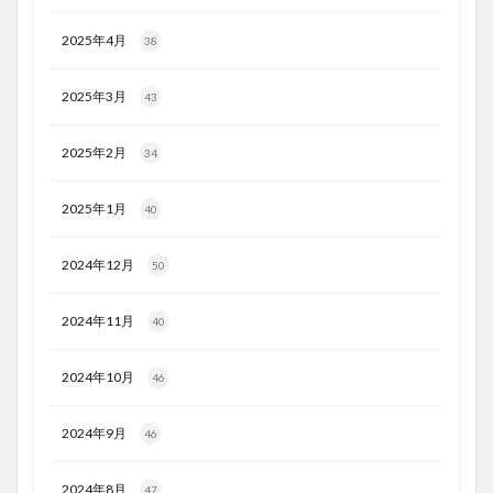
2025年4月
38
2025年3月
43
2025年2月
34
2025年1月
40
2024年12月
50
2024年11月
40
2024年10月
46
2024年9月
46
2024年8月
47