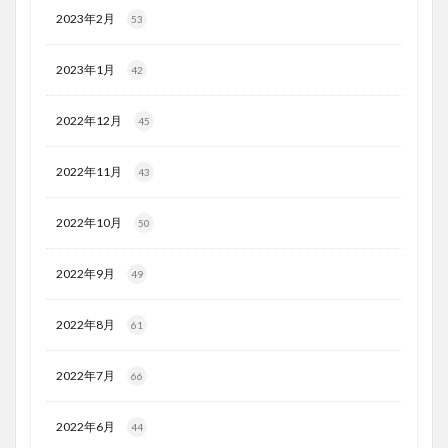
2023年2月
53
2023年1月
42
2022年12月
45
2022年11月
43
2022年10月
50
2022年9月
49
2022年8月
61
2022年7月
66
2022年6月
44