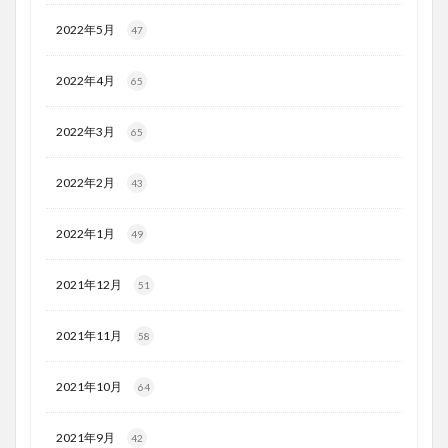
2022年5月
47
2022年4月
65
2022年3月
65
2022年2月
43
2022年1月
49
2021年12月
51
2021年11月
58
2021年10月
64
2021年9月
42