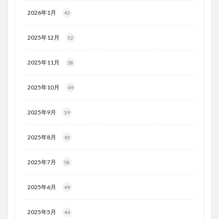
2026年1月
43
2025年12月
52
2025年11月
38
2025年10月
49
2025年9月
39
2025年8月
43
2025年7月
58
2025年6月
49
2025年5月
44