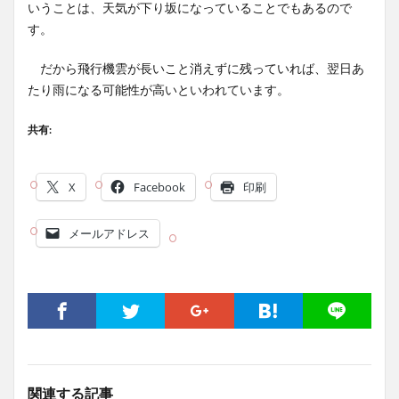
いうことは、天気が下り坂になっていることでもあるので
す。
だから飛行機雲が長いこと消えずに残っていれば、翌日あ
たり雨になる可能性が高いといわれています。
共有:
X
Facebook
印刷
メールアドレス
関連する記事