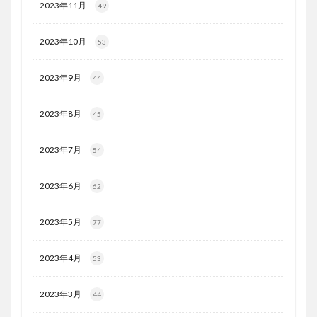
2023年11月
49
2023年10月
53
2023年9月
44
2023年8月
45
2023年7月
54
2023年6月
62
2023年5月
77
2023年4月
53
2023年3月
44