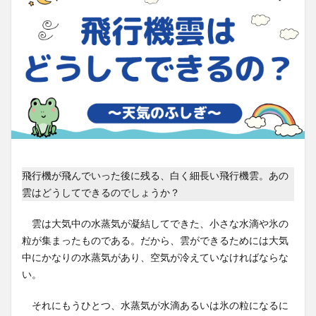
飛行機が飛んでいった後に残る、白く細長い飛行機雲。あの
雲はどうしてできるのでしょうか？
雲は大気中の水蒸気が凝結してできた、小さな水滴や氷の
粒が集まったものである。だから、雲ができるためには大気
中にかなりの水蒸気があり、空気が冷えていなければならな
い。
それにもうひとつ、水蒸気が水滴あるいは氷の粒になるに