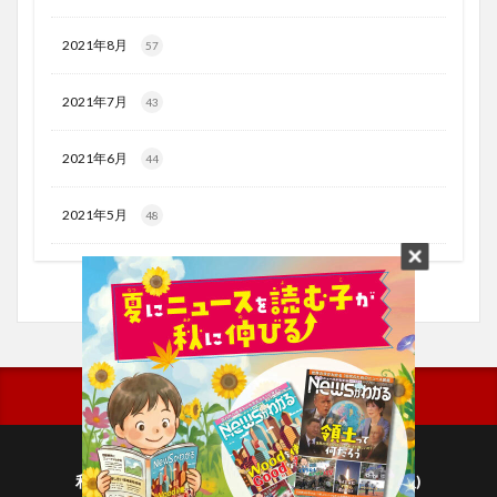
2021年8月
57
2021年7月
43
2021年6月
44
2021年5月
48
利用規約
プライバシーポリシー(毎日新聞出版)