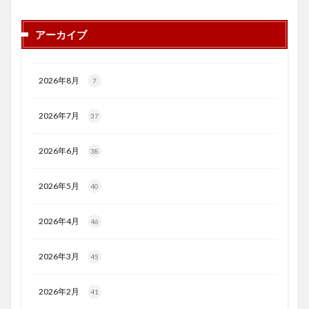
アーカイブ
2026年8月
7
2026年7月
37
2026年6月
38
2026年5月
40
2026年4月
46
2026年3月
45
2026年2月
41