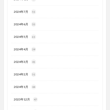
2024年7月
51
2024年6月
55
2024年5月
61
2024年4月
39
2024年3月
41
2024年2月
51
2024年1月
44
2023年12月
47