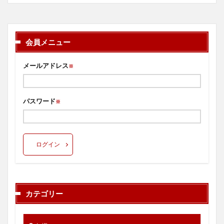
会員メニュー
メールアドレス
※
パスワード
※
ログイン
カテゴリー